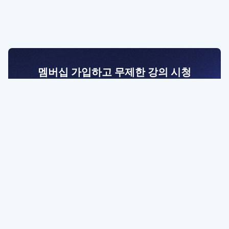
멤버십 가입하고 무제한 강의 시청
전문가를 향한 첫걸음
멤버십 회원만 볼 수 있는 고급 강좌 영상들과
예제 파일을 통해 효율적으로 학습해 보세요
멤버십 보러가기
파트너쉽, 문의하기
contact@designbase.co.kr