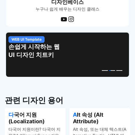
디자인베이스
누구나 쉽게 배우는 디자인 클래스
WEB UI Template
손쉽게 시작하는 웹
UI 디자인 치트키
관련 디자인 용어
다국어 지원
Alt 속성 (Alt
(Localization)
Attribute)
다국어 지원이란? 다국어 지
Alt 속성, 또는 대체 텍스트(A