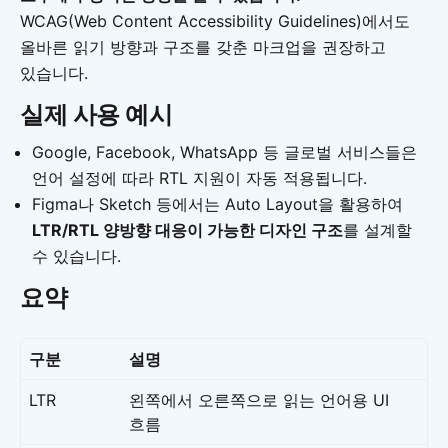
WCAG(Web Content Accessibility Guidelines)에서도
올바른 읽기 방향과 구조를 갖춘 마크업을 권장하고
있습니다.
실제 사용 예시
Google, Facebook, WhatsApp 등 글로벌 서비스들은
언어 설정에 따라 RTL 지원이 자동 적용됩니다.
Figma나 Sketch 등에서는 Auto Layout을 활용하여
LTR/RTL 양방향 대응이 가능한 디자인 구조
를 설계할
수 있습니다.
요약
구분
설명
LTR
왼쪽에서 오른쪽으로 읽는 언어용 UI
흐름