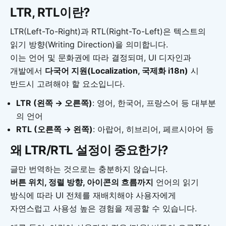
LTR, RTL이란?
LTR(Left-To-Right)과 RTL(Right-To-Left)은 텍스트의
읽기 방향(Writing Direction)을 의미합니다.
이는 언어 및 문화권에 따라 결정되며, UI 디자인과
개발에서
다국어 지원(Localization, 국제화 i18n)
시
반드시 고려해야 할 요소입니다.
LTR (왼쪽 → 오른쪽)
: 영어, 한국어, 프랑스어 등 대부분
의 언어
RTL (오른쪽 → 왼쪽)
: 아랍어, 히브리어, 페르시아어 등
왜 LTR/RTL 설정이 중요한가?
글만 번역하는 것으로는 충분하지 않습니다.
버튼 위치, 정렬 방향, 아이콘의 흐름까지
언어의 읽기
방식에 따라 UI 전체를 재배치해야 사용자에게
자연스럽고 사용성 높은 경험을 제공할 수 있습니다.