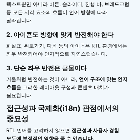
텍스트뿐만 아니라 버튼, 슬라이더, 진행 바, 브레드크럼
등 모든 시각 요소의 흐름이 언어 방향에 따라
달라집니다.
2. 아이콘도 방향에 맞게 반전해야 한다
화살표, 뒤로가기, 다음 등의 아이콘은 RTL 환경에서는
좌우 반전되어야 인지적으로 자연스럽습니다.
3. 단순 좌우 반전은 금물이다
거울처럼 반전하는 것이 아니라,
언어 구조에 맞는 인지
흐름
을 고려한 레이아웃 구성과 콘텐츠 배치가
필요합니다.
접근성과 국제화(i18n) 관점에서의
중요성
RTL 언어를 고려하지 않으면
접근성과 사용자 경험
모두에 부정적인 영향을 줄 수 있습니다.