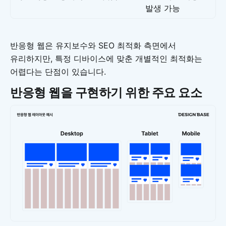
발생 가능
반응형 웹은 유지보수와 SEO 최적화 측면에서
유리하지만, 특정 디바이스에 맞춘 개별적인 최적화는
어렵다는 단점이 있습니다.
반응형 웹을 구현하기 위한 주요 요소