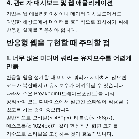
4. 관리자 대시보드 및 웹 애플리케이션
기업용 웹 애플리케이션이나 데이터 대시보드에서도
다양한 해상도에서 데이터를 효과적으로 표시하기 위해
반응형 설계를 적용해야 합니다.
반응형 웹을 구현할 때 주의할 점
1.
너무 많은 미디어 쿼리는 유지보수를 어렵게
만듦
반응형 웹을 설계할 때 미디어 쿼리가 지나치게 많으면
코드가 복잡해지고 유지보수가 어려워질 수 있습니다.
따라서 주요 Breakpoint(브레이크포인트)를 미리
정의하여 모든 디바이스에서 일관된 스타일이 적용될 수
있도록 하는 것이 중요합니다.
일반적으로 모바일(≤ 480px), 태블릿(≤ 768px),
데스크톱(≥ 1024px)과 같이 핵심적인 화면 크기를
기준으로 스타일을 조정하는 것이 효율적입니다.