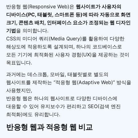
반응형 웹(Responsive Web)은
웹사이트가 사용자의
디바이스(PC, 태블릿, 스마트폰 등)에 따라 자동으로 화면
크기, 콘텐츠 배치, 인터페이스 요소가 조정되는 웹 디자인
기법
을 의미합니다.
CSS의 미디어 쿼리(Media Query)를 활용하여 다양한
해상도에 적응하도록 설계되며, 하나의 코드베이스로
모든 기기에 최적화된 사용자 경험(UX)을 제공하는 것이
목표입니다.
과거에는 데스크톱, 모바일, 태블릿별로 별도의
웹사이트를 제작하는 “적응형 웹(Adaptive Web)” 방식을
사용했지만,
반응형 웹은 하나의 웹사이트로 다양한 디바이스에
대응할 수 있어 유지보수가 편리하고 SEO(검색 엔진
최적화)에도 유리합니다.
반응형 웹과 적응형 웹 비교