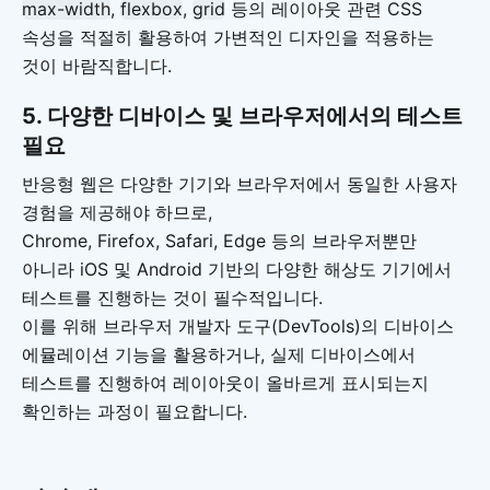
max-width
,
flexbox
,
grid
등의 레이아웃 관련 CSS
속성을 적절히 활용하여 가변적인 디자인을 적용하는
것이 바람직합니다.
5.
다양한 디바이스 및 브라우저에서의 테스트
필요
반응형 웹은 다양한 기기와 브라우저에서 동일한 사용자
경험을 제공해야 하므로,
Chrome, Firefox, Safari, Edge 등의 브라우저뿐만
아니라 iOS 및 Android 기반의 다양한 해상도 기기에서
테스트를 진행하는 것이 필수적입니다.
이를 위해 브라우저 개발자 도구(DevTools)의 디바이스
에뮬레이션 기능을 활용하거나, 실제 디바이스에서
테스트를 진행하여 레이아웃이 올바르게 표시되는지
확인하는 과정이 필요합니다.