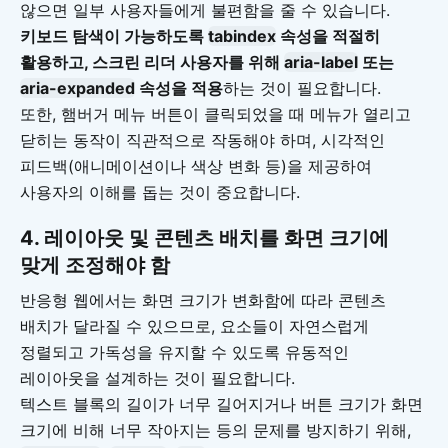
않으면 일부 사용자들에게 불편함을 줄 수 있습니다.
키보드 탐색이 가능하도록
tabindex
속성을 적절히
활용하고, 스크린 리더 사용자를 위해
aria-label
또는
aria-expanded
속성을 적용
하는 것이 필요합니다.
또한, 햄버거 메뉴 버튼이 클릭되었을 때 메뉴가 열리고
닫히는 동작이 직관적으로 작동해야 하며, 시각적인
피드백(애니메이션이나 색상 변화 등)을 제공하여
사용자의 이해를 돕는 것이 중요합니다.
4.
레이아웃 및 콘텐츠 배치를 화면 크기에
맞게 조정해야 함
반응형 웹에서는 화면 크기가 변화함에 따라 콘텐츠
배치가 달라질 수 있으므로, 요소들이 자연스럽게
정렬되고 가독성을 유지할 수 있도록 유동적인
레이아웃을 설계하는 것이 필요합니다.
텍스트 블록의 길이가 너무 길어지거나 버튼 크기가 화면
크기에 비해 너무 작아지는 등의 문제를 방지하기 위해,