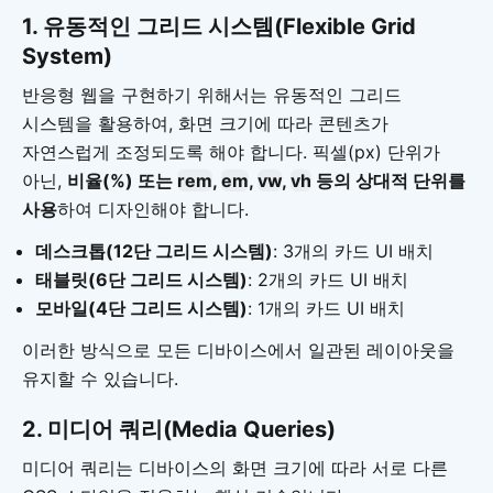
1. 유동적인 그리드 시스템(Flexible Grid
System)
반응형 웹을 구현하기 위해서는 유동적인 그리드
시스템을 활용하여, 화면 크기에 따라 콘텐츠가
자연스럽게 조정되도록 해야 합니다. 픽셀(px) 단위가
아닌,
비율(%) 또는
rem
,
em
,
vw
,
vh
등의 상대적 단위를
사용
하여 디자인해야 합니다.
데스크톱(12단 그리드 시스템)
: 3개의 카드 UI 배치
태블릿(6단 그리드 시스템)
: 2개의 카드 UI 배치
모바일(4단 그리드 시스템)
: 1개의 카드 UI 배치
이러한 방식으로 모든 디바이스에서 일관된 레이아웃을
유지할 수 있습니다.
2. 미디어 쿼리(Media Queries)
미디어 쿼리는 디바이스의 화면 크기에 따라 서로 다른