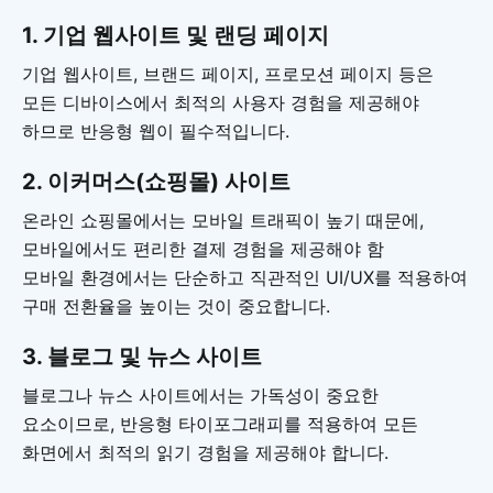
1. 기업 웹사이트 및 랜딩 페이지
기업 웹사이트, 브랜드 페이지, 프로모션 페이지 등은
모든 디바이스에서 최적의 사용자 경험을 제공해야
하므로 반응형 웹이 필수적입니다.
2. 이커머스(쇼핑몰) 사이트
온라인 쇼핑몰에서는 모바일 트래픽이 높기 때문에,
모바일에서도 편리한 결제 경험을 제공해야 함
모바일 환경에서는 단순하고 직관적인 UI/UX를 적용하여
구매 전환율을 높이는 것이 중요합니다.
3. 블로그 및 뉴스 사이트
블로그나 뉴스 사이트에서는 가독성이 중요한
요소이므로, 반응형 타이포그래피를 적용하여 모든
화면에서 최적의 읽기 경험을 제공해야 합니다.