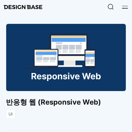
반응형 웹 (Responsive Web)
UI