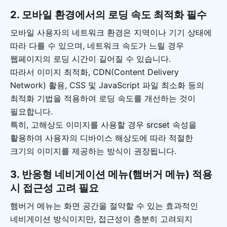
2.
모바일 환경에서의 로딩 속도 최적화 필수
모바일 사용자의 네트워크 환경은 지역이나 기기 상태에
따라 다를 수 있으며, 네트워크 속도가 느릴 경우
웹페이지의 로딩 시간이 길어질 수 있습니다.
따라서 이미지 최적화, CDN(Content Delivery
Network) 활용, CSS 및 JavaScript 파일 최소화 등의
최적화 기법을 적용하여 로딩 속도를 개선하는 것이
필요합니다.
특히, 고해상도 이미지를 사용할 경우
srcset
속성을
활용하여 사용자의 디바이스 해상도에 따라 적절한
크기의 이미지를 제공하는 방식이 권장됩니다.
3.
반응형 네비게이션 메뉴(햄버거 메뉴) 적용
시 접근성 고려 필요
햄버거 메뉴는 화면 공간을 절약할 수 있는 효과적인
네비게이션 방식이지만, 접근성이 충분히 고려되지