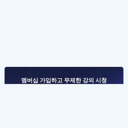
멤버십 가입하고 무제한 강의 시청
전문가를 향한 첫걸음
멤버십 회원만 볼 수 있는 고급 강좌 영상들과
예제 파일을 통해 효율적으로 학습해 보세요
멤버십 보러가기