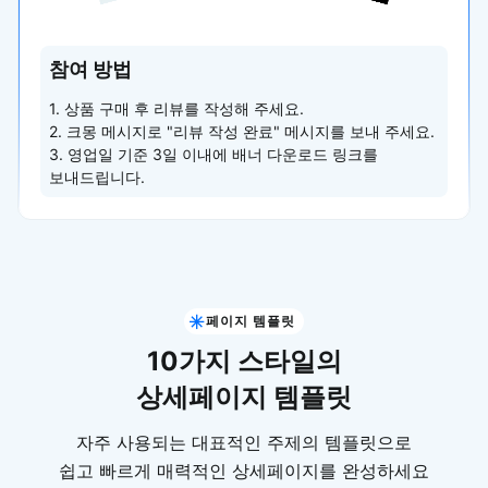
참여 방법
1. 상품 구매 후 리뷰를 작성해 주세요.
2. 크몽 메시지로 "리뷰 작성 완료" 메시지를 보내 주세요.
3. 영업일 기준 3일 이내에 배너 다운로드 링크를
보내드립니다.
페이지 템플릿
10가지 스타일의
상세페이지 템플릿
자주 사용되는 대표적인 주제의 템플릿으로
쉽고 빠르게 매력적인 상세페이지를 완성하세요