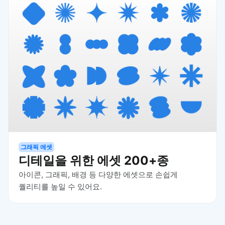
그래픽 에셋
디테일을 위한 에셋 200+종
아이콘, 그래픽, 배경 등 다양한 에셋으로 손쉽게
퀄리티를 높일 수 있어요.