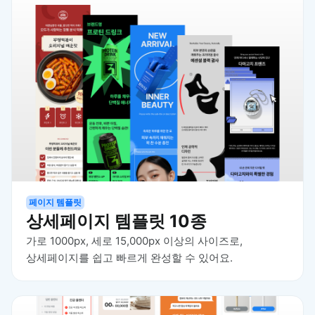
페이지 템플릿
상세페이지 템플릿 10종
가로 1000px, 세로 15,000px 이상의 사이즈로,
상세페이지를 쉽고 빠르게 완성할 수 있어요.