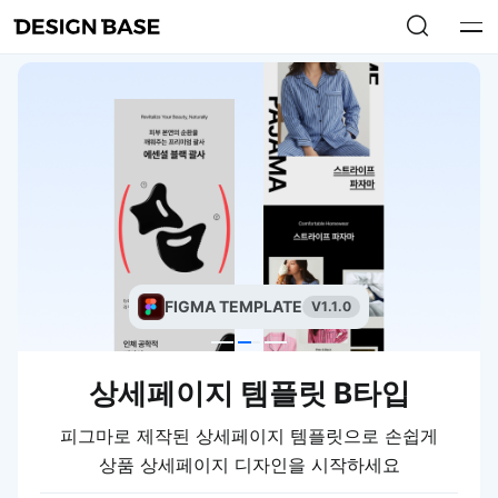
FIGMA TEMPLATE
V1.1.0
상세페이지 템플릿 B타입
피그마로 제작된 상세페이지 템플릿으로 손쉽게
상품 상세페이지 디자인을 시작하세요