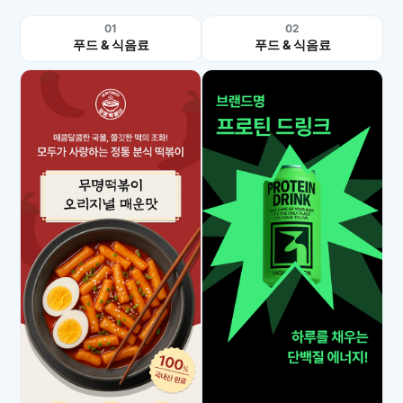
01
02
푸드 & 식음료
푸드 & 식음료