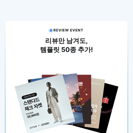
REVIEW EVENT
리뷰만 남겨도,
템플릿 50종 추가!