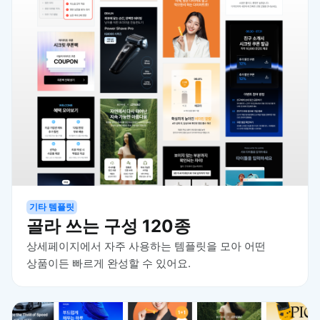
기타 템플릿
골라 쓰는 구성 120종
상세페이지에서 자주 사용하는 템플릿을 모아 어떤
상품이든 빠르게 완성할 수 있어요.