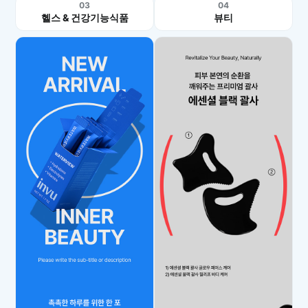
03
04
헬스 & 건강기능식품
뷰티