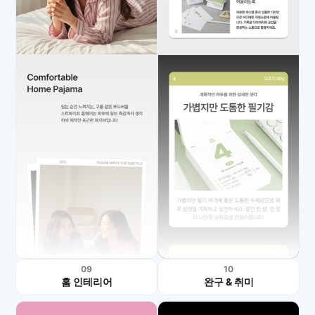
09
10
홈 인테리어
완구 & 취미