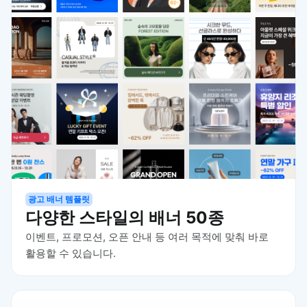
광고 배너 템플릿
다양한 스타일의 배너 50종
이벤트, 프로모션, 오픈 안내 등 여러 목적에 맞춰 바로
활용할 수 있습니다.