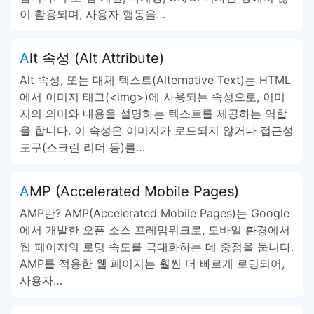
이 활용되며, 사용자 행동을…
Alt 속성 (Alt Attribute)
Alt 속성, 또는 대체 텍스트(Alternative Text)는 HTML
에서 이미지 태그(<img>)에 사용되는 속성으로, 이미
지의 의미와 내용을 설명하는 텍스트를 제공하는 역할
을 합니다. 이 속성은 이미지가 로드되지 않거나 접근성
도구(스크린 리더 등)를…
AMP (Accelerated Mobile Pages)
AMP란? AMP(Accelerated Mobile Pages)는 Google
에서 개발한 오픈 소스 프레임워크로, 모바일 환경에서
웹 페이지의 로딩 속도를 극대화하는 데 중점을 둡니다.
AMP를 적용한 웹 페이지는 훨씬 더 빠르게 로딩되어,
사용자…