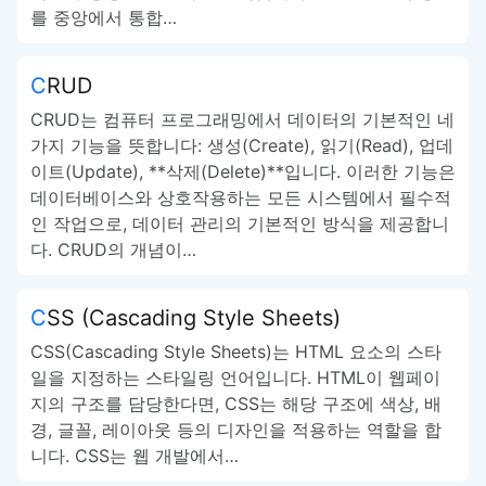
를 중앙에서 통합…
CRUD
CRUD는 컴퓨터 프로그래밍에서 데이터의 기본적인 네
가지 기능을 뜻합니다: 생성(Create), 읽기(Read), 업데
이트(Update), **삭제(Delete)**입니다. 이러한 기능은
데이터베이스와 상호작용하는 모든 시스템에서 필수적
인 작업으로, 데이터 관리의 기본적인 방식을 제공합니
다. CRUD의 개념이…
CSS (Cascading Style Sheets)
CSS(Cascading Style Sheets)는 HTML 요소의 스타
일을 지정하는 스타일링 언어입니다. HTML이 웹페이
지의 구조를 담당한다면, CSS는 해당 구조에 색상, 배
경, 글꼴, 레이아웃 등의 디자인을 적용하는 역할을 합
니다. CSS는 웹 개발에서…