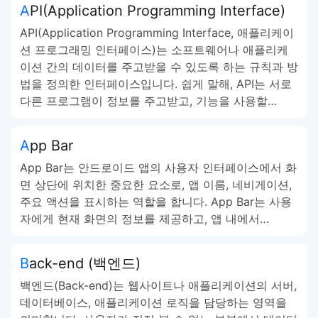
API(Application Programming Interface)
API(Application Programming Interface, 애플리케이
션 프로그래밍 인터페이스)는 소프트웨어나 애플리케
이션 간의 데이터를 주고받을 수 있도록 하는 규칙과 방
법을 정의한 인터페이스입니다. 쉽게 말해, API는 서로
다른 프로그램이 정보를 주고받고, 기능을 사용할…
App Bar
App Bar는 안드로이드 앱의 사용자 인터페이스에서 화
면 상단에 위치한 중요한 요소로, 앱 이름, 네비게이션,
주요 액션을 표시하는 역할을 합니다. App Bar는 사용
자에게 현재 화면의 정보를 제공하고, 앱 내에서…
Back-end (백엔드)
백엔드(Back-end)는 웹사이트나 애플리케이션의 서버,
데이터베이스, 애플리케이션 로직을 담당하는 영역을