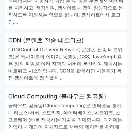
의미합니다. 사용자가 직접 볼 수 없는 부분에서 데이터
를 처리하고, 저장하며, 웹사이트나 앱이 정상적으로 동
작하도록 지원하는 역할을 합니다. 웹사이트에서 로그
인,…
CDN (콘텐츠 전송 네트워크)
CDN(Content Delivery Network, 콘텐츠 전송 네트워
크)은 웹사이트의 이미지, 동영상, CSS, JavaScript 같
은 정적 파일을 여러 지역의 서버에 분산하여 제공하는
네트워크 시스템입니다. CDN을 활용하면 사용자가 특
정 웹사이트에 접속할 때…
Cloud Computing (클라우드 컴퓨팅)
클라우드 컴퓨팅(Cloud Computing)은 인터넷을 통해
IT 리소스(서버, 스토리지, 데이터베이스, 네트워크, 소
프트웨어 등)를 제공하는 기술을 의미합니다. 과거에는
기업이나 개인이 자체적으로 서버와 데이터를 관리해