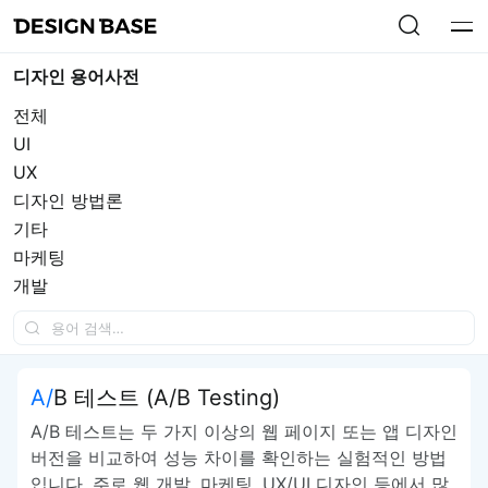
디자인 용어사전
전체
UI
UX
디자인 방법론
기타
마케팅
개발
A/B 테스트 (A/B Testing)
A/B 테스트는 두 가지 이상의 웹 페이지 또는 앱 디자인
버전을 비교하여 성능 차이를 확인하는 실험적인 방법
입니다. 주로 웹 개발, 마케팅, UX/UI 디자인 등에서 많