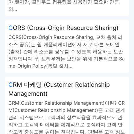
야 했지만, 클라우드 컴퓨팅을 사용하면 필요한 만큼
의…
CORS (Cross-Origin Resource Sharing)
CORS(Cross-Origin Resource Sharing, 교차 출처 리
소스 공유)는 웹 애플리케이션에서 서로 다른 도메인
(출처) 간에 리소스를 공유할 수 있도록 허용하는 보안
정책입니다. 웹 브라우저는 보안을 위해 기본적으로 Sa
me-Origin Policy(동일 출처…
CRM 마케팅 (Customer Relationship
Management)
CRM(Customer Relationship Management)이란? CR
M(Customer Relationship Management)은 고객 관계
관리 시스템으로, 고객과의 상호작용을 효과적으로 관
리하고 고객의 데이터를 체계적으로 분석하여 고객 만
족도와 충성도를 높이는 전략입니다. CRM은 고객 정보