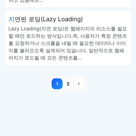
하고 있음에도…
지연된 로딩(Lazy Loading)
Lazy Loading(지연 로딩)은 웹페이지의 리소스를 필요
할 때만 로드하는 방식입니다.즉, 사용자가 특정 콘텐츠
를 요청하거나 스크롤을 내릴 때 필요한 데이터나 이미
지를 불러오도록 설계되어 있습니다. 일반적으로 웹페
이지가 로드될 때 모든 콘텐츠를…
1
2