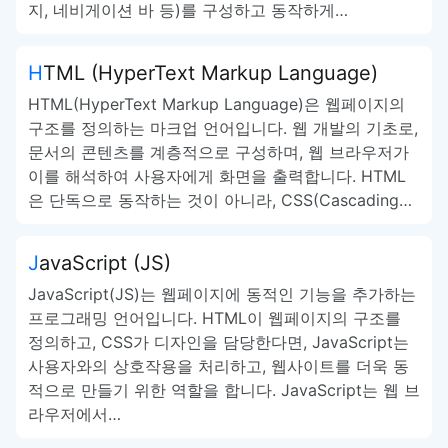
지, 네비게이션 바 등)를 구성하고 동작하게…
HTML (HyperText Markup Language)
HTML(HyperText Markup Language)은 웹페이지의
구조를 정의하는 마크업 언어입니다. 웹 개발의 기초로,
문서의 콘텐츠를 계층적으로 구성하며, 웹 브라우저가
이를 해석하여 사용자에게 화면을 출력합니다. HTML
은 단독으로 동작하는 것이 아니라, CSS(Cascading…
JavaScript (JS)
JavaScript(JS)는 웹페이지에 동적인 기능을 추가하는
프로그래밍 언어입니다. HTML이 웹페이지의 구조를
정의하고, CSS가 디자인을 담당한다면, JavaScript는
사용자와의 상호작용을 처리하고, 웹사이트를 더욱 동
적으로 만들기 위한 역할을 합니다. JavaScript는 웹 브
라우저에서…