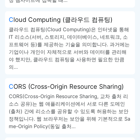
정 웹사이트에 접속할 때…
Cloud Computing (클라우드 컴퓨팅)
클라우드 컴퓨팅(Cloud Computing)은 인터넷을 통해
IT 리소스(서버, 스토리지, 데이터베이스, 네트워크, 소
프트웨어 등)를 제공하는 기술을 의미합니다. 과거에는
기업이나 개인이 자체적으로 서버와 데이터를 관리해
야 했지만, 클라우드 컴퓨팅을 사용하면 필요한 만큼
의…
CORS (Cross-Origin Resource Sharing)
CORS(Cross-Origin Resource Sharing, 교차 출처 리
소스 공유)는 웹 애플리케이션에서 서로 다른 도메인
(출처) 간에 리소스를 공유할 수 있도록 허용하는 보안
정책입니다. 웹 브라우저는 보안을 위해 기본적으로 Sa
me-Origin Policy(동일 출처…