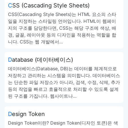
CSS (Cascading Style Sheets)
CSS(Cascading Style Sheets)는 HTML 요소의 스타
일을 지정하는 스타일링 언어입니다. HTML이 웹페이
지의 구조를 담당한다면, CSS는 해당 구조에 색상, 배
경, 글꼴, 레이아웃 등의 디자인을 적용하는 역할을 합
니다. CSS는 웹 개발에서…
Database (데이터베이스)
데이터베이스(Database, DB)는 데이터를 체계적으로
저장하고 관리하는 시스템을 의미합니다. 데이터베이스
는 단순한 파일 저장소가 아니라, 검색, 수정, 삭제, 추가
등의 작업을 빠르고 효율적으로 처리할 수 있도록 설계
된 구조를 가집니다. 웹사이트나…
Design Token
Design Token이란? Design Token(디자인 토큰)은 색