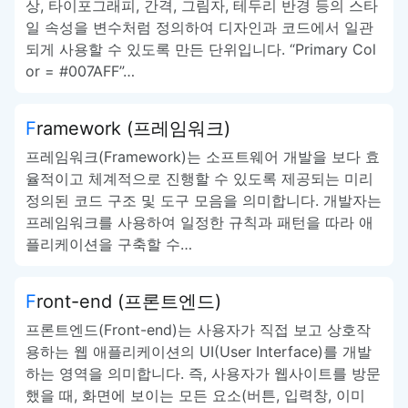
상, 타이포그래피, 간격, 그림자, 테두리 반경 등의 스타
일 속성을 변수처럼 정의하여 디자인과 코드에서 일관
되게 사용할 수 있도록 만든 단위입니다. “Primary Col
or = #007AFF”…
Framework (프레임워크)
프레임워크(Framework)는 소프트웨어 개발을 보다 효
율적이고 체계적으로 진행할 수 있도록 제공되는 미리
정의된 코드 구조 및 도구 모음을 의미합니다. 개발자는
프레임워크를 사용하여 일정한 규칙과 패턴을 따라 애
플리케이션을 구축할 수…
Front-end (프론트엔드)
프론트엔드(Front-end)는 사용자가 직접 보고 상호작
용하는 웹 애플리케이션의 UI(User Interface)를 개발
하는 영역을 의미합니다. 즉, 사용자가 웹사이트를 방문
했을 때, 화면에 보이는 모든 요소(버튼, 입력창, 이미