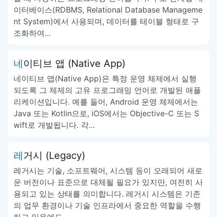
이터베이스(RDBMS, Relational Database Manageme
nt System)에서 사용되며, 데이터를 테이블 형태로 구
조화하여…
네이티브 앱 (Native App)
네이티브 앱(Native App)은 특정 운영 체제에서 실행
되도록 그 체제의 고유 프로그래밍 언어로 개발된 애플
리케이션입니다. 예를 들어, Android 운영 체제에서는
Java 또는 Kotlin으로, iOS에서는 Objective-C 또는 S
wift로 개발됩니다. 각…
레거시 (Legacy)
레거시는 기술, 소프트웨어, 시스템 등이 오래되어 새로
운 버전이나 표준으로 대체될 필요가 있지만, 여전히 사
용되고 있는 상태를 의미합니다. 레거시 시스템은 기존
의 업무 환경이나 기술 인프라에서 중요한 역할을 수행