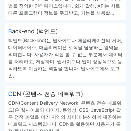
법을 정의한 인터페이스입니다. 쉽게 말해, API는 서로
다른 프로그램이 정보를 주고받고, 기능을 사용할…
Back-end (백엔드)
백엔드(Back-end)는 웹사이트나 애플리케이션의 서버,
데이터베이스, 애플리케이션 로직을 담당하는 영역을
의미합니다. 사용자가 직접 볼 수 없는 부분에서 데이터
를 처리하고, 저장하며, 웹사이트나 앱이 정상적으로 동
작하도록 지원하는 역할을 합니다. 웹사이트에서 로그
인,…
CDN (콘텐츠 전송 네트워크)
CDN(Content Delivery Network, 콘텐츠 전송 네트워
크)은 웹사이트의 이미지, 동영상, CSS, JavaScript 같
은 정적 파일을 여러 지역의 서버에 분산하여 제공하는
네트워크 시스템입니다. CDN을 활용하면 사용자가 특