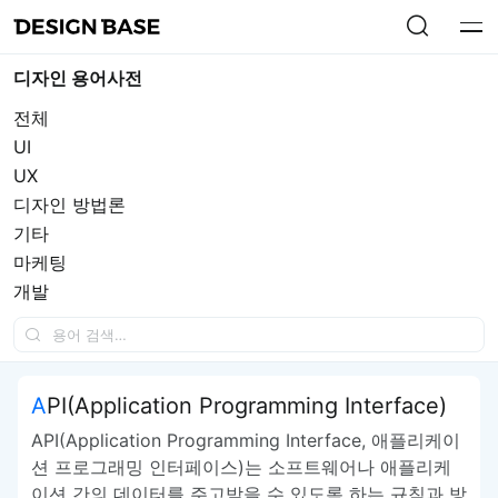
디자인 용어사전
전체
UI
UX
디자인 방법론
기타
마케팅
개발
API(Application Programming Interface)
API(Application Programming Interface, 애플리케이
션 프로그래밍 인터페이스)는 소프트웨어나 애플리케
이션 간의 데이터를 주고받을 수 있도록 하는 규칙과 방