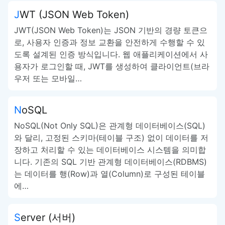
JWT (JSON Web Token)
JWT(JSON Web Token)는 JSON 기반의 경량 토큰으
로, 사용자 인증과 정보 교환을 안전하게 수행할 수 있
도록 설계된 인증 방식입니다. 웹 애플리케이션에서 사
용자가 로그인할 때, JWT를 생성하여 클라이언트(브라
우저 또는 모바일…
NoSQL
NoSQL(Not Only SQL)은 관계형 데이터베이스(SQL)
와 달리, 고정된 스키마(테이블 구조) 없이 데이터를 저
장하고 처리할 수 있는 데이터베이스 시스템을 의미합
니다. 기존의 SQL 기반 관계형 데이터베이스(RDBMS)
는 데이터를 행(Row)과 열(Column)로 구성된 테이블
에…
Server (서버)