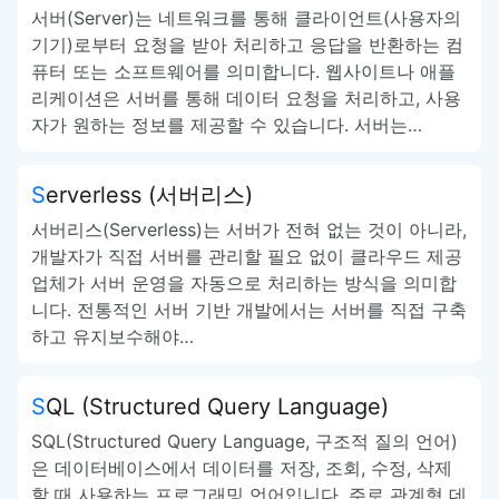
서버(Server)는 네트워크를 통해 클라이언트(사용자의
기기)로부터 요청을 받아 처리하고 응답을 반환하는 컴
퓨터 또는 소프트웨어를 의미합니다. 웹사이트나 애플
리케이션은 서버를 통해 데이터 요청을 처리하고, 사용
자가 원하는 정보를 제공할 수 있습니다. 서버는…
Serverless (서버리스)
서버리스(Serverless)는 서버가 전혀 없는 것이 아니라,
개발자가 직접 서버를 관리할 필요 없이 클라우드 제공
업체가 서버 운영을 자동으로 처리하는 방식을 의미합
니다. 전통적인 서버 기반 개발에서는 서버를 직접 구축
하고 유지보수해야…
SQL (Structured Query Language)
SQL(Structured Query Language, 구조적 질의 언어)
은 데이터베이스에서 데이터를 저장, 조회, 수정, 삭제
할 때 사용하는 프로그래밍 언어입니다. 주로 관계형 데