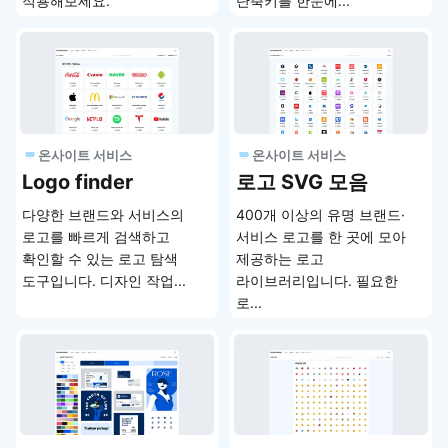
적용해보세요.
단축키를 한눈에...
온사이트 서비스
온사이트 서비스
Logo finder
로고 SVG 모음
다양한 브랜드와 서비스의
400개 이상의 유명 브랜드·
로고를 빠르게 검색하고
서비스 로고를 한 곳에 모아
확인할 수 있는 로고 탐색
제공하는 로고
도구입니다. 디자인 작업...
라이브러리입니다. 필요한
로...