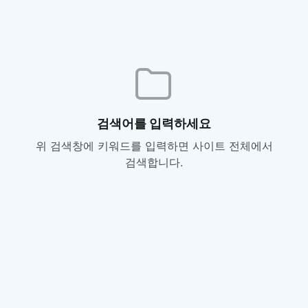
검색어를 입력하세요
위 검색창에 키워드를 입력하면 사이트 전체에서
검색합니다.