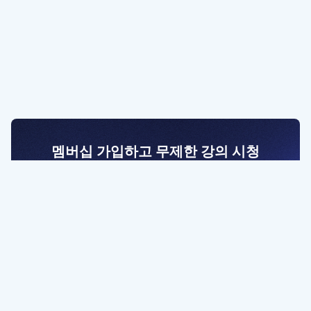
멤버십 가입하고 무제한 강의 시청
전문가를 향한 첫걸음
멤버십 회원만 볼 수 있는 고급 강좌 영상들과
예제 파일을 통해 효율적으로 학습해 보세요
멤버십 보러가기