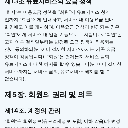
제13조 유료서비스의 요금 정책
“회사”는 이용요금 정책을 “회원“의 유료서비스 청약
전까지 “회원“에게 안내하고, 서비스 내 이용요금 안내
화면에도 이를 게시하며, 이용요금 정책이 변경되는 경우
“회원“에게 서비스 내 알림 기능으로 고지합니다. “회원“은
고지 이후 결제일부터는 변경된 요금 정책이 적용되는
것에 동의하되(단 이미 결제한 서비스까지는 기존 요금
정책이 적용됩니다), “회원“은 언제든지 서비스 탈퇴,
유료서비스에 대한 해지를 할 수 있습니다(단 이미 결제한
서비스까지는 서비스 탈퇴, 유료서비스 해지를 할 수
없습니다).
제5장. 회원의 권리 및 의무
제14조. 계정의 관리
“회원”은 회원정보(유료결제정보 포함; 이하 같음)가 변경