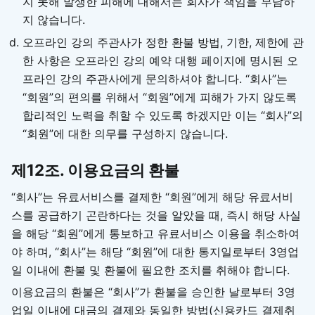
지 못해 발생한 피해에 대해서는 회사가 책임을 부담하
지 않습니다.
오프라인 강의 주관사가 정한 환불 방법, 기한, 제한에 관
한 사항은 오프라인 강의 예약 대행 페이지에 명시된 오
프라인 강의 주관사에게 문의하셔야 합니다. “회사”는
“회원”의 편의를 위해서 “회원”에게 피해가 가지 않도록
합리적인 노력을 취할 수 있도록 하겠지만 이는 “회사”의
“회원”에 대한 의무를 구성하지 않습니다.
제12조. 이용요금의 환불
“회사”는 유료서비스를 결제한 “회원”에게 해당 유료서비
스를 공급하기 곤란하다는 것을 알았을 때, 즉시 해당 사실
을 해당 “회원”에게 통보하고 유료서비스 이용을 취소하여
야 하며, “회사”는 해당 “회원”에 대한 통지일로부터 3영업
일 이내에 환불 및 환불에 필요한 조치를 취해야 합니다.
이용요금의 환불은 “회사”가 환불을 승인한 날로부터 3영
업일 이내에 대금의 결제와 동일한 방법(신용카드 결제취