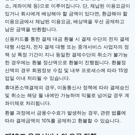
소, 계좌이체 등)으로 이루어집니다. 단, 체납된 이용요금이
있거나 회사에게 배상해야 할 금액이 있다면, 환급해야 할
이용요금에서 체납된 이용요금, 배상액을 우선 공제하고
남은 금액을 반환합니다.
신용카드를 통한 결제 대금 환불 시 결제 수단의 전자 결제
대행 사업자, 전자 결제 대행 또는 중개서비스 사업자의 정
책 상 특정 기간이 지나 동일한 결제수단의 취소가 불가능
한 경우에는 환불 정산액으로 환불이 진행됩니다. 환불정
산액의 경우 회원정보 수집 및 내부 프로세스에 따라 15영
업일 이내 처리될 수 있습니다.
휴대폰소액결제의 경우, 이동통신사 정책에 따라 결제승인
및 취소는 해당 월 내에만 가능하며 익월로 넘어갈 경우 계
좌이체로 처리됩니다.
환불 과정에서 금융수수료가 발생하는 경우, 관련 법률에
따라 결제금액의 10%를 공제하고 환불할 수 있습니다.