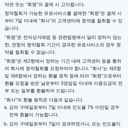
약관 또는 “회원”의 결제 시 고지됩니다.
청약철회가 가능한 유료서비스를 결제한 “회원”은 결제 시
부터 7일 이내에 “회사”의 고객센터에 청약을 철회할 수 있
습니다.
“회원”은 전자상거래법 등 관련법령에서 달리 정하지 않는
한, 전항의 청약철회 기간이 경과한 유료서비스의 경우 청
약을 철회할 수 없습니다.
“회원“은 제2항에서 정하는 기간 내에 고객센터 등을 통하
여 회사에 청약철회를 요청하여야 합니다. “회사”는 제5항
및 제6항에서 정하는 환불 원칙 등에 따라 “회원”으로부터
환불 요청을 받은 날로부터 3영업일 이내에 이용요금의 전
부 또는 일부를 환불하여 드립니다.
“회사”의 환불 원칙은 다음과 같습니다.
강의 구매일로부터 7일 이내에 진도율 7% 미만일 경우
전액 환불이 가능합니다.
강의 구매일로부터 7일이 경과하였거나, 또는 진도율이