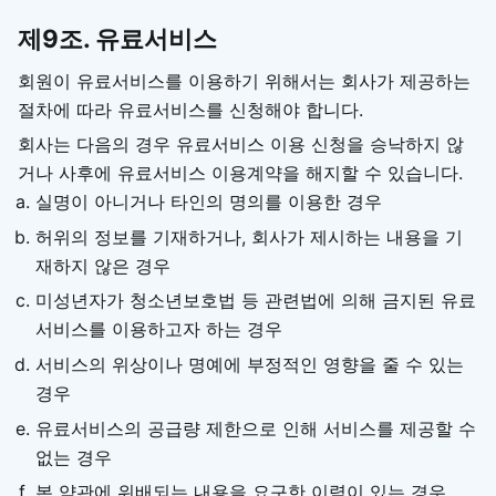
제9조. 유료서비스
회원이 유료서비스를 이용하기 위해서는 회사가 제공하는
절차에 따라 유료서비스를 신청해야 합니다.
회사는 다음의 경우 유료서비스 이용 신청을 승낙하지 않
거나 사후에 유료서비스 이용계약을 해지할 수 있습니다.
실명이 아니거나 타인의 명의를 이용한 경우
허위의 정보를 기재하거나, 회사가 제시하는 내용을 기
재하지 않은 경우
미성년자가 청소년보호법 등 관련법에 의해 금지된 유료
서비스를 이용하고자 하는 경우
서비스의 위상이나 명예에 부정적인 영향을 줄 수 있는
경우
유료서비스의 공급량 제한으로 인해 서비스를 제공할 수
없는 경우
본 약관에 위배되는 내용을 요구한 이력이 있는 경우