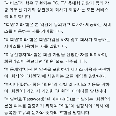
“서비스”라 함은 구현되는 PC, TV, 휴대형 단말기 등의 각
종 유무선 기기와 상관없이 회사가 제공하는 모든 서비스
를 의미합니다
“회원”이라 함은 본 약관에 동의하고 회사가 제공하는 서비
스를 이용하는 자를 의미합니다.
“비회원”이라 함은 회원가입을 하지 않고 회사가 제공하는
서비스를 이용하는 자를 말합니다.
“이용신청자”라 함은 회원 가입을 신청한 자를 의미하며,
회원가입이 완료되면 “회원”으로 간주됩니다.
“이용계약”이란 본 약관을 포함하여 서비스 이용과 관련하
여 “회사”와 “회원”간에 체결하는 모든 계약을 말합니다.
“아이디(ID)”라 함은 “회원”의 식별 및 서비스 이용을 위하
여 “회원”이 가입 시 기입한 “회원”의 아이디를 말합니다.
“비밀번호(Password)”란 아이디(ID)로 식별되는 “회원”의
본인 여부를 검증하기 위하여 “회원”이 설정하여 “회사”에
등록한 고유의 문자와 숫자의 조합을 말합니다.