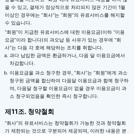
을 수 있고, 결제가 정상적으로 처리되지 않은 기간이 1월
이상인 경우에는 “회사“는 “회원“의 유료서비스를 해지할
수 있습니다.
“회원”이 지급한 유료서비스에 대한 이용요금(이하 “이용
요금”이라 합니다)의 과오납 등 사유가 있는 경우에 “회
사”는 다음 각 호에 해당하는 조치를 취합니다.
과다 납입한 금액은 환급하거나, 다음 달 이용요금에서
차감합니다.
이용요금을 과소 청구한 경우, “회사”는 ”회원”에게 과소
청구된 금액을 합산하여 다음달 이용요금과 함께 청구하
며, 다음달 청구할 이용요금이 없을 경우 이용요금이 과
소 청구되었음을 확인한 즉시 청구합니다.
제11조. 청약철회
“회사”의 유료서비스는 청약철회가 가능한 것과 청약철회
가 제한되는 것으로 구분되어 제공되며, 이러한 내용은 본