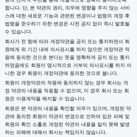
합니다. 단, 본 약관의 권리, 의무에 영향을 주지 않는 서비
스에 대한 새로운 기능과 관련된 변경이나 법령의 개정 후
법령을 준수하기 위한 변경은 사전 공지 없이 즉시 발효될
수 있습니다.
회사가 전 항에 따라 개정약관을 공지 또는 통지하면서 회
원에게 위 기간 내에 의사표시를 하지 않으면 개정약관 적
용에 동의한 것으로 본다는 뜻을 명확하게 공지 또는 통지
하였음에도 회원이 명시적으로 거부의 의사표시를 하지 아
니한 경우 회원이 개정약관에 동의한 것으로 봅니다.
회원이 개정약관의 적용에 동의하지 않는 경우 회사는 개
정 약관의 내용을 적용할 수 없으며, 이 경우 회사 또는 회
원은 이용계약을 해지할 수 있습니다.
회원은 본 약관의 내용을 확인할 의무가 있으며, 개정된 약
관에 동의한 회원이 약관의 변경으로 인하여 입은 피해 및
회원의 확인 소홀로 개정된 약관의 내용을 알지 못해 발생
하는 피해에 대해서 회사는 책임지지 않습니다.