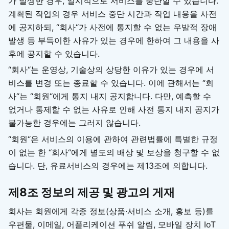
가 발생한 경우, 일시적으로 서비스를 중단할 수 있습니다.
계획된 작업의 경우 서비스 중단 시간과 작업 내용을 사전
에 공지하되, “회사“가 사전에 통지할 수 없는 우발적 장애
발생 등 부득이한 사유가 있는 경우에 한하여 그 내용을 사
후에 공지할 수 있습니다.
“회사“는 운영상, 기술상의 상당한 이유가 있는 경우에 서
비스를 변경 또는 종료할 수 있습니다. 이에 관해서는 “회
사“는 “회원“에게 통지 내지 공지합니다. 다만, 예측할 수
없거나 통제할 수 없는 사유로 인해 사전 통지 내지 공지가
불가능한 경우에는 그러지 않습니다.
“회원“은 서비스의 이용에 관하여 관련법률에 특별한 규정
이 없는 한 “회사“에게 별도의 배상 및 보상을 청구할 수 없
습니다. 단, 유료서비스의 경우에는 제13조에 의합니다.
제8조 정보의 제공 및 광고의 게재
회사는 회원에게 각종 정보(상품∙서비스 소개, 홍보 등)를
우편물, 이메일, 어플리케이션 푸쉬 알림, 모바일 장치 IoT