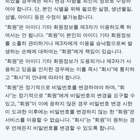
되었을 경우에는 즉시 변경 사항을 최신의 정보로 수정하
여야 합니다. 단, 본인 식별을 위해 필요한 실명, 생년월일,
성별, 아이디 등은 수정이 불가능합니다.
”회원”은 아이디 기타 회원정보를 제3자가 이용하도록 하
여서는 안 됩니다. ”회원”이 본인의 아이디 기타 회원정보
를 소홀히 관리하거나 제3자에게 이용을 승낙함으로써 발
생하는 손해에 대하여는 ”회원”에게 책임이 있습니다.
”회원”은 아이디 기타 회원정보가 도용되거나 제3자가 사
용하고 있음을 인지한 경우에는 이를 즉시 ”회사”에 통지하
고 ”회사”의 안내에 따라야 합니다.
”회원”은 정기적으로 비밀번호를 변경하여야 하며, ”회
사”는 정기적으로 ”회원”에게 비밀번호의 변경을 요구할 수
있고, ”회원”이 이에 응하지 않은 경우 비밀번호 변경 시한
이 도과한 이후에는 비밀번호를 변경하지 않는 한 ”회원”은
서비스를 이용할 수 없습니다. ”회사”는 ”회원”이 원하는 경
우 언제든지 비밀번호를 변경할 수 있도록 합니다.