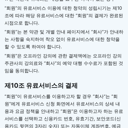
“회원”의 유료서비스 이용에 대한 청약의 성립시기는 제10
조에 따라 해당 유료서비스에 대한 “회원”의 결제가 완료된
시점으로 합니다.
“회원”는 본 약관 및 개별 안내 페이지에서 “회사”가 안내하
는 사항을 숙지하여 착오 없이 유료서비스에 대한 청약을
할 수 있도록 하여야 합니다.
“회원”은 오프라인 강의에 관한 결제액에는 오프라인 강의
주관사의 강의료와 “회사”의 예약 대행 수수료가 포함된 것
임을 동의합니다.
제10조 유료서비스의 결제
“회원“이 유료서비스를 이용하고자 할 경우 “회사“는 “회
원“에게 유료서비스 신청 화면에서 유료서비스의 상세 내
용과 요금 정책을 안내하고 “회원“은 이용하고자 하는 유료
서비스를 선택하고 신용카드 번호, 유효기간, 보안코드(신
용카드 뒷면의 3자리 숫자) 또는 자동이체 계좌번호, 예금