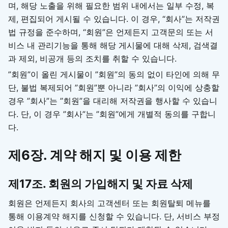
며, 해당 노출을 위해 필요한 범위 내에서는 일부 수정, 복
제, 편집되어 게시될 수 있습니다. 이 경우, “회사”는 저작권
법 규정을 준수하며, “회원”은 언제든지 고객문의 또는 서
비스 내 관리기능을 통해 해당 게시물에 대해 삭제, 검색결
과 제외, 비공개 등의 조치를 취할 수 있습니다.
”회원”이 올린 게시물이 ”회원”의 동의 없이 타인에 의해 무
단, 불법 복제되어 ”회원”뿐 아니라 ”회사”의 이익에 상충할
경우 ”회사”는 ”회원”을 대리해 저작권을 행사할 수 있습니
다. 단, 이 경우 ”회사”는 ”회원”에게 개별적 동의를 구합니
다.
제6장. 계약 해지 및 이용 제한
제17조. 회원의 가입해지 및 자료 삭제
회원은 언제든지 회사의 고객센터 또는 회원탈퇴 메뉴를
통해 이용계약 해지를 신청할 수 있습니다. 단, 서비스 부정