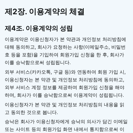
제2장. 이용계약의 체결
제4조. 이용계약의 성립
이용계약은 이용신청자가 본 약관과 개인정보 처리방침에
대해 동의하고, 회사가 요청하는 사항(이메일주소, 비밀번
호 등을 포함)을 기입하여 회원가입 신청을 한 후, 회사가
이를 승낙함으로써 성립됩니다.
외부 서비스(카카오톡, 구글 등)와 연동하여 회원 가입 시,
이용신청자는 본 약관 및 개인정보 처리방침에 동의하고,
외부 서비스 계정 정보를 제공하며 회원가입 신청을 해야
하며, 회사가 이를 승낙함으로써 이용계약이 성립됩니다.
이용신청자가 본 약관 및 개인정보 처리방침의 내용을 읽
고 동의한 것으로 봅니다.
승낙은 회사가 이용신청자에게 승낙의 의사가 담긴 이메일
또는 사이트 등의 회원가입 화면 내에서 통지함으로써 이