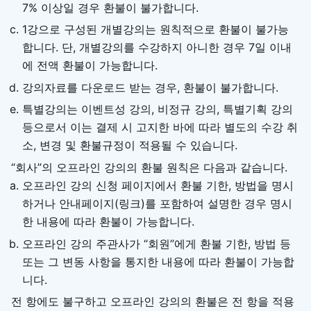
7% 이상일 경우 환불이 불가합니다.
1강으로 구성된 개별강의는 원칙적으로 환불이 불가능
합니다. 단, 개별강의를 수강하지 아니한 경우 7일 이내
에 전액 환불이 가능합니다.
강의자료를 다운로드 받는 경우, 환불이 불가합니다.
특별강의는 이벤트성 강의, 비정규 강의, 특별기획 강의
등으로서 이는 결제 시 고지한 바에 따라 별도의 수강 취
소, 변경 및 환불규정이 적용될 수 있습니다.
“회사”의 오프라인 강의의 환불 원칙은 다음과 같습니다.
오프라인 강의 신청 페이지에서 환불 기한, 방법을 명시
하거나 안내페이지(링크)를 포함하여 설명한 경우 명시
한 내용에 따라 환불이 가능합니다.
오프라인 강의 주관사가 “회원”에게 환불 기한, 방법 등
또는 그 변동 사항을 통지한 내용에 따라 환불이 가능합
니다.
전 항에도 불구하고 오프라인 강의의 환불은 전 항을 적용