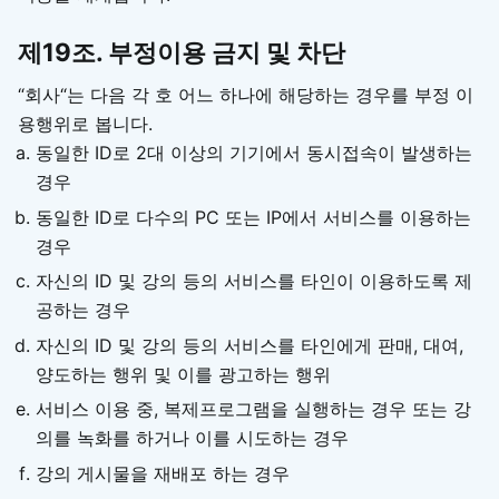
제19조. 부정이용 금지 및 차단
“회사“는 다음 각 호 어느 하나에 해당하는 경우를 부정 이
용행위로 봅니다.
동일한 ID로 2대 이상의 기기에서 동시접속이 발생하는
경우
동일한 ID로 다수의 PC 또는 IP에서 서비스를 이용하는
경우
자신의 ID 및 강의 등의 서비스를 타인이 이용하도록 제
공하는 경우
자신의 ID 및 강의 등의 서비스를 타인에게 판매, 대여,
양도하는 행위 및 이를 광고하는 행위
서비스 이용 중, 복제프로그램을 실행하는 경우 또는 강
의를 녹화를 하거나 이를 시도하는 경우
강의 게시물을 재배포 하는 경우