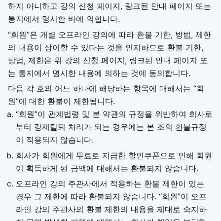
하지 아니하고 강의 신청 페이지, 링크된 안내 페이지 또는
통지에서 명시한 바에 의합니다.
“회원”은 개별 오프라인 강의에 따라 환불 기한, 방법, 제한
의 내용이 상이할 수 있다는 것을 인지하므로 환불 기한,
방법, 제한은 위 강의 신청 페이지, 링크된 안내 페이지 또
는 통지에서 명시한 내용에 의하는 것에 동의합니다.
다음 각 호의 어느 하나에 해당하는 항목에 대해서는 “회
원”에 대한 환불이 제한됩니다.
“회원”이 관계법령 및 본 약관의 규정을 위반하여 회사로
부터 강제탈퇴 처리가 되는 경우에는 본 조의 환불규정
이 적용되지 않습니다.
회사가 회원에게 무료로 지급한 할인쿠폰으로 인해 회원
이 획득하게 된 금액에 대해서는 환불되지 않습니다.
오프라인 강의 주관사에서 적용하는 환불 제한이 있는
경우 그 제한에 따라 환불되지 않습니다. “회원”이 오프
라인 강의 주관사의 환불 제한의 내용을 제대로 숙지하