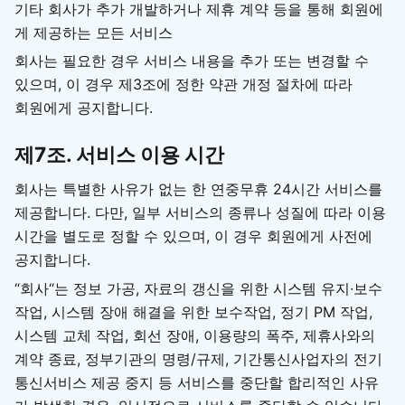
기타 회사가 추가 개발하거나 제휴 계약 등을 통해 회원에
게 제공하는 모든 서비스
회사는 필요한 경우 서비스 내용을 추가 또는 변경할 수
있으며, 이 경우 제3조에 정한 약관 개정 절차에 따라
회원에게 공지합니다.
제7조. 서비스 이용 시간
회사는 특별한 사유가 없는 한 연중무휴 24시간 서비스를
제공합니다. 다만, 일부 서비스의 종류나 성질에 따라 이용
시간을 별도로 정할 수 있으며, 이 경우 회원에게 사전에
공지합니다.
“회사“는 정보 가공, 자료의 갱신을 위한 시스템 유지∙보수
작업, 시스템 장애 해결을 위한 보수작업, 정기 PM 작업,
시스템 교체 작업, 회선 장애, 이용량의 폭주, 제휴사와의
계약 종료, 정부기관의 명령/규제, 기간통신사업자의 전기
통신서비스 제공 중지 등 서비스를 중단할 합리적인 사유