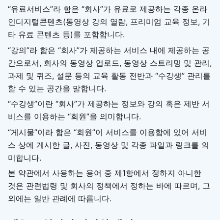
“유료서비스”라 함은 “회사”가 유료로 제공하는 각종 온라
인디지털콘텐츠(동영상 강의 열람, 프리미엄 교육 정보, 기
타 유료 콘텐츠 등)를 포함합니다.
“강의”라 함은 “회사”가 제공하는 서비스 내에 제공하는 공
간으로서, 회사의 동영상 업로드, 동영상 스트리밍 및 관리,
과제 및 퀴즈, 설문 등의 교육 활동 전반과 “수강생” 관리를
할 수 있는 공간을 말합니다.
“수강생”이란 “회사”가 제공하는 정보와 강의 혹은 제반 서
비스를 이용하는 “회원”을 의미합니다.
“게시물”이라 함은 “회원”이 서비스를 이용함에 있어 서비
스 상에 게시한 글, 사진, 동영상 및 각종 파일과 링크를 의
미합니다.
본 약관에서 사용하는 용어 중 제1항에서 정하지 아니한
것은 관련법령 및 회사의 정책에서 정하는 바에 따르며, 그
외에는 일반 관례에 따릅니다.