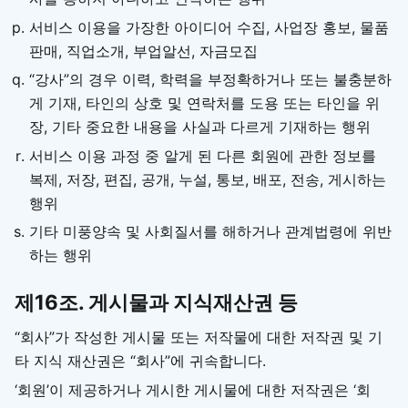
서비스 이용을 가장한 아이디어 수집, 사업장 홍보, 물품
판매, 직업소개, 부업알선, 자금모집
“강사”의 경우 이력, 학력을 부정확하거나 또는 불충분하
게 기재, 타인의 상호 및 연락처를 도용 또는 타인을 위
장, 기타 중요한 내용을 사실과 다르게 기재하는 행위
서비스 이용 과정 중 알게 된 다른 회원에 관한 정보를
복제, 저장, 편집, 공개, 누설, 통보, 배포, 전송, 게시하는
행위
기타 미풍양속 및 사회질서를 해하거나 관계법령에 위반
하는 행위
제16조. 게시물과 지식재산권 등
“회사”가 작성한 게시물 또는 저작물에 대한 저작권 및 기
타 지식 재산권은 “회사”에 귀속합니다.
‘회원’이 제공하거나 게시한 게시물에 대한 저작권은 ‘회