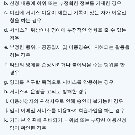
신청 내용에 허위 또는 부정확한 정보를 기재한 경우
이전에 서비스 이용이 제한된 기록이 있는 자가 이용신
청을 하는 경우
서비스의 위상이나 명예에 부정적인 영향을 줄 수 있는
경우
부정한 행위나 공공질서 및 미풍양속에 저해되는 활동을
하는 경우
타인의 명예를 손상시키거나 불이익을 주는 행위를 한
경우
영리를 추구할 목적으로 서비스를 악용하는 경우
서비스의 운영을 고의로 방해한 경우
이용신청자의 귀책사유로 인해 승인이 불가능한 경우
임시 이메일 서비스를 이용하여 회원가입을 하는 경우
기타 본 약관에 위배되거나 위법 또는 부당한 이용신청
임이 확인된 경우