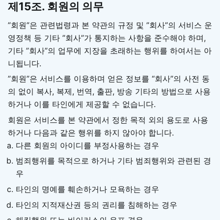
제15조. 회원의 의무
”회원”은 관련법령과 본 약관의 규정 및 ”회사”의 서비스 운
영정책 등 기타 ”회사”가 통지하는 사항을 준수해야 하며,
기타 ”회사”의 업무에 지장을 초래하는 행위를 하여서는 아
니됩니다.
”회원”은 서비스를 이용하며 얻은 정보를 “회사”의 사전 동
의 없이 복사, 복제, 번역, 출판, 방송 기타의 방법으로 사용
하거나 이를 타인에게 제공할 수 없습니다.
회원은 서비스를 본 약관에서 정한 목적 외의 용도로 사용
하거나 다음과 같은 행위를 하지 않아야 합니다.
다른 회원의 아이디를 부정사용하는 경우
범죄행위를 목적으로 하거나 기타 범죄행위와 관련된 경
우
타인의 명예를 훼손하거나 모욕하는 경우
타인의 지적재산권 등의 권리를 침해하는 경우