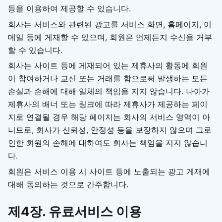
등을 이용하여 제공할 수 있습니다.
회사는 서비스와 관련된 광고를 서비스 화면, 홈페이지, 이
메일 등에 게재할 수 있으며, 회원은 언제든지 수신을 거부
할 수 있습니다.
회사는 사이트 등에 게재되어 있는 제휴사의 활동에 회원
이 참여하거나 교신 또는 거래를 함으로써 발생하는 모든
손실과 손해에 대해 일체의 책임을 지지 않습니다. 나아가
제휴사의 배너 또는 링크에 따라 제휴사가 제공하는 페이
지로 연결될 경우 해당 페이지는 회사의 서비스 영역이 아
니므로, 회사가 신뢰성, 안정성 등을 보장하지 않으며 그로
인한 회원의 손해에 대하여도 회사는 책임을 지지 않습니
다.
회원은 서비스 이용 시 사이트 등에 노출되는 광고 게재에
대해 동의하는 것으로 간주합니다.
제4장. 유료서비스 이용