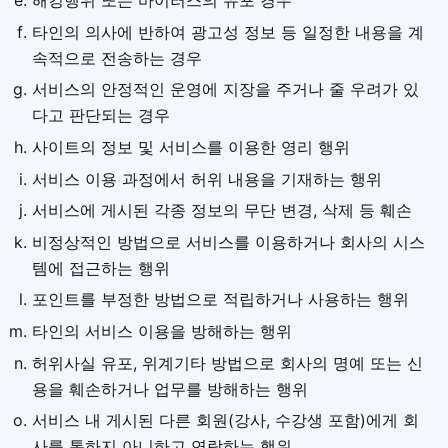
해킹행위 또는 바이러스의 유포 경우
타인의 의사에 반하여 광고성 정보 등 일정한 내용을 계
속적으로 전송하는 경우
서비스의 안정적인 운영에 지장을 주거나 줄 우려가 있
다고 판단되는 경우
사이트의 정보 및 서비스를 이용한 영리 행위
서비스 이용 과정에서 허위 내용을 기재하는 행위
서비스에 게시된 각종 정보의 무단 변경, 삭제 등 훼손
비정상적인 방법으로 서비스를 이용하거나 회사의 시스
템에 접근하는 행위
포인트를 부정한 방법으로 적립하거나 사용하는 행위
타인의 서비스 이용을 방해하는 행위
허위사실 유포, 위계기타 방법으로 회사의 명예 또는 신
용을 훼손하거나 업무를 방해하는 행위
서비스 내 게시된 다른 회원(강사, 수강생 포함)에게 회
사를 통하지 아니하고 연락하는 행위