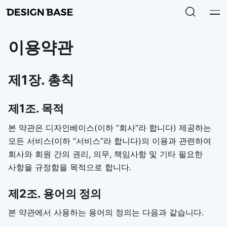
이용약관
제1장. 총칙
제1조. 목적
본 약관은 디자인베이스(이하 ”회사”라 합니다) 제공하는
모든 서비스(이하 “서비스”라 합니다)의 이용과 관련하여
회사와 회원 간의 권리, 의무, 책임사항 및 기타 필요한
사항을 규정함을 목적으로 합니다.
제2조. 용어의 정의
본 약관에서 사용하는 용어의 정의는 다음과 같습니다.