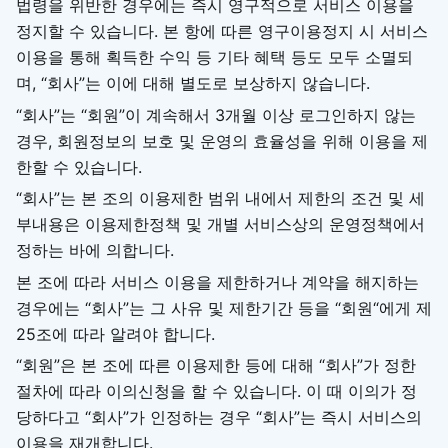
법령을 위반한 경우에는 즉시 영구적으로 서비스 이용을
정지할 수 있습니다. 본 항에 따른 영구이용정지 시 서비스
이용을 통해 획득한 수익 등 기타 혜택 등도 모두 소멸되
며, “회사”는 이에 대해 별도로 보상하지 않습니다.
“회사”는 “회원”이 계속해서 3개월 이상 로그인하지 않는
경우, 회원정보의 보호 및 운영의 효율성을 위해 이용을 제
한할 수 있습니다.
“회사”는 본 조의 이용제한 범위 내에서 제한의 조건 및 세
부내용은 이용제한정책 및 개별 서비스상의 운영정책에서
정하는 바에 의합니다.
본 조에 따라 서비스 이용을 제한하거나 계약을 해지하는
경우에는 “회사”는 그 사유 및 제한기간 등을 “회원“에게 제
25조에 따라 알려야 합니다.
“회원”은 본 조에 따른 이용제한 등에 대해 “회사”가 정한
절차에 따라 이의신청을 할 수 있습니다. 이 때 이의가 정
당하다고 “회사”가 인정하는 경우 “회사”는 즉시 서비스의
이용을 재개합니다.