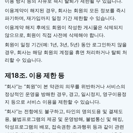
이용 방지 등의 사유로 즉시 탈퇴가 제한될 수 있습니다.
이용계약이 해지된 경우, 회사는 회원의 모든 정보를 즉시
파기하며, 재가입까지 일정 기간 제한할 수 있습니다.
이용계약 해지 후에도 회원이 작성한 게시물은 삭제되지
않으므로, 회원이 직접 사전에 삭제해야 합니다.
회원이 일정 기간(예: 1년, 3년, 5년) 동안 로그인하지 않을
경우, 회사는 해당 회원의 계정을 휴면 처리하거나 탈퇴 처
리할 수 있습니다.
제18조. 이용 제한 등
“회사”는 “회원”이 본 약관의 의무를 위반하거나 서비스의
정상적인 운영을 방해한 경우, 경고, 일시정지, 영구이용정
지 등으로 서비스 이용을 제한할 수 있습니다.
“회사”는 전항에도 불구하고, 타인의 명의도용 및 결제도
용, 불법프로그램의 제공 및 운영방해, 불법통신 및 해킹,
악성프로그램의 배포, 접속권한 초과행위 등과 같이 관련