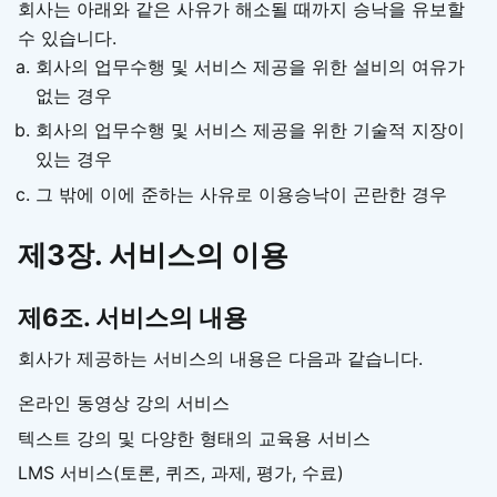
회사는 아래와 같은 사유가 해소될 때까지 승낙을 유보할
수 있습니다.
회사의 업무수행 및 서비스 제공을 위한 설비의 여유가
없는 경우
회사의 업무수행 및 서비스 제공을 위한 기술적 지장이
있는 경우
그 밖에 이에 준하는 사유로 이용승낙이 곤란한 경우
제3장. 서비스의 이용
제6조. 서비스의 내용
회사가 제공하는 서비스의 내용은 다음과 같습니다.
온라인 동영상 강의 서비스
텍스트 강의 및 다양한 형태의 교육용 서비스
LMS 서비스(토론, 퀴즈, 과제, 평가, 수료)