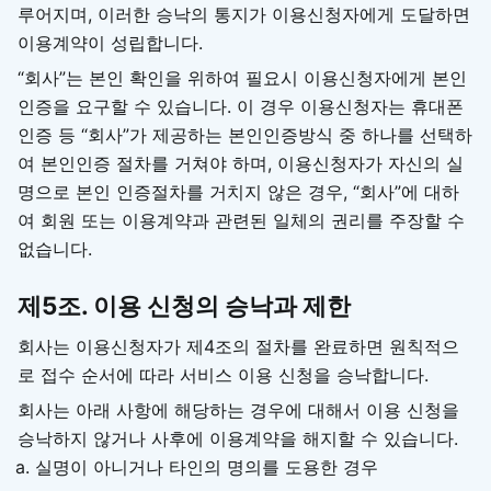
루어지며, 이러한 승낙의 통지가 이용신청자에게 도달하면
이용계약이 성립합니다.
“회사”는 본인 확인을 위하여 필요시 이용신청자에게 본인
인증을 요구할 수 있습니다. 이 경우 이용신청자는 휴대폰
인증 등 “회사”가 제공하는 본인인증방식 중 하나를 선택하
여 본인인증 절차를 거쳐야 하며, 이용신청자가 자신의 실
명으로 본인 인증절차를 거치지 않은 경우, “회사”에 대하
여 회원 또는 이용계약과 관련된 일체의 권리를 주장할 수
없습니다.
제5조. 이용 신청의 승낙과 제한
회사는 이용신청자가 제4조의 절차를 완료하면 원칙적으
로 접수 순서에 따라 서비스 이용 신청을 승낙합니다.
회사는 아래 사항에 해당하는 경우에 대해서 이용 신청을
승낙하지 않거나 사후에 이용계약을 해지할 수 있습니다.
실명이 아니거나 타인의 명의를 도용한 경우