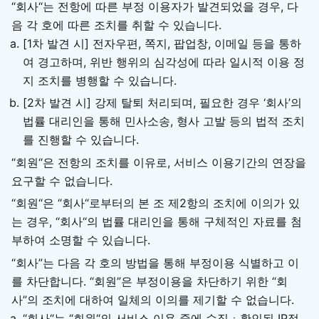
“회사“는 전항에 따른 부정 이용자가 발견되었을 경우, 다
음 각 호에 따른 조치를 취할 수 있습니다.
[1차 발견 시] 전자우편, 쪽지, 팝업창, 이메일 등을 통하
여 경고하며, 위반 행위의 심각성에 따라 일시적 이용 정
지 조치를 병행할 수 있습니다.
[2차 발견 시] 강제 탈퇴 처리되며, 필요한 경우 ‘회사’의
법률 대리인을 통해 민사소송, 형사 고발 등의 법적 조치
를 진행할 수 있습니다.
“회원“은 전항의 조치를 이유로, 서비스 이용기간의 연장을
요구할 수 없습니다.
“회원“은 “회사“로부터의 본 조 제2항의 조치에 이의가 있
는 경우, “회사“의 법률 대리인을 통해 구체적인 자료를 첨
부하여 소명할 수 있습니다.
“회사”는 다음 각 호의 방법을 통해 부정이용 식별하고 이
를 차단합니다. “회원”은 부정이용을 차단하기 위한 “회
사”의 조치에 대하여 일체의 이의를 제기할 수 없습니다.
“회사“는 “회원“의 서비스 이용 중에 수집ㆍ확인된 IP정