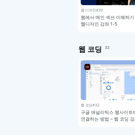
웹 디자인
#20
웹에서 메인 섹션 이해하기 
웹디자인 강좌 1-5
웹 코딩
32
웹 코딩
#32
구글 애널리틱스 웹사이트
연결하는 방법 – 웹 코딩 