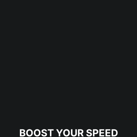
BOOST YOUR SPEED