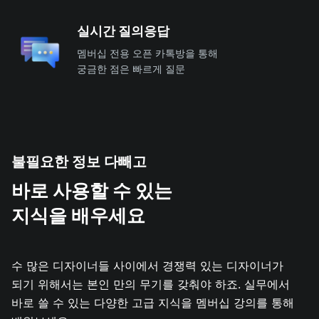
실시간 질의응답
멤버십 전용 오픈 카톡방을 통해
궁금한 점은 빠르게 질문
불필요한 정보 다빼고
바로 사용할 수 있는
지식을 배우세요
수 많은 디자이너들 사이에서 경쟁력 있는 디자이너가
되기 위해서는 본인 만의 무기를 갖춰야 하죠. 실무에서
바로 쓸 수 있는 다양한 고급 지식을 멤버십 강의를 통해