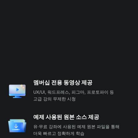
멤버십 전용 동영상 제공
UX/UI, 워드프레스, 피그마, 프로토파이 등
고급 강의 무제한 시청
예제 사용된 원본 소스 제공
유·무료 강좌에 사용된 예제 원본 파일을 통해
더욱 빠르고 정확하게 학습