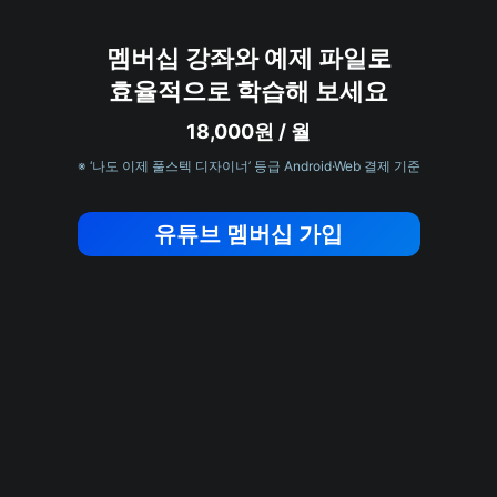
멤버십 강좌와 예제 파일로
효율적으로 학습해 보세요
18,000원 / 월
※ ‘나도 이제 풀스텍 디자이너’ 등급 Android·Web 결제 기준
유튜브 멤버십 가입