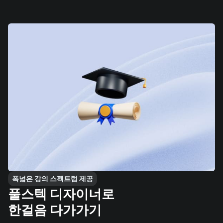
폭넓은 강의 스펙트럼 제공
풀스텍 디자이너로
한걸음 다가가기