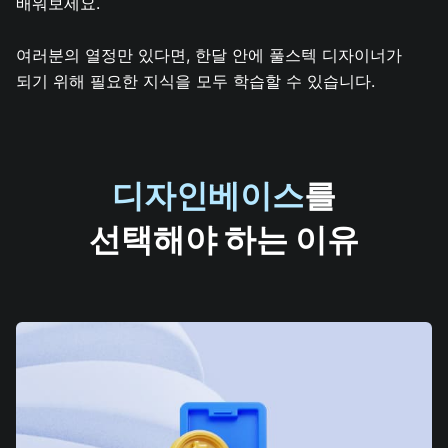
배워보세요.
여러분의 열정만 있다면, 한달 안에 풀스텍 디자이너가
되기 위해 필요한 지식을 모두 학습할 수 있습니다.
디자인베이스
를
선택해야 하는 이유