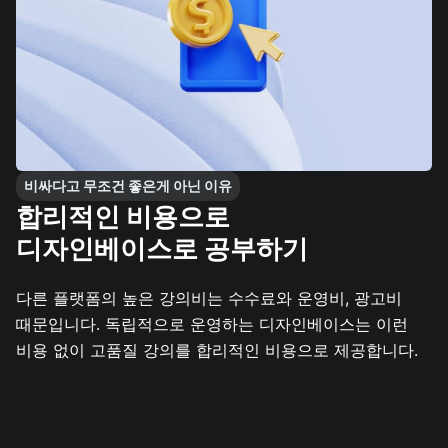
비싸다고 무조건 좋은게 아닌 이유
합리적인 비용으로
디자인베이스로 공부하기
다른 플랫폼의 높은 강의비는 수수료와 운영비, 광고비
때문입니다. 독립적으로 운영하는 디자인베이스는 이런
비용 없이 고품질 강의를 합리적인 비용으로 제공합니다.