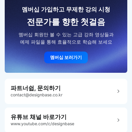
멤버십 가입하고 무제한 강의 시청
전문가를 향한 첫걸음
멤버십 회원만 볼 수 있는 고급 강좌 영상들과
예제 파일을 통해 효율적으로 학습해 보세요
멤버십 보러가기
파트너쉽, 문의하기
contact@designbase.co.kr
유튜브 채널 바로가기
www.youtube.com/c/designbase