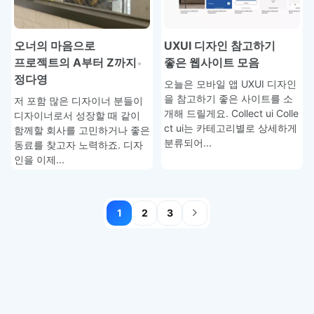
오너의 마음으로
UXUI 디자인 참고하기
프로젝트의 A부터 Z까지
좋은 웹사이트 모음
정다영
오늘은 모바일 앱 UXUI 디자인
을 참고하기 좋은 사이트를 소
저 포함 많은 디자이너 분들이
개해 드릴게요. Collect ui Colle
디자이너로서 성장할 때 같이
ct ui는 카테고리별로 상세하게
함께할 회사를 고민하거나 좋은
분류되어...
동료를 찾고자 노력하죠. 디자
인을 이제...
1
2
3