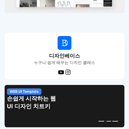
디자인베이스
누구나 쉽게 배우는 디자인 클래스
WEB UI Template
손쉽게 시작하는 웹
UI 디자인 치트키