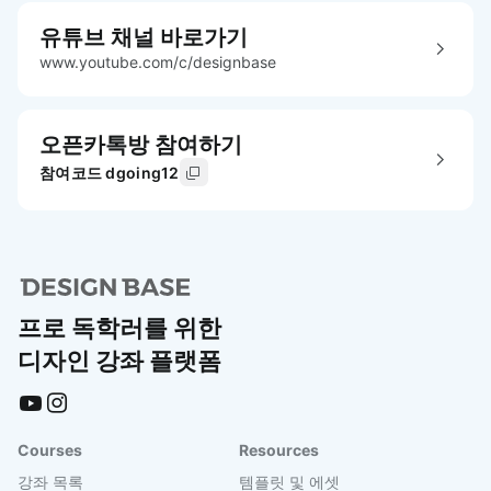
유튜브 채널 바로가기
www.youtube.com/c/designbase
오픈카톡방 참여하기
참여코드 dgoing12
프로 독학러를 위한
디자인 강좌 플랫폼
Courses
Resources
강좌 목록
템플릿 및 에셋