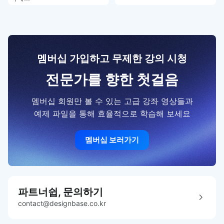
멤버십 가입하고 무제한 강의 시청
전문가를 향한 첫걸음
멤버십 회원만 볼 수 있는 고급 강좌 영상들과
예제 파일을 통해 효율적으로 학습해 보세요
멤버십 보러가기
파트너쉽, 문의하기
contact@designbase.co.kr