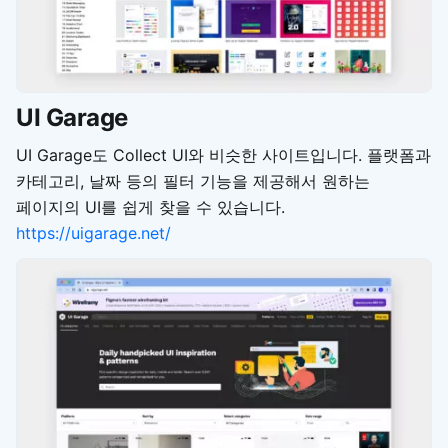
UI Garage
UI Garage도 Collect UI와 비슷한 사이트입니다. 플랫폼과
카테고리, 날짜 등의 필터 기능을 제공해서 원하는
페이지의 UI를 쉽게 찾을 수 있습니다.
https://uigarage.net/