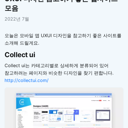
모음
2022년 7월
오늘은 모바일 앱 UXUI 디자인을 참고하기 좋은 사이트를
소개해 드릴게요.
Collect ui
Collect ui는 카테고리별로 상세하게 분류되어 있어
참고하려는 페이지와 비슷한 디자인을 찾기 편합니다.
http://collectui.com/