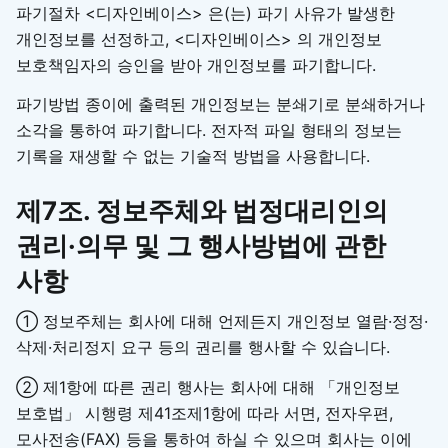
파기절차 <디자인베이스> 은(는) 파기 사유가 발생한
개인정보를 선정하고, <디자인베이스> 의 개인정보
보호책임자의 승인을 받아 개인정보를 파기합니다.
파기방법 종이에 출력된 개인정보는 분쇄기로 분쇄하거나
소각을 통하여 파기합니다. 전자적 파일 형태의 정보는
기록을 재생할 수 없는 기술적 방법을 사용합니다.
제7조. 정보주체와 법정대리인의
권리·의무 및 그 행사방법에 관한
사항
① 정보주체는 회사에 대해 언제든지 개인정보 열람·정정·
삭제·처리정지 요구 등의 권리를 행사할 수 있습니다.
② 제1항에 따른 권리 행사는 회사에 대해 「개인정보
보호법」 시행령 제41조제1항에 따라 서면, 전자우편,
모사전송(FAX) 등을 통하여 하실 수 있으며 회사는 이에