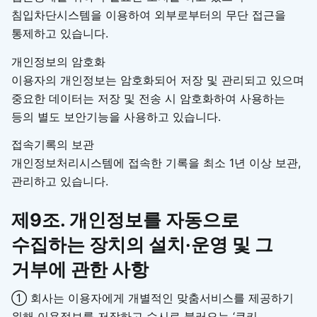
침입차단시스템을 이용하여 외부로부터의 무단 접근을
통제하고 있습니다.
개인정보의 암호화
이용자의 개인정보는 암호화되어 저장 및 관리되고 있으며
중요한 데이터는 저장 및 전송 시 암호화하여 사용하는
등의 별도 보안기능을 사용하고 있습니다.
접속기록의 보관
개인정보처리시스템에 접속한 기록을 최소 1년 이상 보관,
관리하고 있습니다.
제9조. 개인정보를 자동으로
수집하는 장치의 설치·운영 및 그
거부에 관한 사항
① 회사는 이용자에게 개별적인 맞춤서비스를 제공하기
위해 이용정보를 저장하고 수시로 불러오는 ‘쿠키