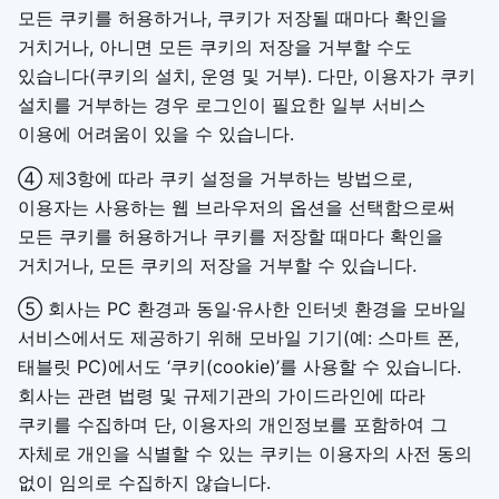
모든 쿠키를 허용하거나, 쿠키가 저장될 때마다 확인을
거치거나, 아니면 모든 쿠키의 저장을 거부할 수도
있습니다(쿠키의 설치, 운영 및 거부). 다만, 이용자가 쿠키
설치를 거부하는 경우 로그인이 필요한 일부 서비스
이용에 어려움이 있을 수 있습니다.
④ 제3항에 따라 쿠키 설정을 거부하는 방법으로,
이용자는 사용하는 웹 브라우저의 옵션을 선택함으로써
모든 쿠키를 허용하거나 쿠키를 저장할 때마다 확인을
거치거나, 모든 쿠키의 저장을 거부할 수 있습니다.
⑤ 회사는 PC 환경과 동일·유사한 인터넷 환경을 모바일
서비스에서도 제공하기 위해 모바일 기기(예: 스마트 폰,
태블릿 PC)에서도 ‘쿠키(cookie)’를 사용할 수 있습니다.
회사는 관련 법령 및 규제기관의 가이드라인에 따라
쿠키를 수집하며 단, 이용자의 개인정보를 포함하여 그
자체로 개인을 식별할 수 있는 쿠키는 이용자의 사전 동의
없이 임의로 수집하지 않습니다.