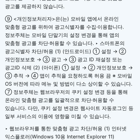
광고를 제공하지 않습니다.
⑨ <개인정보처리자>은(는) 모바일 앱에서 온라인
맞춤형 광고를 위하여 광고식별자를 수집·이용합니다.
정보주체는 모바일 단말기의 설정 변경을 통해 앱의
맞춤형 광고를 차단·허용할 수 있습니다. ‣ 스마트폰의
광고식별자 차단/허용 (1) (안드로이드) ① 설정 → ②
개인정보보호 → ③ 광고 → ③ 광고 ID 재설정 또는
광고ID 삭제 (2) (아이폰) ① 설정 → ② 개인정보보호 →
③ 추적 → ④ 앱이 추적을 요청하도록 허용 끔 ※ 모바일
OS 버전에 따라 메뉴 및 방법이 다소 상이할 수 있습니다.
⑦ 정보주체는 웹브라우저의 쿠키 설정 변경 등을 통해
온라인 맞춤형 광고를 일괄적으로 차단·허용할 수
있습니다. 다만, 쿠키 설정 변경은 웹사이트 자동로그인 등
일부 서비스의 이용에 영향을 미칠 수 있습니다.
‣ 웹브라우저를 통한 맞춤형 광고 차단/허용 (1) 인터넷
익스플로러(Windows 10용 Internet Explorer 11)