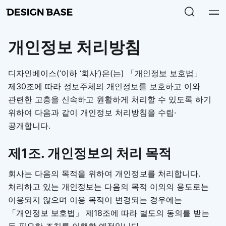
개인정보 처리방침
디자인베이스(‘이하 ‘회사’)은(는) 「개인정보 보호법」
제30조에 따라 정보주체의 개인정보를 보호하고 이와
관련한 고충을 신속하고 원활하게 처리할 수 있도록 하기
위하여 다음과 같이 개인정보 처리방침을 수립·
공개합니다.
제1조. 개인정보의 처리 목적
회사는 다음의 목적을 위하여 개인정보를 처리합니다.
처리하고 있는 개인정보는 다음의 목적 이외의 용도로는
이용되지 않으며 이용 목적이 변경되는 경우에는
「개인정보 보호법」 제18조에 따라 별도의 동의를 받는
등 필요한 조치를 이행할 예정입니다.