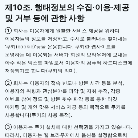
제10조. 행태정보의 수집·이용·제공
및 거부 등에 관한 사항
① 회사는 이용자에게 원활한 서비스 제공을 위하여
이용자들의 정보를 저장하고, 수시로 불러내는 찾아내는
‘쿠키(cookie)’등을 운용합니다. 쿠키란 웹사이트를
운영하는 데 이용되는 서버가 회원의 브라우저에 보내는
아주 작은 텍스트 파일로서 이용자의 컴퓨터 하드디스크에
저장되기도 합니다(쿠키의 의미).
② 회사는 이용자의 접속 빈도나 방문 시간 등을 분석,
이용자의 취향과 관심분야를 파악 및 자취 추적, 각종
이벤트 참여 정도 및 방문 횟수 파악 등을 통한 타깃
마케팅 및 개인 맞춤 서비스 제공 등의 목적으로 쿠키를
사용합니다(쿠키의 사용 목적).
③ 이용자는 쿠키 설치에 대한 선택권을 가지고 있습니다.
따라서, 이용자는 웹 브라우저에서 옵션을 설정함으로써