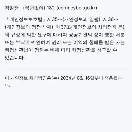
경찰청 : (국번없이) 182 (ecrm.cyber.go.kr)
「개인정보보호법」제35조(개인정보의 열람), 제36조
(개인정보의 정정·삭제), 제37조(개인정보의 처리정지 등)
의 규정에 의한 요구에 대하여 공공기관의 장이 행한 처분
또는 부작위로 인하여 권리 또는 이익의 침해를 받은 자는
행정심판법이 정하는 바에 따라 행정심판을 청구할 수
있습니다.
이 개인정보 처리방침은(는) 2024년 8월 16일부터 적용됩니
다.