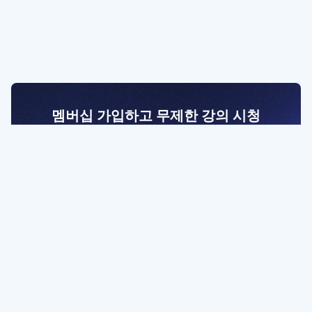
멤버십 가입하고 무제한 강의 시청
전문가를 향한 첫걸음
멤버십 회원만 볼 수 있는 고급 강좌 영상들과
예제 파일을 통해 효율적으로 학습해 보세요
멤버십 보러가기
파트너쉽, 문의하기