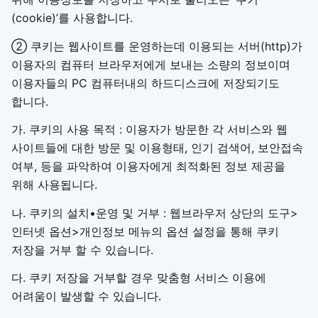
(cookie)’를 사용합니다.
② 쿠키는 웹사이트를 운영하는데 이용되는 서버(http)가
이용자의 컴퓨터 브라우저에게 보내는 소량의 정보이며
이용자들의 PC 컴퓨터내의 하드디스크에 저장되기도
합니다.
가. 쿠키의 사용 목적 : 이용자가 방문한 각 서비스와 웹
사이트들에 대한 방문 및 이용형태, 인기 검색어, 보안접속
여부, 등을 파악하여 이용자에게 최적화된 정보 제공을
위해 사용됩니다.
나. 쿠키의 설치•운영 및 거부 : 웹브라우저 상단의 도구>
인터넷 옵션>개인정보 메뉴의 옵션 설정을 통해 쿠키
저장을 거부 할 수 있습니다.
다. 쿠키 저장을 거부할 경우 맞춤형 서비스 이용에
어려움이 발생할 수 있습니다.