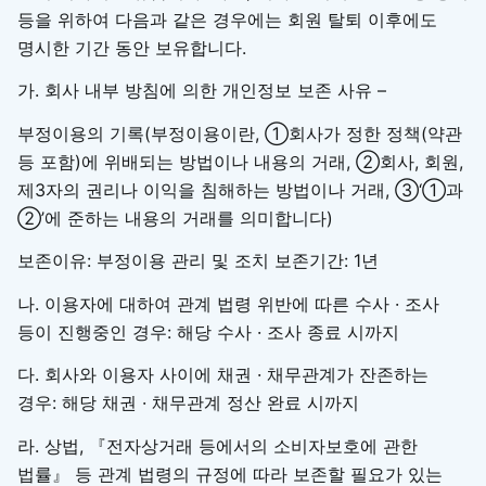
등을 위하여 다음과 같은 경우에는 회원 탈퇴 이후에도
명시한 기간 동안 보유합니다.
가. 회사 내부 방침에 의한 개인정보 보존 사유 –
부정이용의 기록(부정이용이란, ①회사가 정한 정책(약관
등 포함)에 위배되는 방법이나 내용의 거래, ②회사, 회원,
제3자의 권리나 이익을 침해하는 방법이나 거래, ③‘①과
②’에 준하는 내용의 거래를 의미합니다)
보존이유: 부정이용 관리 및 조치 보존기간: 1년
나. 이용자에 대하여 관계 법령 위반에 따른 수사 · 조사
등이 진행중인 경우: 해당 수사 · 조사 종료 시까지
다. 회사와 이용자 사이에 채권 · 채무관계가 잔존하는
경우: 해당 채권 · 채무관계 정산 완료 시까지
라. 상법, 『전자상거래 등에서의 소비자보호에 관한
법률』 등 관계 법령의 규정에 따라 보존할 필요가 있는