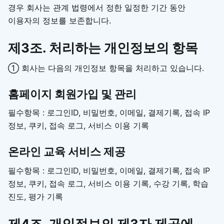
경우 회사는 관계 법령에서 정한 일정한 기간 동안
이용자의 정보를 보존합니다.
제3조. 처리하는 개인정보의 항목
① 회사는 다음의 개인정보 항목을 처리하고 있습니다.
홈페이지 회원가입 및 관리
필수항목 : 로그인ID, 비밀번호, 이메일, 결제기록, 접속 IP
정보, 쿠키, 접속 로그, 서비스 이용 기록
온라인 교육 서비스 제공
필수항목 : 로그인ID, 비밀번호, 이메일, 결제기록, 접속 IP
정보, 쿠키, 접속 로그, 서비스 이용 기록, 수강 기록, 학습
진도, 평가 기록
제4조. 개인정보의 제3자 제공에