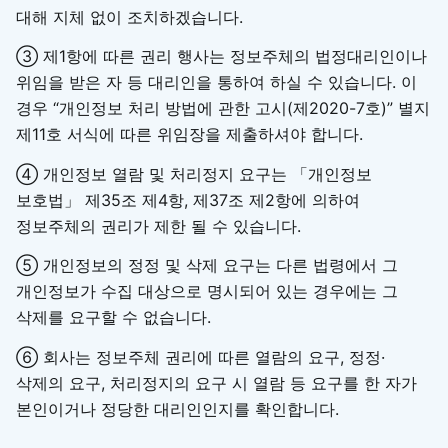
대해 지체 없이 조치하겠습니다.
③ 제1항에 따른 권리 행사는 정보주체의 법정대리인이나
위임을 받은 자 등 대리인을 통하여 하실 수 있습니다. 이
경우 “개인정보 처리 방법에 관한 고시(제2020-7호)” 별지
제11호 서식에 따른 위임장을 제출하셔야 합니다.
④ 개인정보 열람 및 처리정지 요구는 「개인정보
보호법」 제35조 제4항, 제37조 제2항에 의하여
정보주체의 권리가 제한 될 수 있습니다.
⑤ 개인정보의 정정 및 삭제 요구는 다른 법령에서 그
개인정보가 수집 대상으로 명시되어 있는 경우에는 그
삭제를 요구할 수 없습니다.
⑥ 회사는 정보주체 권리에 따른 열람의 요구, 정정·
삭제의 요구, 처리정지의 요구 시 열람 등 요구를 한 자가
본인이거나 정당한 대리인인지를 확인합니다.