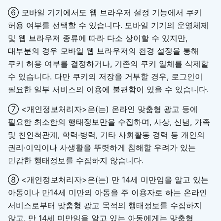
⑥ 모바일 기기에서도 웹 브라우저 설정 기능에서 쿠키
허용 여부를 선택할 수 있습니다. 모바일 기기의 운영체제
및 웹 브라우저 종류에 따라 다소 상이할 수 있지만,
대부분의 경우 모바일 웹 브라우저의 환경 설정을 통해
쿠키 허용 여부를 결정하거나, 기존의 쿠키 일체를 삭제할
수 있습니다. 다만 쿠키의 저장을 거부할 경우, 로그인이
필요한 일부 서비스의 이용에 불편함이 있을 수 있습니다.
⑦ <개인정보처리자>은(는) 온라인 맞춤형 광고 등에
필요한 최소한의 행태정보만을 수집하며, 사상, 신념, 가족
및 친인척관계, 학력·병력, 기타 사회활동 경력 등 개인의
권리·이익이나 사생활을 뚜렷하게 침해할 우려가 있는
민감한 행태정보를 수집하지 않습니다.
⑧ <개인정보처리자>은(는) 만 14세 미만임을 알고 있는
아동이나 만14세 미만의 아동을 주 이용자로 하는 온라인
서비스로부터 맞춤형 광고 목적의 행태정보를 수집하지
않고, 만 14세 미만임을 알고 있는 아동에게는 맞춤형