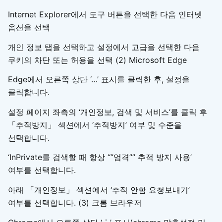
Internet Explorer에서 도구 버튼을 선택한 다음 인터넷
옵션을 선택
개인 정보 탭을 선택하고 설정에서 고급을 선택한 다음
쿠키의 차단 또는 허용을 선택 (2) Microsoft Edge
Edge에서 오른쪽 상단 ‘…’ 표시를 클릭한 후, 설정을
클릭합니다.
설정 페이지 좌측의 ‘개인정보, 검색 및 서비스’를 클릭 후
「추적방지」 섹션에서 ‘추적방지’ 여부 및 수준을
선택합니다.
‘InPrivate를 검색할 때 항상 “”엄격”” 추적 방지 사용’
여부를 선택합니다.
아래 「개인정보」 섹션에서 ‘추적 안함 요청보내기’
여부를 선택합니다. (3) 크롬 브라우저