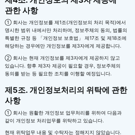
관한 사항
① 회사는 개인정보를 제1조(개인정보의 처리 목적)에서
명시한 범위 내에서만 처리하며, 정보주체의 동의, 법률의
특별한 규정 등 「개인정보 보호법」 제17조 및 제18조에
해당하는 경우에만 개인정보를 제3자에게 제공합니다.
② 회사는 현재 개인정보를 제3자에게 제공하지 않고
있습니다. 향후 제3자 제공이 필요할 경우, 정보주체의
동의를 받는 등 필요한 조치를 이행할 예정입니다.
제5조. 개인정보처리의 위탁에 관한
사항
① 회사는 원활한 개인정보 업무처리를 위하여 다음과
같이 개인정보 처리업무를 위탁하고 있습니다.
현재 위탁업무 내용 및 수탁자는 정해지지 않았습니다.