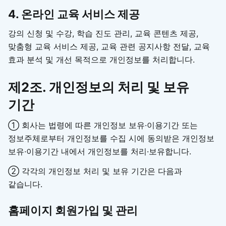
4. 온라인 교육 서비스 제공
강의 신청 및 수강, 학습 진도 관리, 교육 콘텐츠 제공,
맞춤형 교육 서비스 제공, 교육 관련 공지사항 전달, 교육
효과 분석 및 개선 목적으로 개인정보를 처리합니다.
제2조. 개인정보의 처리 및 보유
기간
① 회사는 법령에 따른 개인정보 보유·이용기간 또는
정보주체로부터 개인정보를 수집 시에 동의받은 개인정보
보유·이용기간 내에서 개인정보를 처리·보유합니다.
② 각각의 개인정보 처리 및 보유 기간은 다음과
같습니다.
홈페이지 회원가입 및 관리