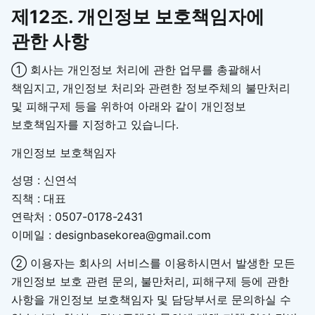
제12조. 개인정보 보호책임자에
관한 사항
① 회사는 개인정보 처리에 관한 업무를 총괄해서
책임지고, 개인정보 처리와 관련한 정보주체의 불만처리
및 피해구제 등을 위하여 아래와 같이 개인정보
보호책임자를 지정하고 있습니다.
개인정보 보호책임자
성명 : 신연석
직책 : 대표
연락처 : 0507-0178-2431
이메일 : designbasekorea@gmail.com
② 이용자는 회사의 서비스를 이용하시면서 발생한 모든
개인정보 보호 관련 문의, 불만처리, 피해구제 등에 관한
사항을 개인정보 보호책임자 및 담당부서로 문의하실 수