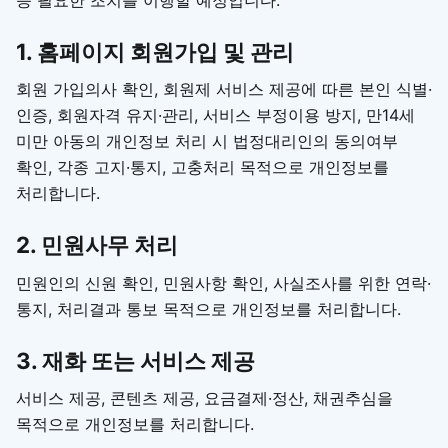
1. 홈페이지 회원가입 및 관리
회원 가입의사 확인, 회원제 서비스 제공에 따른 본인 식별·
인증, 회원자격 유지·관리, 서비스 부정이용 방지, 만14세
미만 아동의 개인정보 처리 시 법정대리인의 동의여부
확인, 각종 고지·통지, 고충처리 목적으로 개인정보를
처리합니다.
2. 민원사무 처리
민원인의 신원 확인, 민원사항 확인, 사실조사를 위한 연락·
통지, 처리결과 통보 목적으로 개인정보를 처리합니다.
3. 재화 또는 서비스 제공
서비스 제공, 콘텐츠 제공, 요금결제·정산, 채권추심을
목적으로 개인정보를 처리합니다.