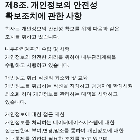
제8조. 개인정보의 안전성
확보조치에 관한 사항
회사는 개인정보의 안전성 확보를 위해 다음과 같은
조치를 취하고 있습니다.
내부관리계획의 수립 및 시행
개인정보의 안전한 처리를 위하여 내부관리계획을
수립하고 시행하고 있습니다.
개인정보 취급 직원의 최소화 및 교육
개인정보를 취급하는 직원을 지정하고 담당자에 한정시켜
최소화 하여 개인정보를 관리하는 대책을 시행하고
있습니다.
개인정보에 대한 접근 제한
개인정보를 처리하는 데이터베이스시스템에 대한
접근권한의 부여,변경,말소를 통하여 개인정보에 대한
접근통제를 위하여 필요한 조치를 하고 있으며