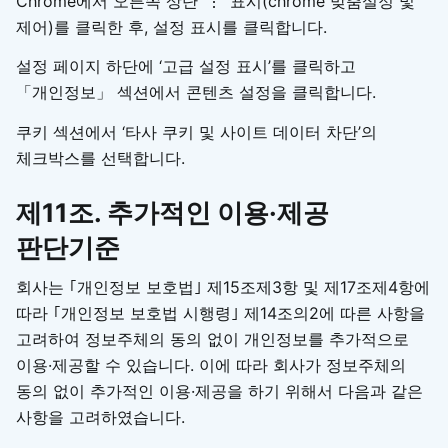
Chrome에서 오른쪽 상단 ‘⋮’ 표시(chrome 맞춤설정 및
제어)를 클릭한 후, 설정 표시를 클릭합니다.
설정 페이지 하단에 ‘고급 설정 표시’를 클릭하고
「개인정보」 섹션에서 콘텐츠 설정을 클릭합니다.
쿠키 섹션에서 ‘타사 쿠키 및 사이트 데이터 차단’의
체크박스를 선택합니다.
제11조. 추가적인 이용·제공
판단기준
회사는 ｢개인정보 보호법｣ 제15조제3항 및 제17조제4항에
따라 ｢개인정보 보호법 시행령｣ 제14조의2에 따른 사항을
고려하여 정보주체의 동의 없이 개인정보를 추가적으로
이용·제공할 수 있습니다. 이에 따라 회사가 정보주체의
동의 없이 추가적인 이용·제공을 하기 위해서 다음과 같은
사항을 고려하였습니다.