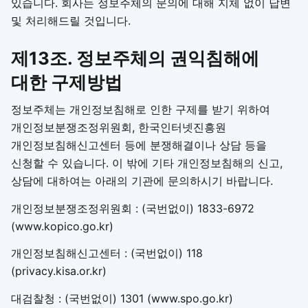
있습니다. 회사는 정보주체의 문의에 대해 지체 없이 답변
및 처리해드릴 것입니다.
제13조. 정보주체의 권익침해에
대한 구제방법
정보주체는 개인정보침해로 인한 구제를 받기 위하여
개인정보분쟁조정위원회, 한국인터넷진흥원
개인정보침해신고센터 등에 분쟁해결이나 상담 등을
신청할 수 있습니다. 이 밖에 기타 개인정보침해의 신고,
상담에 대하여는 아래의 기관에 문의하시기 바랍니다.
개인정보분쟁조정위원회 : (국번없이) 1833-6972
(www.kopico.go.kr)
개인정보침해신고센터 : (국번없이) 118
(privacy.kisa.or.kr)
대검찰청 : (국번없이) 1301 (www.spo.go.kr)