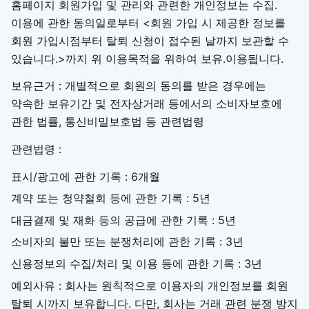
홈페이지 회원가입 및 관리와 관련한 개인정보는 수집.
이용에 관한 동의일로부터 <회원 가입 시 제공한 정보를
회원 가입시점부터 탈퇴 신청이 접수된 날까지 보관할 수
있습니다.>까지 위 이용목적을 위하여 보유.이용됩니다.
보유근거 : 개별적으로 회원의 동의를 받은 경우에는
약속한 보유기간 및 전자상거래 등에서의 소비자보호에
관한 법률, 통신비밀보호법 등 관련법령
관련법령 :
표시/광고에 관한 기록 : 6개월
계약 또는 청약철회 등에 관한 기록 : 5년
대금결제 및 재화 등의 공급에 관한 기록 : 5년
소비자의 불만 또는 분쟁처리에 관한 기록 : 3년
신용정보의 수집/처리 및 이용 등에 관한 기록 : 3년
예외사유 : 회사는 원칙적으로 이용자의 개인정보를 회원
탈퇴 시까지 보유합니다. 다만, 회사는 거래 관련 분쟁 방지