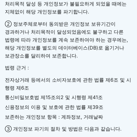
처리목적 달성 등 개인정보가 불필요하게 되었을 때에는
지체없이 해당 개인정보를 파기합니다.
② 정보주체로부터 동의받은 개인정보 보유기간이
경과하거나 처리목적이 달성되었음에도 불구하고 다른
법령에 따라 개인정보를 계속 보존하여야 하는 경우에는,
해당 개인정보를 별도의 데이터베이스(DB)로 옮기거나
보관장소를 달리하여 보존합니다.
법령 근거 :
전자상거래 등에서의 소비자보호에 관한 법률 제6조 및 시
행령 제6조
통신비밀보호법 제15조의2 및 시행령 제41조
신용정보의 이용 및 보호에 관한 법률 제39조
보존하는 개인정보 항목 : 계좌정보, 거래날짜
③ 개인정보 파기의 절차 및 방법은 다음과 같습니다.