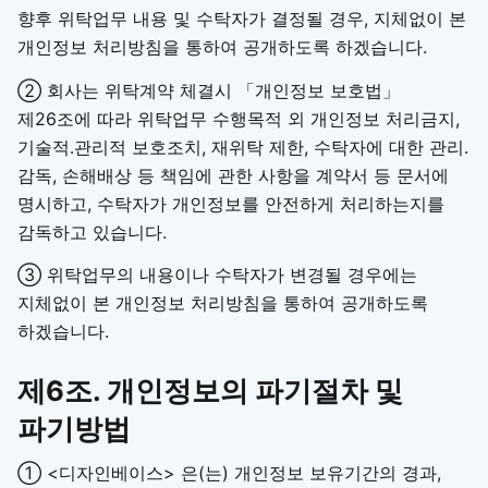
향후 위탁업무 내용 및 수탁자가 결정될 경우, 지체없이 본
개인정보 처리방침을 통하여 공개하도록 하겠습니다.
② 회사는 위탁계약 체결시 「개인정보 보호법」
제26조에 따라 위탁업무 수행목적 외 개인정보 처리금지,
기술적․관리적 보호조치, 재위탁 제한, 수탁자에 대한 관리․
감독, 손해배상 등 책임에 관한 사항을 계약서 등 문서에
명시하고, 수탁자가 개인정보를 안전하게 처리하는지를
감독하고 있습니다.
③ 위탁업무의 내용이나 수탁자가 변경될 경우에는
지체없이 본 개인정보 처리방침을 통하여 공개하도록
하겠습니다.
제6조. 개인정보의 파기절차 및
파기방법
① <디자인베이스> 은(는) 개인정보 보유기간의 경과,