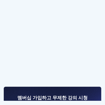
멤버십 가입하고 무제한 강의 시청