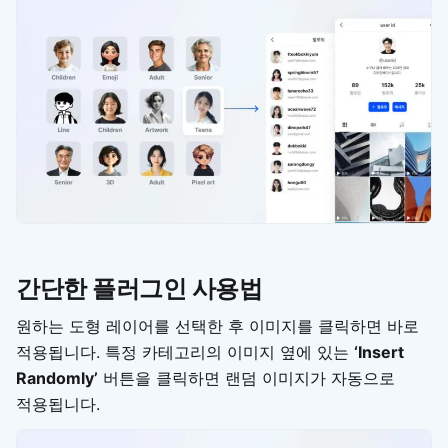
간단한 플러그인 사용법
원하는 도형 레이어를 선택한 후 이미지를 클릭하면 바로
적용됩니다. 특정 카테고리의 이미지 옆에 있는
‘Insert
Randomly’
버튼을 클릭하면 랜덤 이미지가 자동으로
적용됩니다.