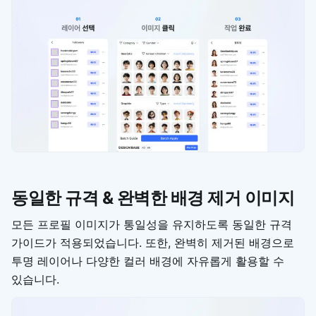
동일한 규격 & 완벽한 배경 제거 이미지
모든 프로필 이미지가 통일성을 유지하도록 동일한 규격
가이드가 적용되었습니다. 또한, 완벽히 제거된 배경으로
투명 레이어나 다양한 컬러 배경에 자유롭게 활용할 수
있습니다.