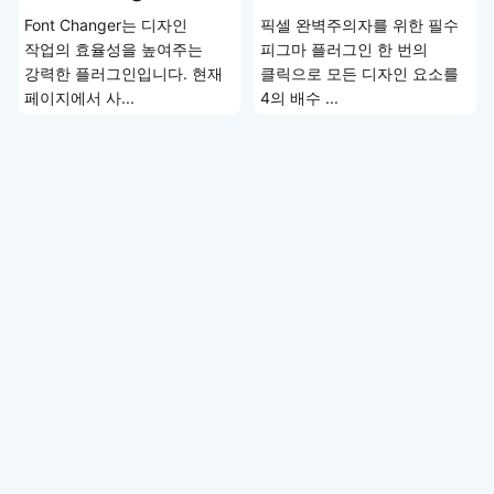
Font Changer는 디자인
픽셀 완벽주의자를 위한 필수
작업의 효율성을 높여주는
피그마 플러그인 한 번의
강력한 플러그인입니다. 현재
클릭으로 모든 디자인 요소를
페이지에서 사...
4의 배수 ...