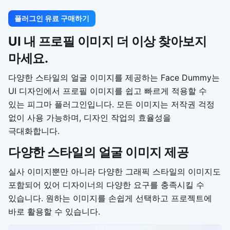
플러그인 유료 구매하기
UI 내 프로필 이미지 더 이상 찾아보지
마세요.
다양한 스타일의 얼굴 이미지를 제공하는 Face Dummy는
UI 디자인에서 프로필 이미지를 쉽고 빠르게 적용할 수
있는 피그마 플러그인입니다. 모든 이미지는 저작권 걱정
없이 사용 가능하며, 디자인 작업의 효율성을
극대화합니다.
다양한 스타일의 얼굴 이미지 제공
실사 이미지뿐만 아니라 다양한 그래픽 스타일의 이미지도
포함되어 있어 디자이너의 다양한 요구를 충족시킬 수
있습니다. 원하는 이미지를 손쉽게 선택하고 프로젝트에
바로 활용할 수 있습니다.