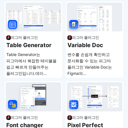
피그마 플러그인
피그마 플러그인
Table Generator
Variable Doc
Table Generator는
변수를 손쉽게 확인하고
피그마에서 복잡한 테이블을
문서화할 수 있는 피그마
쉽고 빠르게 만들어주는
플러그인 Variable Doc는
플러그인입니다.데이...
Figma의...
피그마 플러그인
피그마 플러그인
Font changer
Pixel Perfect