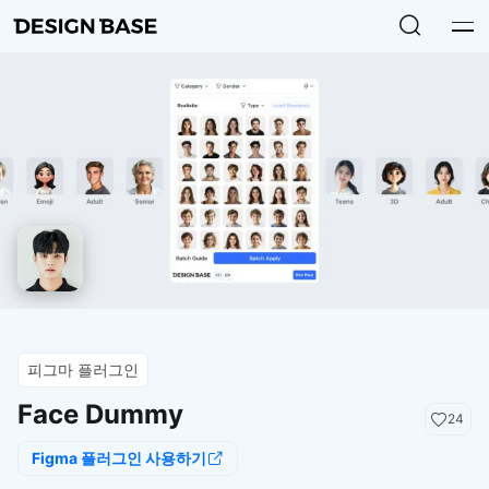
피그마 플러그인
Face Dummy
24
Figma 플러그인 사용하기