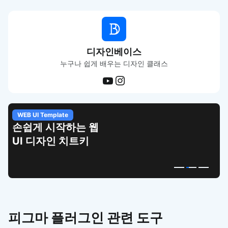
디자인베이스
누구나 쉽게 배우는 디자인 클래스
WEB UI Template
손쉽게 시작하는 웹
UI 디자인 치트키
피그마 플러그인 관련 도구