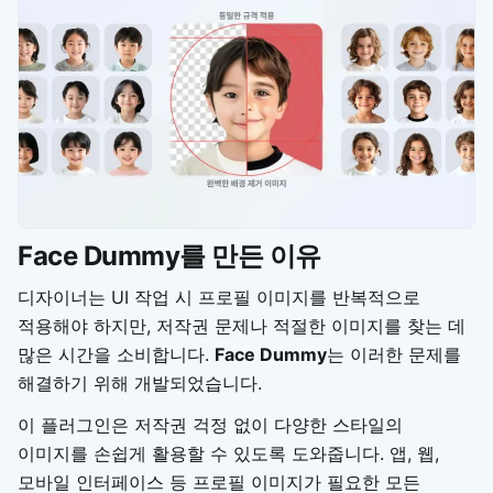
Face Dummy를 만든 이유
디자이너는 UI 작업 시 프로필 이미지를 반복적으로
적용해야 하지만, 저작권 문제나 적절한 이미지를 찾는 데
많은 시간을 소비합니다.
Face Dummy
는 이러한 문제를
해결하기 위해 개발되었습니다.
이 플러그인은 저작권 걱정 없이 다양한 스타일의
이미지를 손쉽게 활용할 수 있도록 도와줍니다. 앱, 웹,
모바일 인터페이스 등 프로필 이미지가 필요한 모든