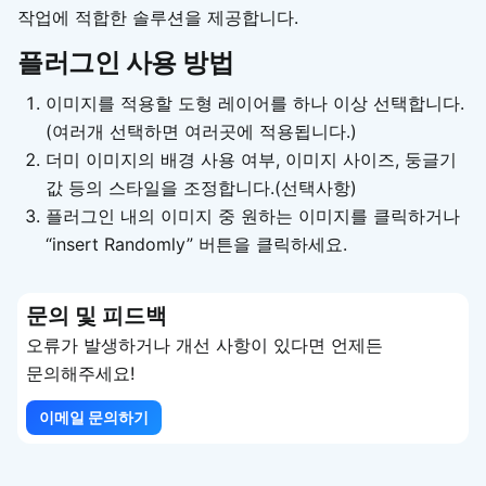
작업에 적합한 솔루션을 제공합니다.
플러그인 사용 방법
이미지를 적용할 도형 레이어를 하나 이상 선택합니다.
(여러개 선택하면 여러곳에 적용됩니다.)
더미 이미지의 배경 사용 여부, 이미지 사이즈, 둥글기
값 등의 스타일을 조정합니다.(선택사항)
플러그인 내의 이미지 중 원하는 이미지를 클릭하거나
“insert Randomly” 버튼을 클릭하세요.
문의 및 피드백
오류가 발생하거나 개선 사항이 있다면 언제든
문의해주세요!
이메일 문의하기