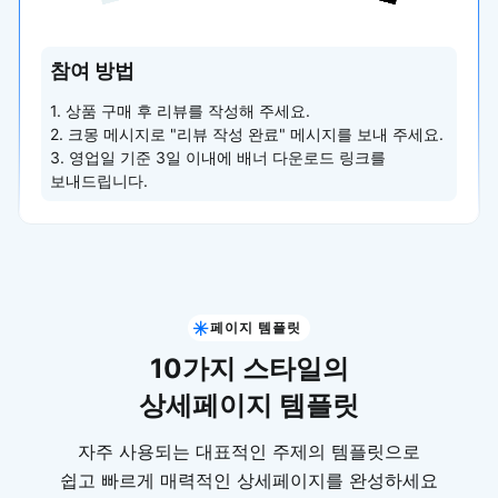
참여 방법
1. 상품 구매 후 리뷰를 작성해 주세요.
2. 크몽 메시지로 "리뷰 작성 완료" 메시지를 보내 주세요.
3. 영업일 기준 3일 이내에 배너 다운로드 링크를
보내드립니다.
페이지 템플릿
10가지 스타일의
상세페이지 템플릿
자주 사용되는 대표적인 주제의 템플릿으로
쉽고 빠르게 매력적인 상세페이지를 완성하세요