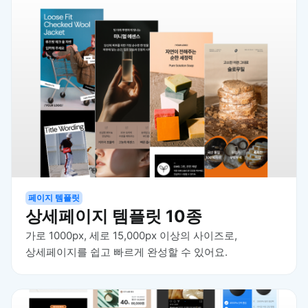
페이지 템플릿
상세페이지 템플릿 10종
가로 1000px, 세로 15,000px 이상의 사이즈로,
상세페이지를 쉽고 빠르게 완성할 수 있어요.