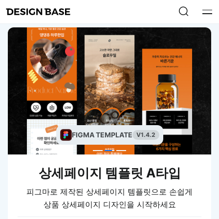
FIGMA TEMPLATE
V1.4.2
상세페이지 템플릿 A타입
피그마로 제작된 상세페이지 템플릿으로 손쉽게
상품 상세페이지 디자인을 시작하세요