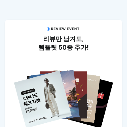
REVIEW EVENT
리뷰만 남겨도,
템플릿 50종 추가!