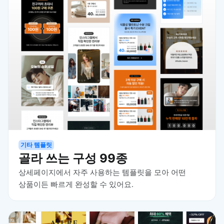
기타 템플릿
골라 쓰는 구성 99종
상세페이지에서 자주 사용하는 템플릿을 모아 어떤
상품이든 빠르게 완성할 수 있어요.