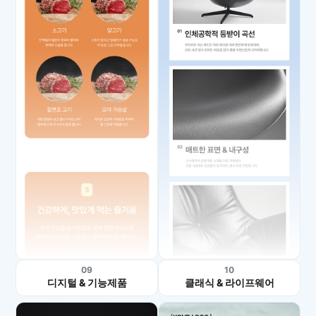
09
10
디지털 & 기능제품
클래식 & 라이프웨어