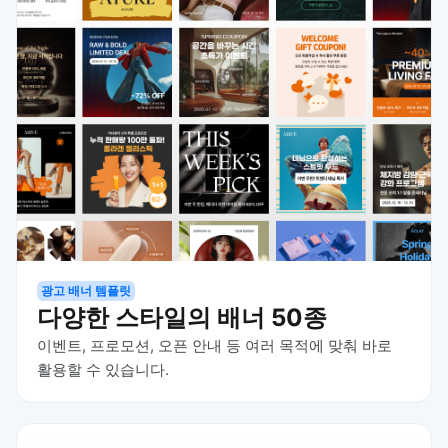
광고 배너 템플릿
다양한 스타일의 배너 50종
이벤트, 프로모션, 오픈 안내 등 여러 목적에 맞춰 바로
활용할 수 있습니다.