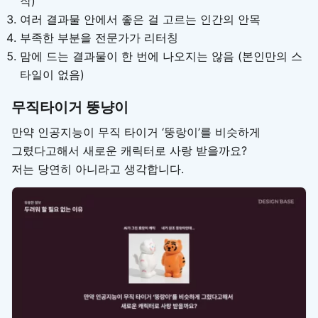
작)
여러 결과물 안에서 좋은 걸 고르는 인간의 안목
부족한 부분을 전문가가 리터칭
맘에 드는 결과물이 한 번에 나오지는 않음 (본인만의 스
타일이 없음)
무직타이거 뚱냥이
만약 인공지능이 무직 타이거 ‘뚱랑이’를 비슷하게
그렸다고해서 새로운 캐릭터로 사랑 받을까요?
저는 당연히 아니라고 생각합니다.