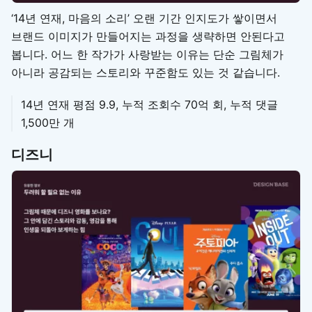
‘14년 연재, 마음의 소리’ 오랜 기간 인지도가 쌓이면서
브랜드 이미지가 만들어지는 과정을 생략하면 안된다고
봅니다. 어느 한 작가가 사랑받는 이유는 단순 그림체가
아니라 공감되는 스토리와 꾸준함도 있는 것 같습니다.
14년 연재 평점 9.9, 누적 조회수 70억 회, 누적 댓글
1,500만 개
디즈니