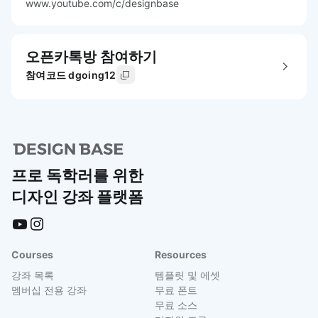
www.youtube.com/c/designbase
오픈카톡방 참여하기
참여코드 dgoing12
프로 독학러를 위한
디자인 강좌 플랫폼
Courses
Resources
강좌 목록
템플릿 및 에셋
멤버십 전용 강좌
무료 폰트
무료 소스