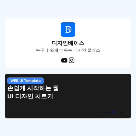
디자인베이스
누구나 쉽게 배우는 디자인 클래스
WEB UI Template
손쉽게 시작하는 웹
UI 디자인 치트키