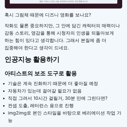
혹시 그림체 때문에 디즈니 영화를 보나요?
작화도 물론 중요하지만, 그 안에 담긴 캐릭터의 매력이나
감동 스토리, 영감을 통해 시청자의 인생을 되돌아보게
하는 힘이 있다고 생각합니다. 그래서 본질에 좀 더
집중해야 한다고 생각이 드네요.
인공지능 활용하기
아티스트의 보조 도구로 활용
기술은 계속 진화하기 때문에 더 좋아질 예정
자동차가 있는데 걸어갈 필요가 없음
직접 그려서 10시간 걸릴거, 30분 만에 그린다면?
컨셉 도출, 레터런스 용으로 진행
img2img로 본인 스타일을 바탕으로 베리에이션 작업 가
능