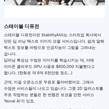
스테이블 디퓨전
스테이블 디퓨전이란 StabilityAI라는 스타트업 회사에서
만든 딥 러닝 텍스트 이미지 모델 서비스입니다. 쉽게 말해
텍스트 정보를 바탕으로 인공지능이 그림을 그려내는
겁니다.
딥러닝 특성상 수많은 이미지를 학습시키는 데, 이때
아마존 클라우드 GPU 사용료 $600,000 지불했다고
합니다. (한화로 약 8억 6천만원 정도…)
근데, 이걸 오픈소스로 무료로 풀어버렸어요. 그래서
수많은 서비스들이 나오고 있습니다. 그중 2D 일러스트를
주로 작업하는 분들은 한 번쯤은 보셨을 만한 서비스
‘Novel Ai’가 있죠.