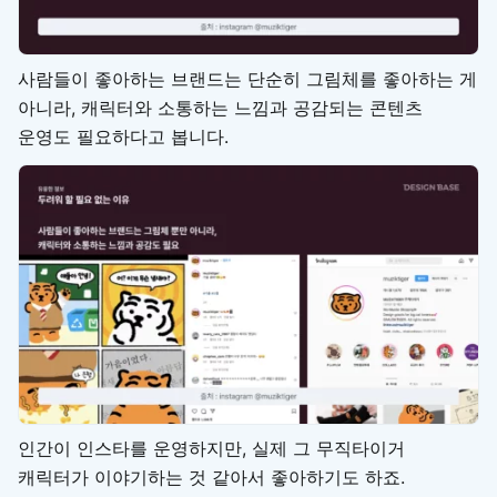
사람들이 좋아하는 브랜드는 단순히 그림체를 좋아하는 게
아니라, 캐릭터와 소통하는 느낌과 공감되는 콘텐츠
운영도 필요하다고 봅니다.
인간이 인스타를 운영하지만, 실제 그 무직타이거
캐릭터가 이야기하는 것 같아서 좋아하기도 하죠.