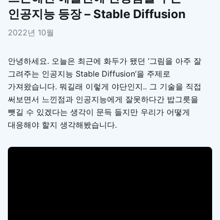
인공지능 등장 – Stable Diffusion
2022년 10월
안녕하세요. 오늘은 최근에 화두가 됐던 ‘그림을 아주 잘
그려주는 인공지능 Stable Diffusion’을 주제로
가져왔습니다. 뭐길래 이렇게 야단인지.. 그 기술을 직접
써보면서 느낀점과 인공지능에게 잘못하다간 밥그릇을
뺏길 수 있겠다는 생각이 문득 들지만 우리가 어떻게
대응해야 할지 생각해봤습니다.