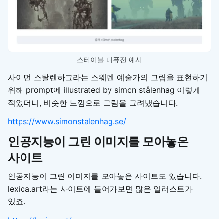
스테이블 디퓨전 예시
사이먼 스탈렌하그라는 스웨덴 예술가의 그림을 표현하기
위해 prompt에 illustrated by simon stålenhag 이렇게
적었더니, 비슷한 느낌으로 그림을 그려냈습니다.
https://www.simonstalenhag.se/
인공지능이 그린 이미지를 모아놓은
사이트
인공지능이 그린 이미지를 모아놓은 사이트도 있습니다.
lexica.art라는 사이트에 들어가보면 많은 일러스트가
있죠.