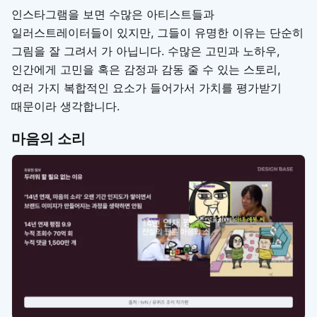
인스타그램을 보면 수많은 아티스트들과
일러스트레이터들이 있지만, 그들이 유명한 이유는 단순히
그림을 잘 그려서 가 아닙니다. 수많은 고민과 노하우,
인간에게 고민을 혹은 감정과 감동 줄 수 있는 스토리,
여러 가지 복합적인 요소가 들어가서 가치를 평가받기
때문이라 생각합니다.
마음의 소리