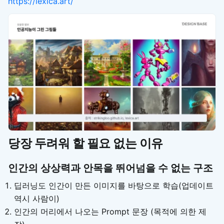
https://lexica.art/
당장 두려워 할 필요 없는 이유
인간의 상상력과 안목을 뛰어넘을 수 없는 구조
딥러닝도 인간이 만든 이미지를 바탕으로 학습(업데이트
역시 사람이)
인간의 머리에서 나오는 Prompt 문장 (목적에 의한 제