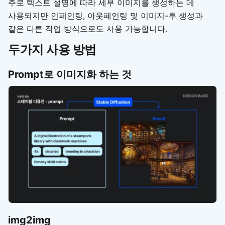
주로 텍스트 설명에 따라 세부 이미지를 생성하는 데
사용되지만 인페인팅, 아웃페인팅 및 이미지-투 생성과
같은 다른 작업 방식으로도 사용 가능합니다.
두가지 사용 방법
Prompt로 이미지화 하는 것
img2img