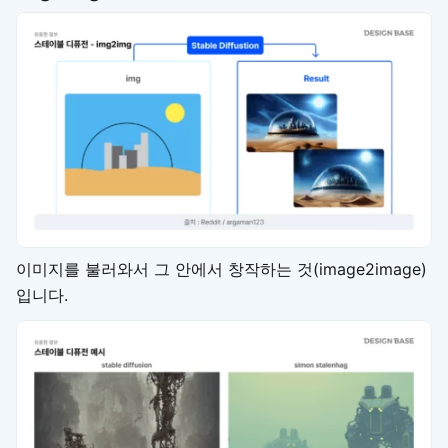
이미지를 불러와서 그 안에서 창작하는 것(image2image)
입니다.