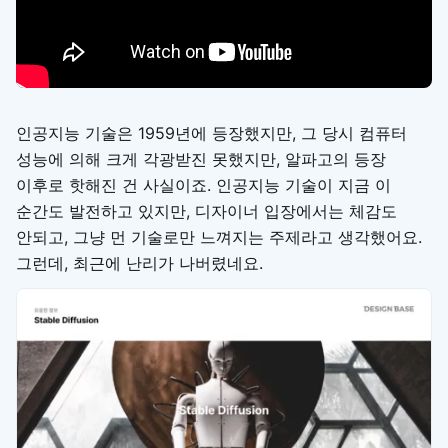
인공지능 기술은 1959년에 등장했지만, 그 당시 컴퓨터
성능에 의해 크게 각광받진 못했지만, 알파고의 등장
이후로 핫해진 건 사실이죠. 인공지능 기술이 지금 이
순간도 발전하고 있지만, 디자이너 입장에서는 체감도
안되고, 그냥 먼 기술로만 느껴지는 주제라고 생각했어요.
그런데, 최근에 난리가 나버렸네요.