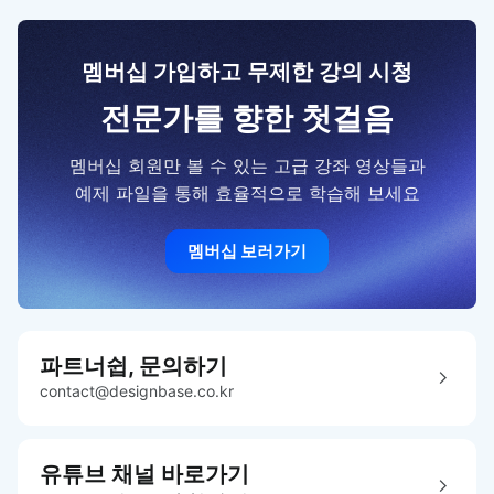
멤버십 가입하고 무제한 강의 시청
전문가를 향한 첫걸음
멤버십 회원만 볼 수 있는 고급 강좌 영상들과
예제 파일을 통해 효율적으로 학습해 보세요
멤버십 보러가기
파트너쉽, 문의하기
contact@designbase.co.kr
유튜브 채널 바로가기