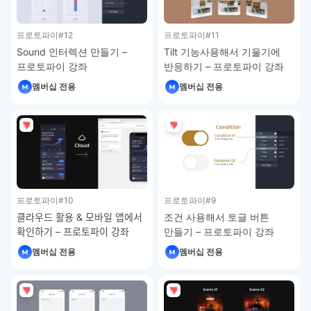
프로토파이
#12
프로토파이
#11
Sound 인터렉션 만들기 –
Tilt 기능사용해서 기울기에
프로토파이 강좌
반응하기 – 프로토파이 강좌
멤버십 전용
멤버십 전용
프로토파이
#10
프로토파이
#9
클라우드 활용 & 모바일 앱에서
조건 사용해서 토글 버튼
확인하기 – 프로토파이 강좌
만들기 – 프로토파이 강좌
멤버십 전용
멤버십 전용