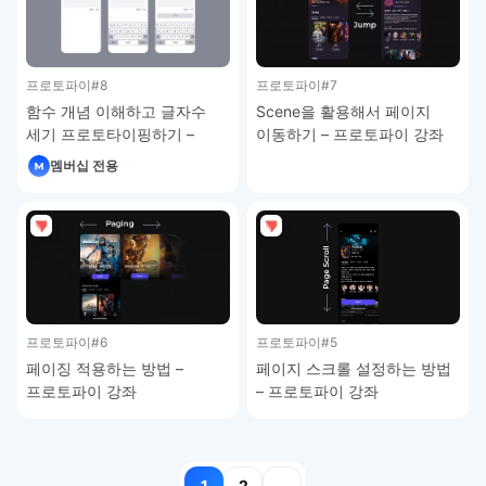
프로토파이
#8
프로토파이
#7
함수 개념 이해하고 글자수
Scene을 활용해서 페이지
세기 프로토타이핑하기 –
이동하기 – 프로토파이 강좌
프로토파이 강좌
멤버십 전용
프로토파이
#6
프로토파이
#5
페이징 적용하는 방법 –
페이지 스크롤 설정하는 방법
프로토파이 강좌
– 프로토파이 강좌
글
1
2