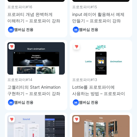
프로토파이
#16
프로토파이
#15
프로퍼티 개념 완벽하게
input 레이어 활용해서 예제
이해하기 – 프로토파이 강좌
만들기 – 프로토파이 강좌
멤버십 전용
멤버십 전용
프로토파이
#14
프로토파이
#13
고퀄리티의 Start Animation
Lottie를 프로토파이에
구현하기 – 프로토파이 강좌
사용하는 방법 – 프로토파이
강좌
멤버십 전용
멤버십 전용