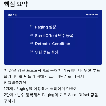
핵심 요약
이 많은 것을 프로토파이로 구현이 가능합니다. 무한 루프
슬라이더를 만들기 위해서 크게 4단계로 나눠서
진행해볼게요.
1단계 : Paging을 이용해서 슬라이더 만들기
2단계 : 변수 등록해서 Paging의 가로 ScrollOffset 값을
구하기