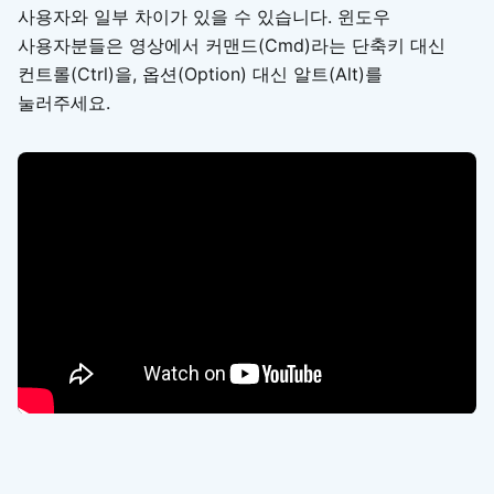
사용자와 일부 차이가 있을 수 있습니다. 윈도우
사용자분들은 영상에서 커맨드(Cmd)라는 단축키 대신
컨트롤(Ctrl)을, 옵션(Option) 대신 알트(Alt)를
눌러주세요.