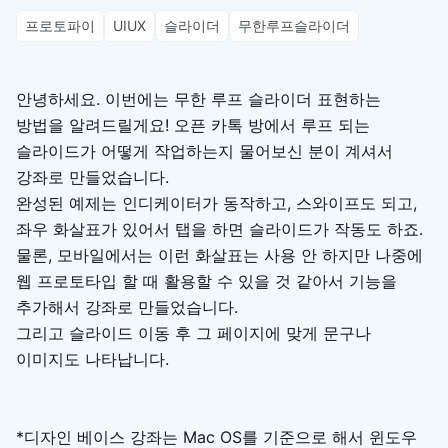
프로토파이
UIUX
슬라이더
무한루프슬라이더
안녕하세요. 이번에는 무한 루프 슬라이더 표현하는
방법을 알려드릴게요! 오픈 카톡 방에서 루프 되는
슬라이드가 어떻게 작업하는지 물어보신 분이 계셔서
강좌로 만들었습니다.
완성된 예제는 인디케이터가 동작하고, 스와이프도 되고,
좌우 화살표가 있어서 탭을 하면 슬라이드가 작동도 하죠.
물론, 모바일에서는 이런 화살표는 사용 안 하지만 나중에
웹 프로토타입 할 때 활용할 수 있을 것 같아서 기능을
추가해서 강좌로 만들었습니다.
그리고 슬라이드 이동 후 그 페이지에 맞게 문구나
이미지도 나타납니다.
*디자인 베이스 강좌는 Mac OS를 기준으로 해서 윈도우