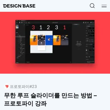
프로토파이
#23
무한 루프 슬라이더를 만드는 방법 –
프로토파이 강좌