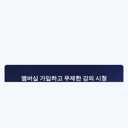
멤버십 가입하고 무제한 강의 시청
전문가를 향한 첫걸음
멤버십 회원만 볼 수 있는 고급 강좌 영상들과
예제 파일을 통해 효율적으로 학습해 보세요
멤버십 보러가기