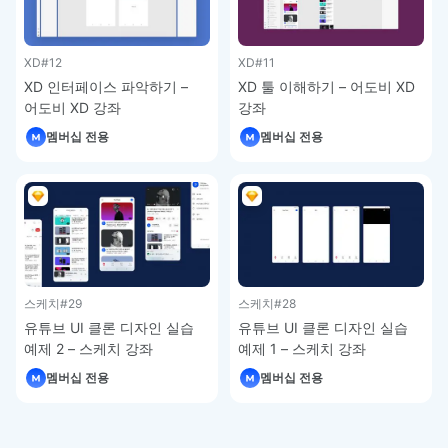
XD
#12
XD
#11
XD 인터페이스 파악하기 –
XD 툴 이해하기 – 어도비 XD
어도비 XD 강좌
강좌
멤버십 전용
멤버십 전용
스케치
#29
스케치
#28
유튜브 UI 클론 디자인 실습
유튜브 UI 클론 디자인 실습
예제 2 – 스케치 강좌
예제 1 – 스케치 강좌
멤버십 전용
멤버십 전용