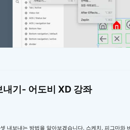
이모지
이모지를 빠르게 검색해보세요.
내기- 어도비 XD 강좌
에셋 내보내는 방법을 알아보겠습니다. 스케치, 피그마와 