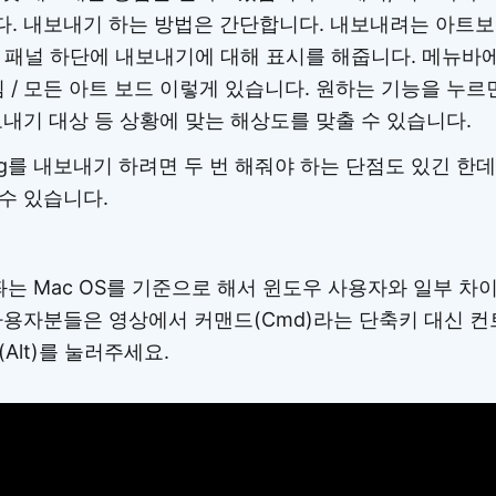
. 내보내기 하는 방법은 간단합니다. 내보내려는 아트보
측 패널 하단에 내보내기에 대해 표시를 해줍니다. 메뉴바
택됨 / 모든 아트 보드 이렇게 있습니다. 원하는 기능을 누
보내기 대상 등 상황에 맞는 해상도를 맞출 수 있습니다.
vg를 내보내기 하려면 두 번 해줘야 하는 단점도 있긴 한
수 있습니다.
는 Mac OS를 기준으로 해서 윈도우 사용자와 일부 차이
용자분들은 영상에서 커맨드(Cmd)라는 단축키 대신 컨트롤
트(Alt)를 눌러주세요.