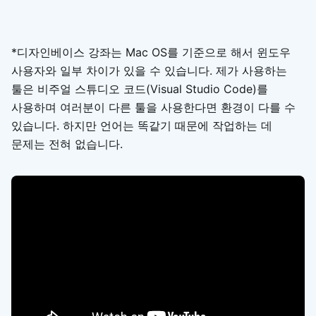
*디자인베이스 강좌는 Mac OS를 기준으로 해서 윈도우
사용자와 일부 차이가 있을 수 있습니다. 제가 사용하는
툴은 비주얼 스튜디오 코드(Visual Studio Code)를
사용하며 여러분이 다른 툴을 사용한다면 환경이 다를 수
있습니다. 하지만 언어는 똑같기 때문에 작업하는 데
문제는 전혀 없습니다.