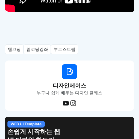
웹코딩
웹코딩강좌
부트스트랩
디자인베이스
누구나 쉽게 배우는 디자인 클래스
WEB UI Template
손쉽게 시작하는 웹