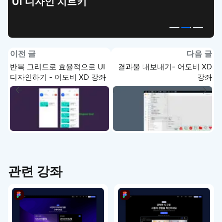
UI 디자인 치트키
이전 글
다음 글
반복 그리드로 효율적으로 UI
결과물 내보내기- 어도비 XD
디자인하기 - 어도비 XD 강좌
강좌
관련 강좌