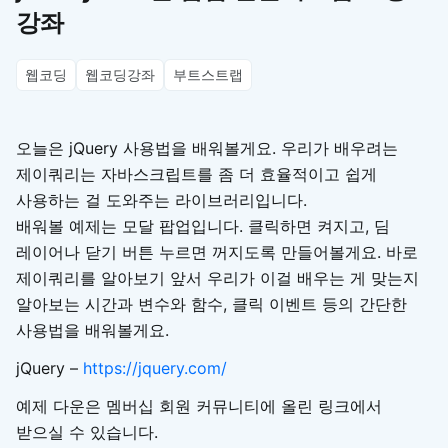
강좌
웹코딩
웹코딩강좌
부트스트랩
오늘은 jQuery 사용법을 배워볼게요. 우리가 배우려는
제이쿼리는 자바스크립트를 좀 더 효율적이고 쉽게
사용하는 걸 도와주는 라이브러리입니다.
배워볼 예제는 모달 팝업입니다. 클릭하면 켜지고, 딤
레이어나 닫기 버튼 누르면 꺼지도록 만들어볼게요. 바로
제이쿼리를 알아보기 앞서 우리가 이걸 배우는 게 맞는지
알아보는 시간과 변수와 함수, 클릭 이벤트 등의 간단한
사용법을 배워볼게요.
jQuery –
https://jquery.com/
예제 다운은 멤버십 회원 커뮤니티에 올린 링크에서
받으실 수 있습니다.