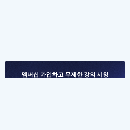
멤버십 가입하고 무제한 강의 시청
전문가를 향한 첫걸음
멤버십 회원만 볼 수 있는 고급 강좌 영상들과
예제 파일을 통해 효율적으로 학습해 보세요
멤버십 보러가기