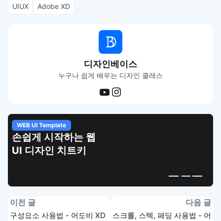
UIUX
Adobe XD
디자인베이스
누구나 쉽게 배우는 디자인 클래스
WEB UI Template
손쉽게 시작하는 웹
UI 디자인 치트키
이전 글
다음 글
구성요소 사용법 - 어도비 XD
스크롤, 스텍, 패딩 사용법 - 어