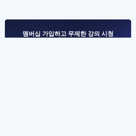
멤버십 가입하고 무제한 강의 시청
전문가를 향한 첫걸음
멤버십 회원만 볼 수 있는 고급 강좌 영상들과
예제 파일을 통해 효율적으로 학습해 보세요
멤버십 보러가기
파트너쉽, 문의하기
contact@designbase.co.kr