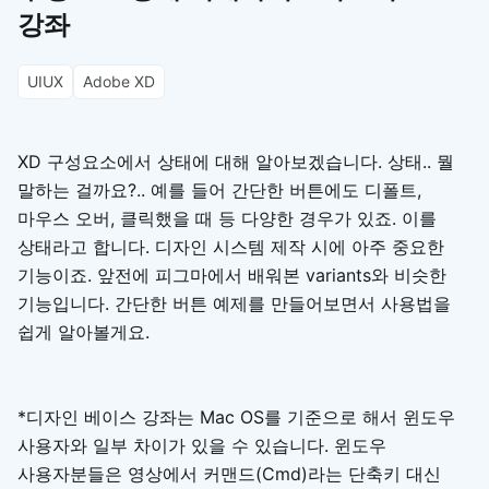
강좌
UIUX
Adobe XD
XD 구성요소에서 상태에 대해 알아보겠습니다. 상태.. 뭘
말하는 걸까요?.. 예를 들어 간단한 버튼에도 디폴트,
마우스 오버, 클릭했을 때 등 다양한 경우가 있죠. 이를
상태라고 합니다. 디자인 시스템 제작 시에 아주 중요한
기능이죠. 앞전에 피그마에서 배워본 variants와 비슷한
기능입니다. 간단한 버튼 예제를 만들어보면서 사용법을
쉽게 알아볼게요.
*디자인 베이스 강좌는 Mac OS를 기준으로 해서 윈도우
사용자와 일부 차이가 있을 수 있습니다. 윈도우
사용자분들은 영상에서 커맨드(Cmd)라는 단축키 대신