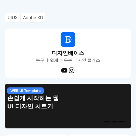
UIUX
Adobe XD
디자인베이스
누구나 쉽게 배우는 디자인 클래스
WEB UI Template
손쉽게 시작하는 웹
UI 디자인 치트키