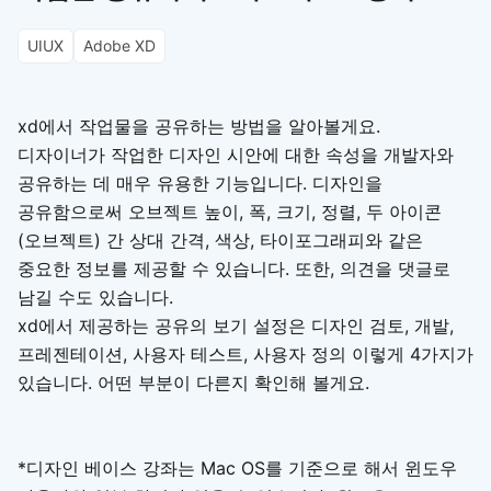
UIUX
Adobe XD
xd에서 작업물을 공유하는 방법을 알아볼게요.
디자이너가 작업한 디자인 시안에 대한 속성을 개발자와
공유하는 데 매우 유용한 기능입니다. 디자인을
공유함으로써 오브젝트 높이, 폭, 크기, 정렬, 두 아이콘
(오브젝트) 간 상대 간격, 색상, 타이포그래피와 같은
중요한 정보를 제공할 수 있습니다. 또한, 의견을 댓글로
남길 수도 있습니다.
xd에서 제공하는 공유의 보기 설정은 디자인 검토, 개발,
프레젠테이션, 사용자 테스트, 사용자 정의 이렇게 4가지가
있습니다. 어떤 부분이 다른지 확인해 볼게요.
*디자인 베이스 강좌는 Mac OS를 기준으로 해서 윈도우