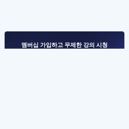
멤버십 가입하고 무제한 강의 시청
전문가를 향한 첫걸음
멤버십 회원만 볼 수 있는 고급 강좌 영상들과
예제 파일을 통해 효율적으로 학습해 보세요
멤버십 보러가기
파트너쉽, 문의하기
contact@designbase.co.kr