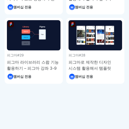
번에 – 피그마 강좌 4-7
피그마 강좌 4-6
멤버십 전용
멤버십 전용
피그마
#29
피그마
#28
피그마 라이브러리 스왑 기능
피그마로 제작한 디자인
활용하기 – 피그마 강좌 3-9
시스템 활용해서 템플릿
제작하기 – 피그마 강좌 3-8
멤버십 전용
멤버십 전용