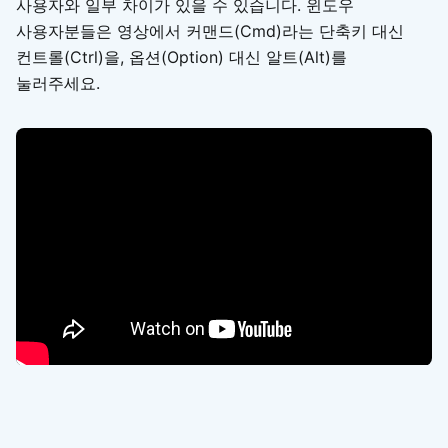
사용자와 일부 차이가 있을 수 있습니다. 윈도우
사용자분들은 영상에서 커맨드(Cmd)라는 단축키 대신
컨트롤(Ctrl)을, 옵션(Option) 대신 알트(Alt)를
눌러주세요.