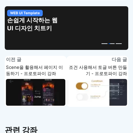
WEB UI Template
손쉽게 시작하는 웹
UI 디자인 치트키
이전 글
다음 글
Scene을 활용해서 페이지 이
조건 사용해서 토글 버튼 만들
동하기 - 프로토파이 강좌
기 - 프로토파이 강좌
관련 강좌