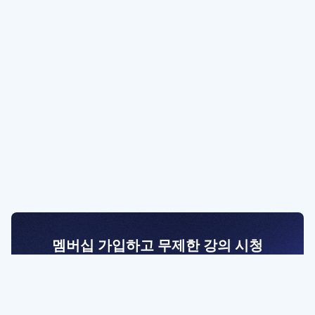
멤버십 가입하고 무제한 강의 시청
전문가를 향한 첫걸음
멤버십 회원만 볼 수 있는 고급 강좌 영상들과