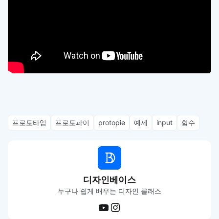
프로토타입
프로토파이
protopie
예제
input
함수
디자인베이스
누구나 쉽게 배우는 디자인 클래스