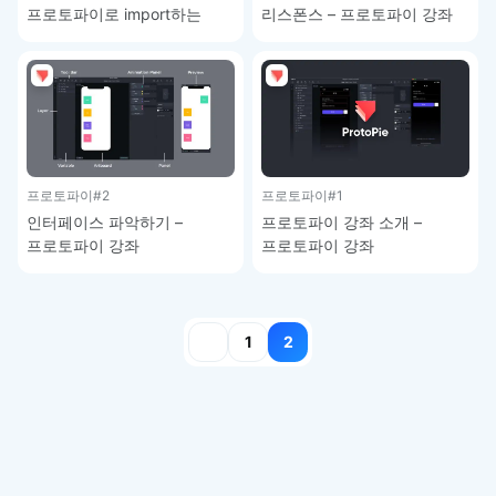
프로토파이로 import하는
리스폰스 – 프로토파이 강좌
방법 – 프로토파이 강좌
프로토파이
#2
프로토파이
#1
인터페이스 파악하기 –
프로토파이 강좌 소개 –
프로토파이 강좌
프로토파이 강좌
글
1
2
페이지
매김