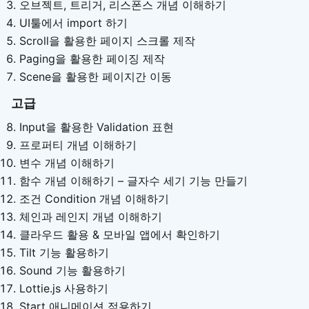
오브젝트, 트리거, 리스폰스 개념 이해하기
UI툴에서 import 하기
Scroll을 활용한 페이지 스크롤 제작
Paging을 활용한 페이징 제작
Scene을 활용한 페이지간 이동
고급
Input을 활용한 Validation 표현
프로퍼티 개념 이해하기
변수 개념 이해하기
함수 개념 이해하기 – 글자수 세기 기능 만들기
조건 Condition 개념 이해하기
체인과 레인지 개념 이해하기
클라우드 활용 & 모바일 앱에서 확인하기
Tilt 기능 활용하기
Sound 기능 활용하기
Lottie.js 사용하기
Start 애니메이션 적용하기