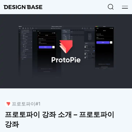
프로토파이
#1
프로토파이 강좌 소개 – 프로토파이
강좌