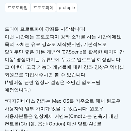
프로토타입
프로토파이
protopie
드디어 프로토파이 강좌를 시작합니다!
이번 시간에는 프로토파이 강좌 소개를 하는 시간이에요.
목적 자체는 유료 강좌로 제작됐지만, 기본적으로
알아두면 좋은 기본 개념인 ’07.Scene을 활용한 페이지 간
이동’ 영상까지는 유튜브에 무료로 업로드될 예정입니다.
그 이후에 고급 기능과 개념들에 대한 강좌 영상은 멤버십
회원으로 가입해주시면 볼 수 있습니다.
(*멤버십 관련 영상과 설명은 조만간 업로드될
예정입니다.)
*디자인베이스 강좌는 Mac OS를 기준으로 해서 윈도우
사용자와 일부 차이가 있을 수 있습니다. 윈도우
사용자분들은 영상에서 커멘드(Cmd)라는 단축키 대신
컨트롤(Ctrl)을, 옵션(Option) 대신 알트(Alt)를