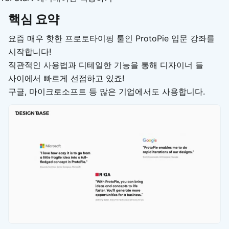
핵심 요약
요즘 매우 핫한 프로토타이핑 툴인 ProtoPie 입문 강좌를
시작합니다!
직관적인 사용법과 디테일한 기능을 통해 디자이너 들
사이에서 빠르게 선점하고 있죠!
구글, 마이크로소프트 등 많은 기업에서도 사용합니다.