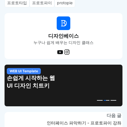
프로토타입
프로토파이
protopie
디자인베이스
누구나 쉽게 배우는 디자인 클래스
WEB UI Template
손쉽게 시작하는 웹
UI 디자인 치트키
다음 글
인터페이스 파악하기 - 프로토파이 강좌