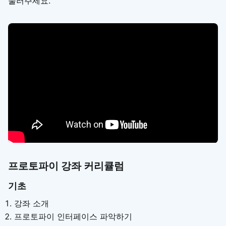
눌러주세요.
프로토파이 강좌 커리큘럼
기초
강좌 소개
프로토파이 인터페이스 파악하기