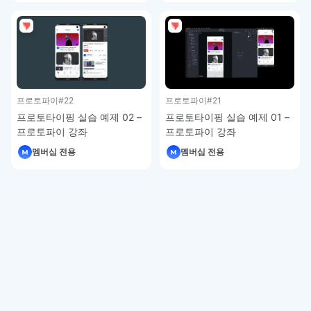
프로토파이
#22
프로토파이
#21
프로토타이핑 실습 예제 02 –
프로토타이핑 실습 예제 01 –
프로토파이 강좌
프로토파이 강좌
멤버십 전용
멤버십 전용