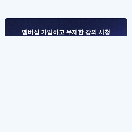
멤버십 가입하고 무제한 강의 시청
전문가를 향한 첫걸음
멤버십 회원만 볼 수 있는 고급 강좌 영상들과
예제 파일을 통해 효율적으로 학습해 보세요
멤버십 보러가기
파트너쉽, 문의하기
contact@designbase.co.kr