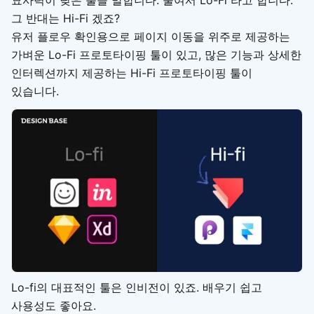
그 반대는 Hi-Fi 겠죠?
유저 플로우 확인용으로 페이지 이동을 위주로 제공하는
가벼운 Lo-Fi 프로토타이핑 툴이 있고, 많은 기능과 상세한
인터렉션까지 제공하는 Hi-Fi 프로토타이핑 툴이
있습니다.
Lo-fi의 대표적인 툴은 인비전이 있죠. 배우기 쉽고
사용성도 좋아요.