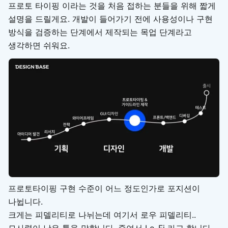
프로토 타이핑 이라는 것을 처음 접하는 분들을 위해 짧게
설명을 드릴게요. 개발이 들어가기 전에 사용성이나 구현
방식을 검증하는 단계에서 제작되는 목업 단계라고
생각하면 쉬워요.
프로토타이핑 구현 수준이 어느 정도인가로 포지션이
나뉩니다.
크게는 피델리티로 나뉘는데 여기서 로우 피델리티..
묘사력이 낮은 툴을 말합니다. 줄여서 Lo-Fi 라고 합니다.