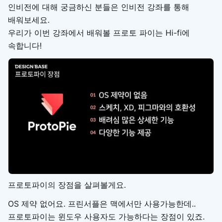
인비전에 대해 궁금하신 분들은 인비전 강좌를 통해
배워보세요.
우리가 이번 강좌에서 배워볼 프로토 파이는 Hi-fi에
속합니다!
프로토파이의 장점을 살펴볼게요.
OS 제약 없어요. 프린서플은 맥에서만 사용가능한데..
프로토파이는 윈도우 사용자도 가능하다는 장점이 있죠.