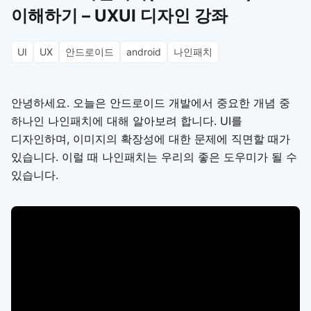
이해하기 – UXUI 디자인 강좌
UI
UX
안드로이드
android
나인패치
안녕하세요. 오늘은 안드로이드 개발에서 중요한 개념 중
하나인 나인패치에 대해 알아보려 합니다. UI를
디자인하며, 이미지의 확장성에 대한 문제에 직면할 때가
있습니다. 이럴 때 나인패치는 우리의 좋은 도우미가 될 수
있습니다.