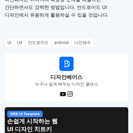
간단하면서도 강력한 방법입니다. 안드로이드 UI
디자인에서 유용하게 활용하실 수 있을 것입니다.
UI
UX
안드로이드
android
나인패치
디자인베이스
누구나 쉽게 배우는 디자인 클래스
WEB UI Template
손쉽게 시작하는 웹
UI 디자인 치트키