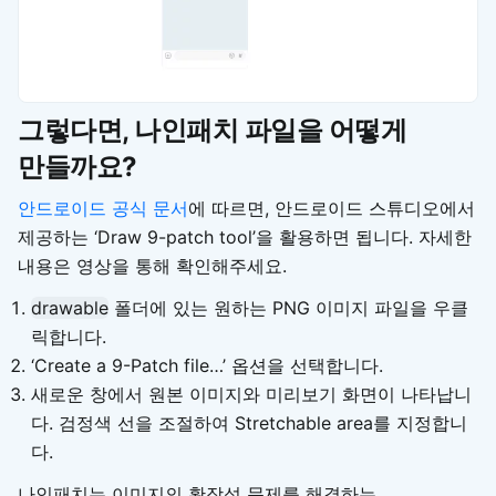
그렇다면, 나인패치 파일을 어떻게
만들까요?
안드로이드 공식 문서
에 따르면, 안드로이드 스튜디오에서
제공하는 ‘Draw 9-patch tool’을 활용하면 됩니다. 자세한
내용은 영상을 통해 확인해주세요.
drawable
폴더에 있는 원하는 PNG 이미지 파일을 우클
릭합니다.
‘Create a 9-Patch file…’ 옵션을 선택합니다.
새로운 창에서 원본 이미지와 미리보기 화면이 나타납니
다. 검정색 선을 조절하여 Stretchable area를 지정합니
다.
나인패치는 이미지의 확장성 문제를 해결하는