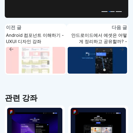
이전 글
다음 글
Android 컴포넌트 이해하기 -
안드로이드에서 에셋은 어떻
UXUI 디자인 강좌
게 정리하고 공유할까? -
UXUI 디자인 강좌 3-7
관련 강좌