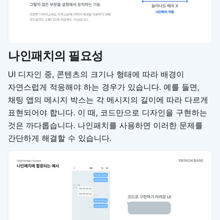
나인패치의 필요성
UI 디자인 중, 콘텐츠의 크기나 형태에 따라 배경이
자연스럽게 적응해야 하는 경우가 있습니다. 예를 들면,
채팅 앱의 메시지 박스는 각 메시지의 길이에 따라 다르게
표현되어야 합니다. 이 때, 코드만으로 디자인을 구현하는
것은 까다롭습니다. 나인패치를 사용하면 이러한 문제를
간단하게 해결할 수 있습니다.