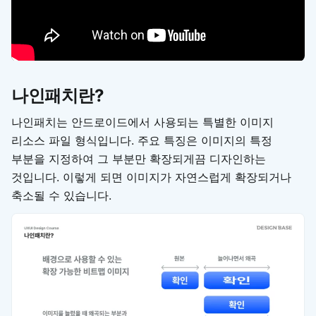
나인패치란?
나인패치는 안드로이드에서 사용되는 특별한 이미지
리소스 파일 형식입니다. 주요 특징은 이미지의 특정
부분을 지정하여 그 부분만 확장되게끔 디자인하는
것입니다. 이렇게 되면 이미지가 자연스럽게 확장되거나
축소될 수 있습니다.