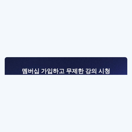
멤버십 가입하고 무제한 강의 시청
전문가를 향한 첫걸음
멤버십 회원만 볼 수 있는 고급 강좌 영상들과
예제 파일을 통해 효율적으로 학습해 보세요
멤버십 보러가기