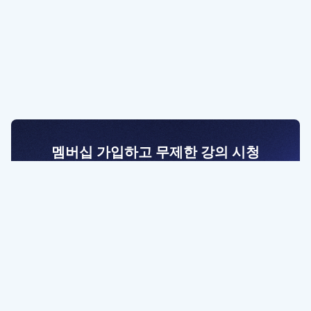
멤버십 가입하고 무제한 강의 시청
전문가를 향한 첫걸음
멤버십 회원만 볼 수 있는 고급 강좌 영상들과
예제 파일을 통해 효율적으로 학습해 보세요
멤버십 보러가기