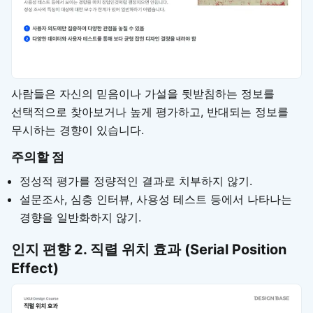
사람들은 자신의 믿음이나 가설을 뒷받침하는 정보를
선택적으로 찾아보거나 높게 평가하고, 반대되는 정보를
무시하는 경향이 있습니다.
주의할 점
정성적 평가를 정량적인 결과로 치부하지 않기.
설문조사, 심층 인터뷰, 사용성 테스트 등에서 나타나는
경향을 일반화하지 않기.
인지 편향
2. 직렬 위치 효과 (Serial Position
Effect)