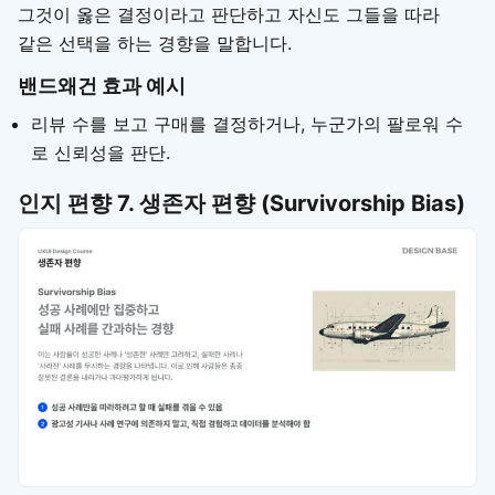
그것이 옳은 결정이라고 판단하고 자신도 그들을 따라
같은 선택을 하는 경향을 말합니다.
밴드왜건 효과 예시
리뷰 수를 보고 구매를 결정하거나, 누군가의 팔로워 수
로 신뢰성을 판단.
인지 편향
7. 생존자 편향 (Survivorship Bias)