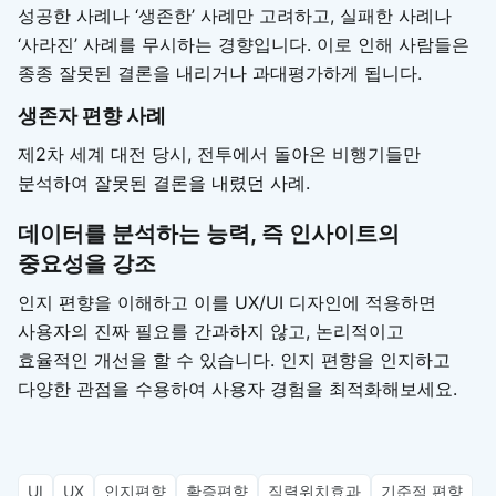
성공한 사례나 ‘생존한’ 사례만 고려하고, 실패한 사례나
‘사라진’ 사례를 무시하는 경향입니다. 이로 인해 사람들은
종종 잘못된 결론을 내리거나 과대평가하게 됩니다.
생존자 편향 사례
제2차 세계 대전 당시, 전투에서 돌아온 비행기들만
분석하여 잘못된 결론을 내렸던 사례.
데이터를 분석하는 능력, 즉 인사이트의
중요성을 강조
인지 편향을 이해하고 이를 UX/UI 디자인에 적용하면
사용자의 진짜 필요를 간과하지 않고, 논리적이고
효율적인 개선을 할 수 있습니다. 인지 편향을 인지하고
다양한 관점을 수용하여 사용자 경험을 최적화해보세요.
UI
UX
인지편향
확증편향
직렬위치효과
기준점 편향