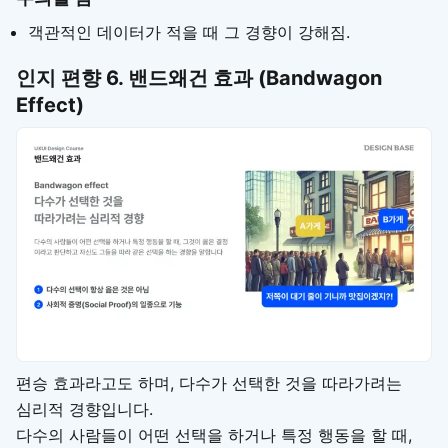
객관적인 데이터가 적을 때 그 경향이 강해짐.
인지 편향
6. 밴드왜건 효과 (Bandwagon
Effect)
편승 효과라고도 하며, 다수가 선택한 것을 따라가려는
심리적 경향입니다.
다수의 사람들이 어떤 선택을 하거나 특정 행동을 할 때,