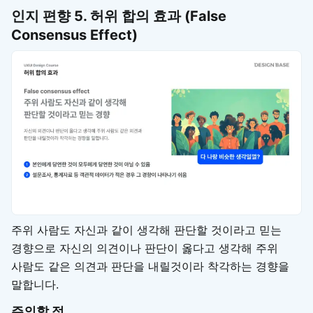
인지 편향
5. 허위 합의 효과 (False
Consensus Effect)
주위 사람도 자신과 같이 생각해 판단할 것이라고 믿는
경향으로 자신의 의견이나 판단이 옳다고 생각해 주위
사람도 같은 의견과 판단을 내릴것이라 착각하는 경향을
말합니다.
주의할 점