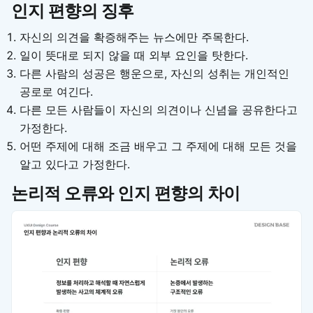
인지 편향의 징후
자신의 의견을 확증해주는 뉴스에만 주목한다.
일이 뜻대로 되지 않을 때 외부 요인을 탓한다.
다른 사람의 성공은 행운으로, 자신의 성취는 개인적인
공로로 여긴다.
다른 모든 사람들이 자신의 의견이나 신념을 공유한다고
가정한다.
어떤 주제에 대해 조금 배우고 그 주제에 대해 모든 것을
알고 있다고 가정한다.
논리적 오류와 인지 편향의 차이