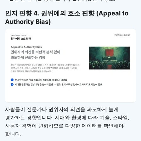
인지 편향
4. 권위에의 호소 편향 (Appeal to
Authority Bias)
사람들이 전문가나 권위자의 의견을 과도하게 높게
평가하는 경향입니다. 시대와 환경에 따라 기술, 스타일,
사용자 경험이 변화하므로 다양한 데이터를 확인해야
합니다.