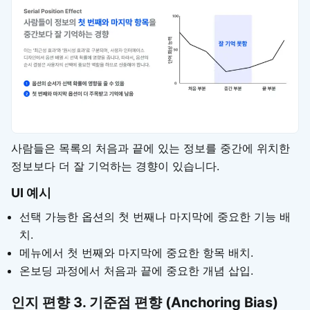
사람들은 목록의 처음과 끝에 있는 정보를 중간에 위치한
정보보다 더 잘 기억하는 경향이 있습니다.
UI 예시
선택 가능한 옵션의 첫 번째나 마지막에 중요한 기능 배
치.
메뉴에서 첫 번째와 마지막에 중요한 항목 배치.
온보딩 과정에서 처음과 끝에 중요한 개념 삽입.
인지 편향
3. 기준점 편향 (Anchoring Bias)