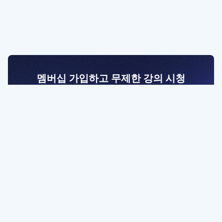
멤버십 가입하고 무제한 강의 시청
전문가를 향한 첫걸음
멤버십 회원만 볼 수 있는 고급 강좌 영상들과
예제 파일을 통해 효율적으로 학습해 보세요
멤버십 보러가기
파트너쉽, 문의하기
contact@designbase.co.kr