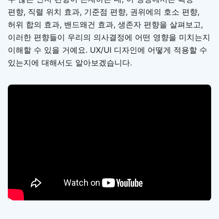
편향, 직렬 위치 효과, 기준점 편향, 권위에의 호소 편향,
허위 합의 효과, 밴드왜건 효과, 생존자 편향을 살펴보고,
이러한 편향들이 우리의 의사결정에 어떤 영향을 미치는지
이해할 수 있을 거예요. UX/UI 디자인에 어떻게 적용할 수
있는지에 대해서도 알아보겠습니다.