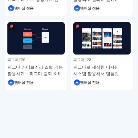
번에 – 피그마 강좌 4-7
피그마 강좌 4-6
멤버십 전용
멤버십 전용
피그마
#29
피그마
#28
피그마 라이브러리 스왑 기능
피그마로 제작한 디자인
활용하기 – 피그마 강좌 3-9
시스템 활용해서 템플릿
제작하기 – 피그마 강좌 3-8
멤버십 전용
멤버십 전용