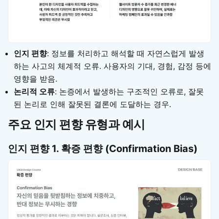
인지 편향
: 정보를 처리하고 해석할 때 자연스럽게 발생
하는 사고의 체계적 오류. 사용자의 기대, 경험, 감정 등에
영향을 받음.
논리적 오류
: 논증에서 발생하는 구조적인 오류로, 잘못
된 논리로 인해 잘못된 결론에 도달하는 경우.
주요 인지 편향 유형과 예시
인지 편향
1. 확증 편향 (Confirmation Bias)