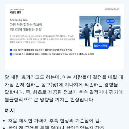
닻 내림 효과라고도 하는데, 이는 사람들이 결정을 내릴 때
가장 먼저 접하는 정보(닻)에 지나치게 의존하는 경향을
말합니다. 즉, 최초로 제공된 정보가 후속 결정이나 평가에
불균형적으로 큰 영향을 끼치는 현상입니다.
예시
처음 제시한 가격이 후속 협상의 기준점이 됨.
할인 전 금액을 통해 얼마나 할인되었는지 강조.