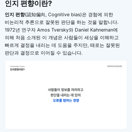
인지 편향이란?
인지 편향
(認知偏向, Cognitive bias)은 경험에 의한
비논리적 추론으로 잘못된 판단을 하는 것을 말합니다.
1972년 연구자 Amos Tversky와 Daniel Kahneman에
의해 처음 소개된 이 개념은 사람들이 세상을 이해하고
빠르게 결정을 내리는 데 도움을 주지만, 때로는 잘못된
판단과 결정으로 이어질 수 있습니다.