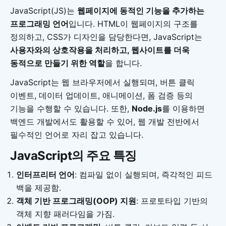
JavaScript(JS)는
웹페이지에 동적인 기능을 추가하는
프로그래밍 언어
입니다. HTML이 웹페이지의 구조를
정의하고, CSS가 디자인을 담당한다면, JavaScript는
사용자와의 상호작용을 처리하고, 웹사이트를 더욱
동적으로 만들기 위한 역할
을 합니다.
JavaScript는 웹 브라우저에서 실행되며, 버튼 클릭
이벤트, 데이터 업데이트, 애니메이션, 폼 검증 등의
기능을 수행할 수 있습니다. 또한,
Node.js
를 이용하면
백엔드 개발에서도 활용할 수 있어, 웹 개발 전반에서
필수적인 언어로 자리 잡고 있습니다.
JavaScript의 주요 특징
인터프리터 언어
: 컴파일 없이 실행되며, 즉각적인 피드
백을 제공함.
객체 기반 프로그래밍(OOP) 지원
: 프로토타입 기반의
객체 지향 패러다임을 가짐.