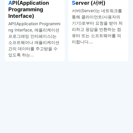
API(Application
Server (서버)
Programming
서버(Server)는 네트워크를
Interface)
통해 클라이언트(사용자의
기기)로부터 요청을 받아 처
API(Application Programmi
리하고 응답을 반환하는 컴
ng Interface, 애플리케이션
퓨터 또는 소프트웨어를 의
프로그래밍 인터페이스)는
미합니다.…
소프트웨어나 애플리케이션
간의 데이터를 주고받을 수
있도록 하는…