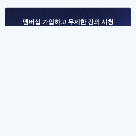
멤버십 가입하고 무제한 강의 시청
전문가를 향한 첫걸음
멤버십 회원만 볼 수 있는 고급 강좌 영상들과
예제 파일을 통해 효율적으로 학습해 보세요
멤버십 보러가기
파트너쉽, 문의하기
contact@designbase.co.kr
유튜브 채널 바로가기