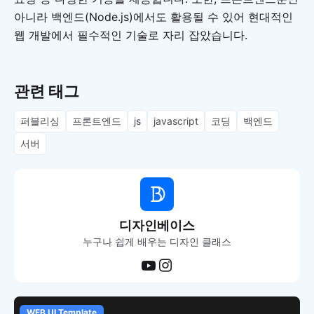
아니라 백엔드(Node.js)에서도 활용될 수 있어 현대적인
웹 개발에서 필수적인 기술로 자리 잡았습니다.
관련 태그
퍼블리싱
프론트엔드
js
javascript
코딩
백엔드
서버
디자인베이스
누구나 쉽게 배우는 디자인 클래스
WEB UI Template