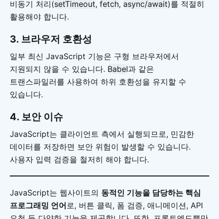
비동기 처리(
setTimeout
,
fetch
,
async/await
)를 적절히
활용해야 합니다.
3.
브라우저 호환성
일부 최신 JavaScript 기능은 구형 브라우저에서
지원되지 않을 수 있습니다.
Babel
과 같은
트랜스파일러를 사용하여 하위 호환성을 유지할 수
있습니다.
4.
보안 이슈
JavaScript는 클라이언트 측에서 실행되므로, 민감한
데이터를 저장하면 보안 위험이 발생할 수 있습니다.
사용자 입력 검증을 철저히 해야 합니다.
JavaScript는 웹사이트의
동적인 기능을 담당하는 핵심
프로그래밍 언어
로, 버튼 클릭, 폼 검증, 애니메이션, API
요청 등 다양한 기능을 제공합니다. 또한, 프론트엔드뿐만