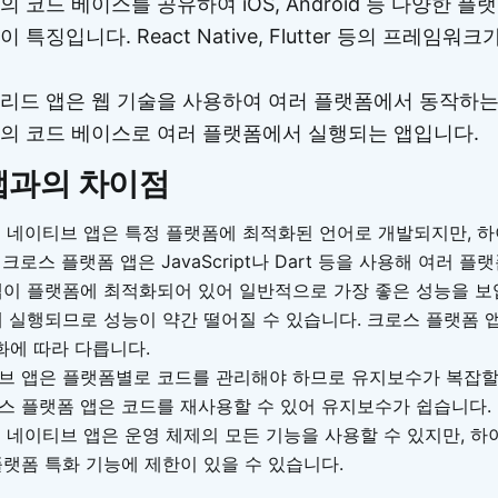
 코드 베이스를 공유하여 iOS, Android 등 다양한 
특징입니다. React Native, Flutter 등의 프레임워크
리드 앱은 웹 기술을 사용하여 여러 플랫폼에서 동작하는
의 코드 베이스로 여러 플랫폼에서 실행되는 앱입니다.
앱과의 차이점
:
네이티브 앱은 특정 플랫폼에 최적화된 언어로 개발되지만, 하
크로스 플랫폼 앱은 JavaScript나 Dart 등을 사용해 여러 
이 플랫폼에 최적화되어 있어 일반적으로 가장 좋은 성능을 보
해 실행되므로 성능이 약간 떨어질 수 있습니다. 크로스 플랫폼 
에 따라 다릅니다.
 앱은 플랫폼별로 코드를 관리해야 하므로 유지보수가 복잡할 
스 플랫폼 앱은 코드를 재사용할 수 있어 유지보수가 쉽습니다.
:
네이티브 앱은 운영 체제의 모든 기능을 사용할 수 있지만, 하
플랫폼 특화 기능에 제한이 있을 수 있습니다.