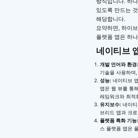
방식입니다. 하나의
있도록 만드는 것이 
해당합니다.
요약하면, 하이브
플랫폼 앱은 하나
네이티브 
개발 언어와 환경
기술을 사용하며, 
성능:
네이티브 앱
앱은 웹 뷰를 통
레임워크와 최적화
유지보수:
네이티브
브리드 앱과 크로
플랫폼 특화 기능
스 플랫폼 앱은 