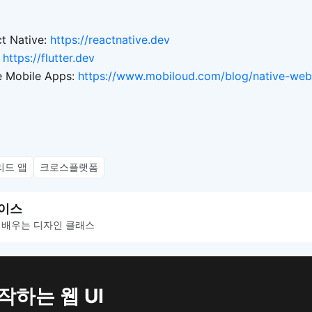
t Native:
https://reactnative.dev
:
https://flutter.dev
e Mobile Apps:
https://www.mobiloud.com/blog/native-web
리드 앱
크로스플랫폼
이스
 배우는 디자인 클래스
작하는 웹 UI