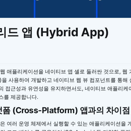
이모지
이모지를 빠르게 검색해보세요.
 앱 (Hybrid App)
웹 애플리케이션을 네이티브 앱 셸로 둘러싼 것으로, 웹 기
cript)을 사용하여 개발하고 네이티브 웹 뷰 컴포넌트를 통
의 접근성과 유연성을 유지하면서도, 네이티브 애플리케
스를 제공합니다.
 (Cross-Platform) 앱과의 차이점
은 여러 운영 체제에서 실행할 수 있는 애플리케이션을