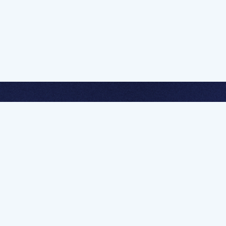
멤버십 가입하고 무제한 강의 시청
문가를 향한 첫
멤버십 회원만 볼 수 있는 고급 강좌 영상들과
예제 파일을 통해 효율적으로 학습해 보세요