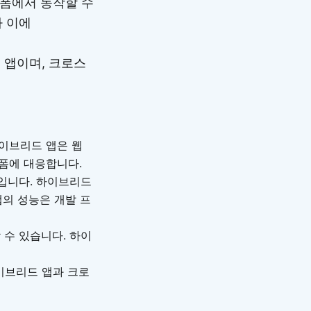
플랫폼에서 동작할 수
가 이에
 앱이며, 크로스
이브리드 앱은 웹
플랫폼에 대응합니다.
입니다. 하이브리드
앱의 성능은 개발 프
수 있습니다. 하이
이브리드 앱과 크로