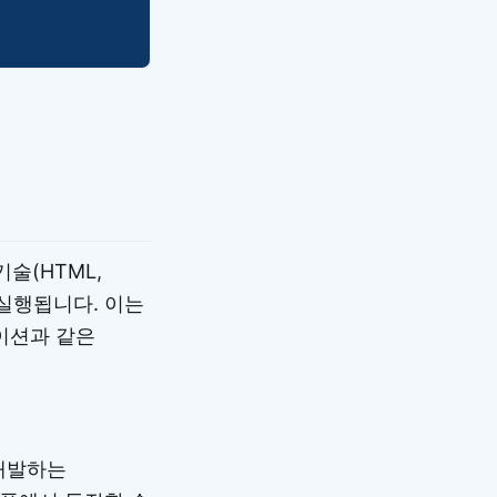
술(HTML,
해 실행됩니다. 이는
이션과 같은
 개발하는