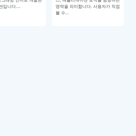
션입니다.…
영역을 의미합니다. 사용자가 직접
볼 수…