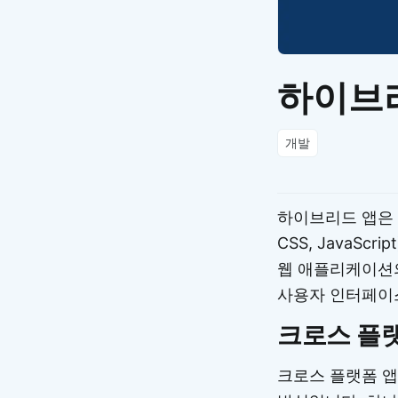
하이브리드
개발
하이브리드 앱은 
CSS, JavaS
웹 애플리케이션
사용자 인터페이
크로스 플랫폼
크로스 플랫폼 앱