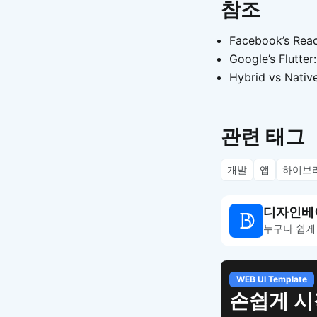
참조
Facebook’s Reac
Google’s Flutter
Hybrid vs Nativ
관련 태그
개발
앱
하이브
디자인베
누구나 쉽게
WEB UI Template
손쉽게 시