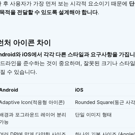
한 후 사용자가 가장 먼저 보는 시각적 요소이기 때문에
단
목적을 전달할 수 있도록 설계해야 합니다
.
런처 아이콘 차이
ndroid와 iOS에서 각각 다른 스타일과 요구사항을 가집니
드라인을 준수하는 것이 중요하며, 잘못된 크기나 스타
깨질 수 있습니다.
Android
iOS
Adaptive Icon(적응형 아이콘)
Rounded Square(둥근 사
배경과 포그라운드 레이어 분리
단일 이미지 형태
가능
여러 DPI에 맞게 다양한 사이즈
하나의 기본 사이즈 (Appl