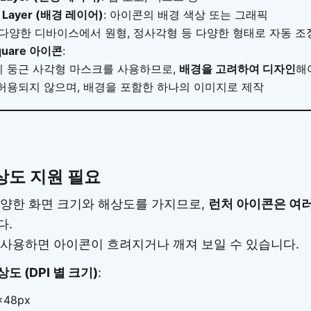
d Layer (배경 레이어)
: 아이콘의 배경 색상 또는 그래픽
: 다양한 디바이스에서 원형, 정사각형 등 다양한 형태로 자동 조
Square 아이콘
:
 둥근 사각형 마스크를 사용하므로,
배경을 고려하여 디자인
해
허용되지 않으며, 배경을 포함한 하나의 이미지로 제작
상도 지원 필요
양한 화면 크기와 해상도를 가지므로,
런처 아이콘은 여
다.
사용하면 아이콘이 흐려지거나 깨져 보일 수 있습니다.
상도 (DPI 별 크기)
:
x48px