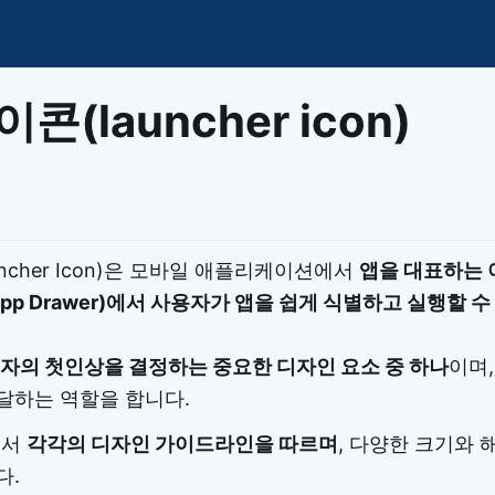
이모지
이모지를 빠르게 검색해보세요.
콘(launcher icon)
ncher Icon)은 모바일 애플리케이션에서
앱을 대표하는 
pp Drawer)에서 사용자가 앱을 쉽게 식별하고 실행할 수 
자의 첫인상을 결정하는 중요한 디자인 요소 중 하나
이며
달하는 역할을 합니다.
d에서
각각의 디자인 가이드라인을 따르며
, 다양한 크기와
다.