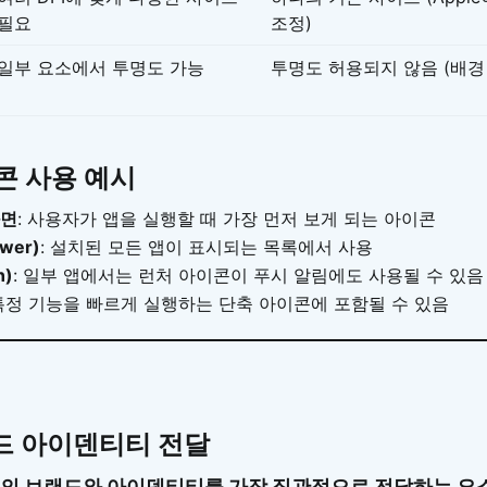
필요
조정)
일부 요소에서 투명도 가능
투명도 허용되지 않음 (배경
콘 사용 예시
화면
: 사용자가 앱을 실행할 때 가장 먼저 보게 되는 아이콘
wer)
: 설치된 모든 앱이 표시되는 목록에서 사용
n)
: 일부 앱에서는 런처 아이콘이 푸시 알림에도 사용될 수 있음
 특정 기능을 빠르게 실행하는 단축 아이콘에 포함될 수 있음
드 아이덴티티 전달
의 브랜드와 아이덴티티를 가장 직관적으로 전달하는 요소