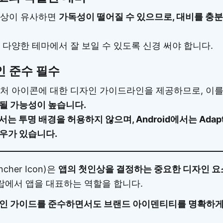
색상이 유사하면
가독성이 떨어질 수 있으므로, 대비를 충
 다양한 테마에서 잘 보일 수 있도록 신경 써야 합니다.
 준수 필수
처 아이콘에 대한 디자인 가이드라인을 제공하므로, 이를
될 가능성이 높습니다.
서는 투명 배경을 허용하지 않으며, Android에서는 Adapti
우가 있습니다.
cher Icon)은
앱의 첫인상을 결정하는 중요한 디자인 요
서랍에서 앱을 대표하는 역할을 합니다.
자인 가이드를 준수하면서도 브랜드 아이덴티티를 명확하게