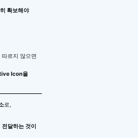
분히 확보해야
 따르지 않으면
ve Icon을
소
로,
 전달하는 것이