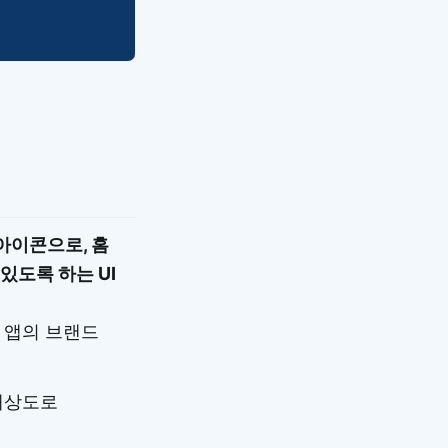
아이콘으로, 홈
있도록 하는 UI
, 앱의 브랜드
 해상도로