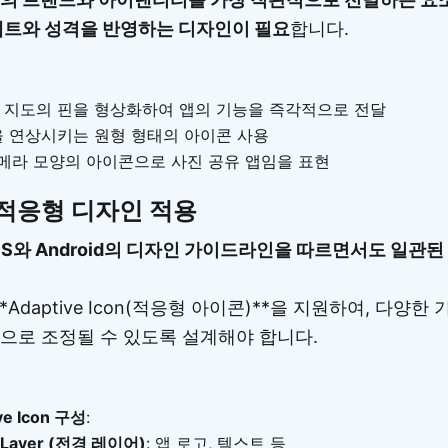
셉트와 성격을 반영하는 디자인이 필요
합니다.
 지도의 핀을 형상화하여 앱의 기능을 즉각적으로 전달
 연상시키는 원형 형태의 아이콘 사용
메라 모양의 아이콘으로 사진 공유 앱임을 표현
적응형 디자인 적용
OS와 Android의 디자인 가이드라인을 따르면서도 일관
**Adaptive Icon(적응형 아이콘)**을 지원하여, 다양한
으로 조정될 수 있도록 설계해야 합니다.
ve Icon 구성
:
d Layer (전경 레이어)
: 앱 로고, 텍스트 등