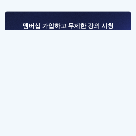
멤버십 가입하고 무제한 강의 시청
전문가를 향한 첫걸음
멤버십 회원만 볼 수 있는 고급 강좌 영상들과
예제 파일을 통해 효율적으로 학습해 보세요
멤버십 보러가기
파트너쉽, 문의하기
contact@designbase.co.kr