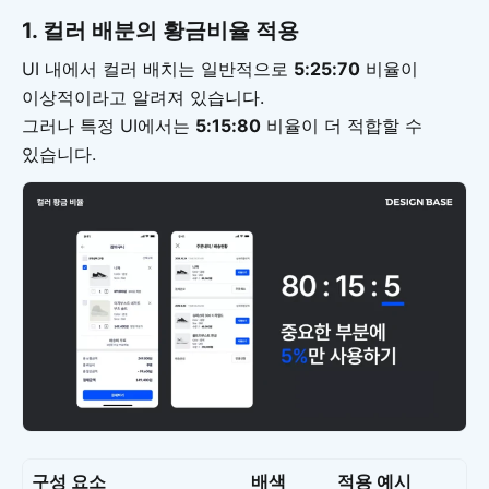
1. 컬러 배분의 황금비율 적용
UI 내에서 컬러 배치는 일반적으로
5:25:70
비율이
이상적이라고 알려져 있습니다.
그러나 특정 UI에서는
5:15:80
비율이 더 적합할 수
있습니다.
구성 요소
배색
적용 예시