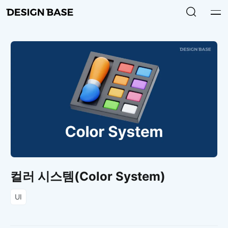
컬러 시스템(Color System)
UI