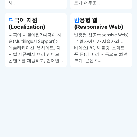
해…
트가 어두운…
다국어 지원
반응형 웹
(Localization)
(Responsive Web)
다국어 지원이란? 다국어 지
반응형 웹(Responsive Web)
원(Multilingual Support)은
은 웹사이트가 사용자의 디
애플리케이션, 웹사이트, 디
바이스(PC, 태블릿, 스마트
지털 제품에서 여러 언어로
폰 등)에 따라 자동으로 화면
콘텐츠를 제공하고, 언어별…
크기, 콘텐츠…