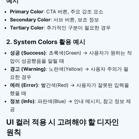
예시
Primary Color
: CTA 버튼, 주요 강조 요소
Secondary Color
: 서브 버튼, 보조 정보
Tertiary Color
: 추가적인 구분이 필요한 경우
2. System Colors 활용 예시
성공 (Success)
: 초록색(Green) → 사용자가 원하는 작
업이 성공했음을 알릴 때
경고 (Warning)
: 노란색(Yellow) → 사용자 주의가 필
요한 경우
에러 (Error)
: 빨간색(Red) → 사용자가 잘못된 입력을
했을 때
정보 (Info)
: 파란색(Blue) → 안내 메시지, 참고 정보 제
공
UI 컬러 적용 시 고려해야 할 디자인
원칙