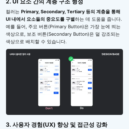
2. UI 요소 간의 계층 구조 형성
컬러는
Primary, Secondary, Tertiary 등의 계층을 통해
UI 내에서 요소들의 중요도를 구별
하는 데 도움을 줍니다.
예를 들어, 주요 버튼(Primary Button)은 가장 눈에 띄는
색상으로, 보조 버튼(Secondary Button)은 덜 강조되는
색상으로 배치할 수 있습니다.
3. 사용자 경험(UX) 향상 및 접근성 강화