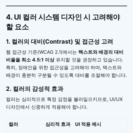
4. UI 컬러 시스템 디자인 시 고려해야
할 요소
1. 컬러의 대비(Contrast) 및 접근성 고려
웹 접근성 기준(WCAG 2.1)에서는
텍스트와 배경의 대비
비율을 최소 4.5:1 이상
유지할 것을 권장하고 있습니다.
특히, 장애인을 위한 접근성을 고려해야 하며, 텍스트와
배경이 충분히 구분될 수 있도록 대비를 조절해야 합니다.
2. 컬러의 감성적 효과
컬러는 심리적으로 특정 감정을 불러일으키므로, UI/UX
디자인에서 신중하게 적용해야 합니다.
컬러
심리적 효과
UI 적용 예시