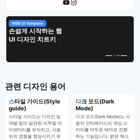
WEB UI Template
손쉽게 시작하는 웹
UI 디자인 치트키
관련 디자인 용어
스타일 가이드(Style
다크 모드(Dark
guide)
Mode)
스타일 가이드는 디자인 및
다크 모드(Dark Mode)는 사
개발 팀이 일관된 비주얼 아
용자 인터페이스의 색상 스
이덴티티를 유지하고, 사용
키마를 어두운 테마로 전환
자의 경험을 향상시키기 위
하는 기능입니다. 밝은 텍스