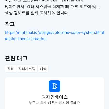
최근 다크 모드(Dark Mode)를 지원하는 UI가
많아지면서, 컬러 시스템을 설계할 때 다크 모드에 맞는
색상 팔레트를 함께 고려해야 합니다.
참고
https://material.io/design/color/the-color-system.html
#color-theme-creation
관련 태그
컬러
컬러시스템
배색
디자인베이스
누구나 쉽게 배우는 디자인 클래스