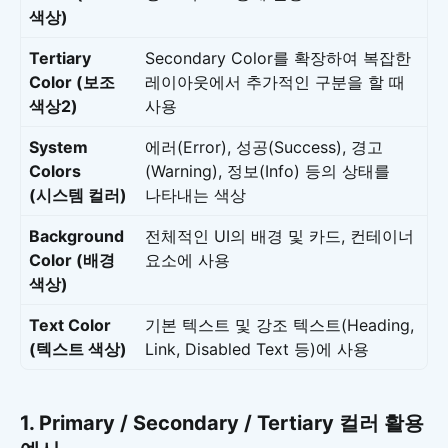
색상)
Tertiary
Secondary Color를 확장하여 복잡한
Color (보조
레이아웃에서 추가적인 구분을 할 때
색상2)
사용
System
에러(Error), 성공(Success), 경고
Colors
(Warning), 정보(Info) 등의 상태를
(시스템 컬러)
나타내는 색상
Background
전체적인 UI의 배경 및 카드, 컨테이너
Color (배경
요소에 사용
색상)
Text Color
기본 텍스트 및 강조 텍스트(Heading,
(텍스트 색상)
Link, Disabled Text 등)에 사용
1. Primary / Secondary / Tertiary 컬러 활용