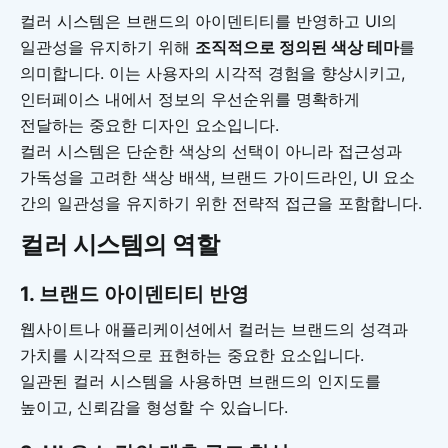
컬러 시스템은 브랜드의 아이덴티티를 반영하고 UI의
일관성을 유지하기 위해
조직적으로 정의된 색상 테마
를
의미합니다. 이는 사용자의 시각적 경험을 향상시키고,
인터페이스 내에서 정보의 우선순위를 명확하게
전달하는 중요한 디자인 요소입니다.
컬러 시스템은 단순한 색상의 선택이 아니라 접근성과
가독성을 고려한 색상 배색, 브랜드 가이드라인, UI 요소
간의 일관성을 유지하기 위한 전략적 접근을 포함합니다.
컬러 시스템의 역할
1. 브랜드 아이덴티티 반영
웹사이트나 애플리케이션에서 컬러는 브랜드의 성격과
가치를 시각적으로 표현하는 중요한 요소입니다.
일관된 컬러 시스템을 사용하면 브랜드의 인지도를
높이고, 신뢰감을 형성할 수 있습니다.