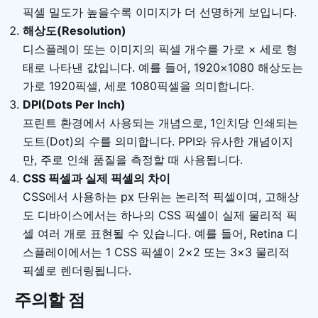
픽셀 밀도가 높을수록 이미지가 더 선명하게 보입니다.
해상도(Resolution)
디스플레이 또는 이미지의 픽셀 개수를 가로 × 세로 형
태로 나타낸 값입니다. 예를 들어,
1920×1080
해상도는
가로 1920픽셀, 세로 1080픽셀을 의미합니다.
DPI(Dots Per Inch)
프린트 환경에서 사용되는 개념으로, 1인치당 인쇄되는
도트(Dot)의 수를 의미합니다. PPI와 유사한 개념이지
만, 주로 인쇄 품질을 측정할 때 사용됩니다.
CSS 픽셀과 실제 픽셀의 차이
CSS에서 사용하는
px
단위는 논리적 픽셀이며, 고해상
도 디바이스에서는 하나의 CSS 픽셀이 실제 물리적 픽
셀 여러 개로 표현될 수 있습니다. 예를 들어, Retina 디
스플레이에서는 1 CSS 픽셀이 2×2 또는 3×3 물리적
픽셀로 렌더링됩니다.
주의할 점