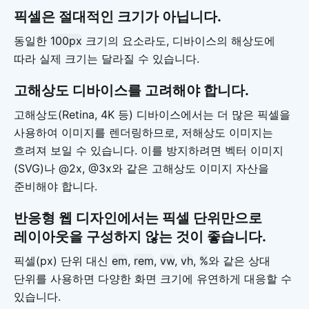
픽셀은 절대적인 크기가 아닙니다.
동일한
100px
크기의 요소라도, 디바이스의 해상도에
따라 실제 크기는 달라질 수 있습니다.
고해상도 디바이스를 고려해야 합니다.
고해상도(Retina, 4K 등) 디바이스에서는 더 많은 픽셀을
사용하여 이미지를 렌더링하므로, 저해상도 이미지는
흐려져 보일 수 있습니다. 이를 방지하려면 벡터 이미지
(SVG)나 @2x, @3x와 같은 고해상도 이미지 자산을
준비해야 합니다.
반응형 웹 디자인에서는 픽셀 단위만으로
레이아웃을 구성하지 않는 것이 좋습니다.
픽셀(px) 단위 대신
em
,
rem
,
vw
,
vh
,
%
와 같은 상대
단위를 사용하면 다양한 화면 크기에 유연하게 대응할 수
있습니다.