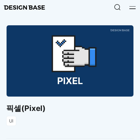
픽셀(Pixel)
UI