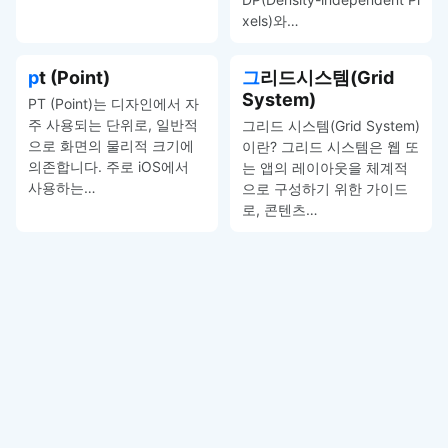
xels)와…
pt (Point)
그리드시스템(Grid
System)
PT (Point)는 디자인에서 자
주 사용되는 단위로, 일반적
그리드 시스템(Grid System)
으로 화면의 물리적 크기에
이란? 그리드 시스템은 웹 또
의존합니다. 주로 iOS에서
는 앱의 레이아웃을 체계적
사용하는…
으로 구성하기 위한 가이드
로, 콘텐츠…