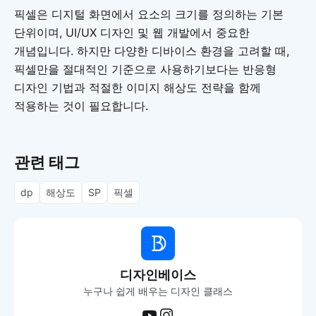
픽셀은 디지털 화면에서 요소의 크기를 정의하는 기본
단위이며, UI/UX 디자인 및 웹 개발에서 중요한
개념입니다. 하지만 다양한 디바이스 환경을 고려할 때,
픽셀만을 절대적인 기준으로 사용하기보다는 반응형
디자인 기법과 적절한 이미지 해상도 전략을 함께
적용하는 것이 필요합니다.
관련 태그
dp
해상도
SP
픽셀
디자인베이스
누구나 쉽게 배우는 디자인 클래스