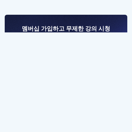
멤버십 가입하고 무제한 강의 시청
전문가를 향한 첫걸음
멤버십 회원만 볼 수 있는 고급 강좌 영상들과
예제 파일을 통해 효율적으로 학습해 보세요
멤버십 보러가기
파트너쉽, 문의하기
contact@designbase.co.kr