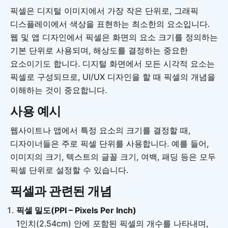
픽셀은 디지털 이미지에서 가장 작은 단위로, 그래픽
디스플레이에서 색상을 표현하는 최소한의 요소입니다.
웹 및 앱 디자인에서 픽셀은 화면의 요소 크기를 정의하는
기본 단위로 사용되며, 해상도를 결정하는 중요한
요소이기도 합니다. 디지털 화면에서 모든 시각적 요소는
픽셀로 구성되므로, UI/UX 디자인을 할 때 픽셀의 개념을
이해하는 것이 중요합니다.
사용 예시
웹사이트나 앱에서 특정 요소의 크기를 결정할 때,
디자이너들은 주로 픽셀 단위를 사용합니다. 예를 들어,
이미지의 크기, 텍스트의 글꼴 크기, 여백, 패딩 등은 모두
픽셀 단위로 설정할 수 있습니다.
픽셀과 관련된 개념
픽셀 밀도(PPI – Pixels Per Inch)
1인치(2.54cm) 안에 포함된 픽셀의 개수를 나타내며,