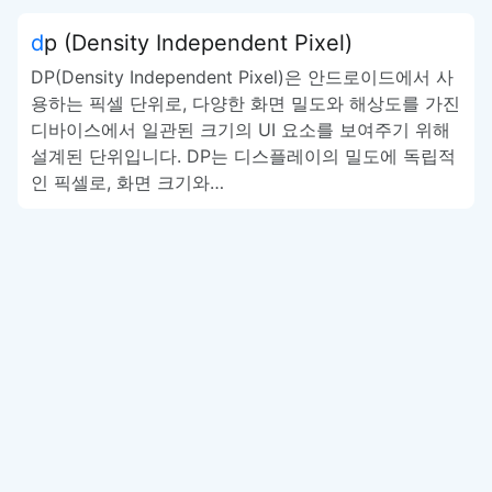
dp (Density Independent Pixel)
DP(Density Independent Pixel)은 안드로이드에서 사
용하는 픽셀 단위로, 다양한 화면 밀도와 해상도를 가진
디바이스에서 일관된 크기의 UI 요소를 보여주기 위해
설계된 단위입니다. DP는 디스플레이의 밀도에 독립적
인 픽셀로, 화면 크기와…