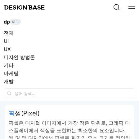
dp
태그
전체
UI
UX
디자인 방법론
기타
마케팅
개발
픽셀(Pixel)
픽셀은 디지털 이미지에서 가장 작은 단위로, 그래픽 디
스플레이에서 색상을 표현하는 최소한의 요소입니다.
웹 및 앱 디자인에서 픽셀은 화면의 요소 크기를 정의하