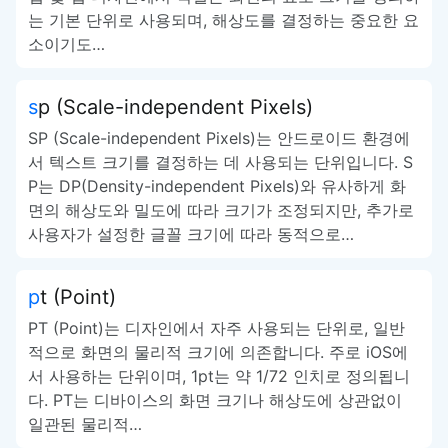
는 기본 단위로 사용되며, 해상도를 결정하는 중요한 요
소이기도…
sp (Scale-independent Pixels)
SP (Scale-independent Pixels)는 안드로이드 환경에
서 텍스트 크기를 결정하는 데 사용되는 단위입니다. S
P는 DP(Density-independent Pixels)와 유사하게 화
면의 해상도와 밀도에 따라 크기가 조정되지만, 추가로
사용자가 설정한 글꼴 크기에 따라 동적으로…
pt (Point)
PT (Point)는 디자인에서 자주 사용되는 단위로, 일반
적으로 화면의 물리적 크기에 의존합니다. 주로 iOS에
서 사용하는 단위이며, 1pt는 약 1/72 인치로 정의됩니
다. PT는 디바이스의 화면 크기나 해상도에 상관없이
일관된 물리적…