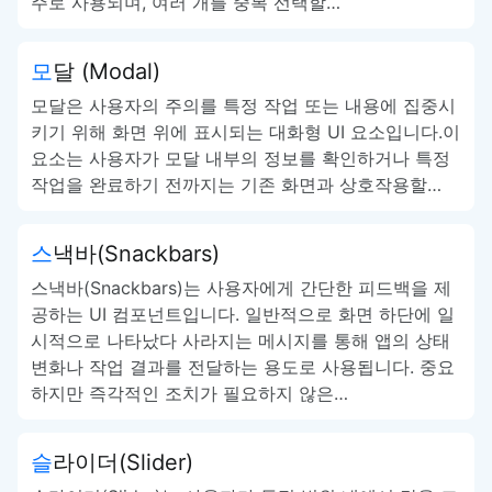
주로 사용되며, 여러 개를 중복 선택할…
모달 (Modal)
모달은 사용자의 주의를 특정 작업 또는 내용에 집중시
키기 위해 화면 위에 표시되는 대화형 UI 요소입니다.이
요소는 사용자가 모달 내부의 정보를 확인하거나 특정
작업을 완료하기 전까지는 기존 화면과 상호작용할…
스낵바(Snackbars)
스낵바(Snackbars)는 사용자에게 간단한 피드백을 제
공하는 UI 컴포넌트입니다. 일반적으로 화면 하단에 일
시적으로 나타났다 사라지는 메시지를 통해 앱의 상태
변화나 작업 결과를 전달하는 용도로 사용됩니다. 중요
하지만 즉각적인 조치가 필요하지 않은…
슬라이더(Slider)