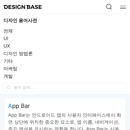
디자인 용어사전
전체
UI
UX
디자인 방법론
기타
마케팅
개발
App Bar
App Bar는 안드로이드 앱의 사용자 인터페이스에서 화
면 상단에 위치한 중요한 요소로, 앱 이름, 네비게이션,
주요 액션을 표시하는 역할을 합니다. App Bar는 사용