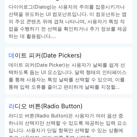
다이어로그(Dialog)는 사용자의 주의를 집중시키거나
선택을 유도하는 UI 컴포넌트입니다. 이 컴포넌트는 앱
의 주요 콘텐츠 위에 겹쳐 나타나며, 사용자가 특정 작
업을 수행하기 전 선택을 확인하거나 추가 정보를 제공
하는 데 활용됩니다.…
데이트 피커(Date Pickers)
데이트 피커(Date Picker)는 사용자가 날짜를 쉽게 선
택하도록 돕는 UI 요소입니다. 달력 형태의 인터페이스
를 통해 사용자는 특정 날짜를 선택할 수 있으며, 이를
통해 입력 오류를 줄이고 편리하게 날짜를 지정할…
라디오 버튼(Radio Button)
라디오 버튼(Radio Button)은 사용자가 여러 옵션 중
하나의 선택지만 선택할 수 있도록 제공하는 입력 요소
입니다. 사용자가 단일 항목만 선택할 수 있는 상황에