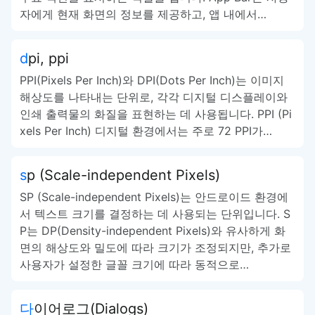
자에게 현재 화면의 정보를 제공하고, 앱 내에서…
dpi, ppi
PPI(Pixels Per Inch)와 DPI(Dots Per Inch)는 이미지
해상도를 나타내는 단위로, 각각 디지털 디스플레이와
인쇄 출력물의 화질을 표현하는 데 사용됩니다. PPI (Pi
xels Per Inch) 디지털 환경에서는 주로 72 PPI가…
sp (Scale-independent Pixels)
SP (Scale-independent Pixels)는 안드로이드 환경에
서 텍스트 크기를 결정하는 데 사용되는 단위입니다. S
P는 DP(Density-independent Pixels)와 유사하게 화
면의 해상도와 밀도에 따라 크기가 조정되지만, 추가로
사용자가 설정한 글꼴 크기에 따라 동적으로…
다이어로그(Dialogs)