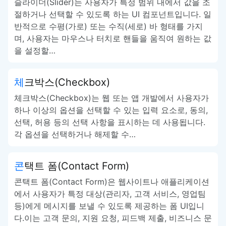
슬라이더(Slider)는 사용자가 특정 범위 내에서 값을 조
절하거나 선택할 수 있도록 하는 UI 컴포넌트입니다. 일
반적으로 수평(가로) 또는 수직(세로) 바 형태를 가지
며, 사용자는 마우스나 터치로 핸들을 움직여 원하는 값
을 설정할…
체크박스(Checkbox)
체크박스(Checkbox)는 웹 또는 앱 개발에서 사용자가
하나 이상의 옵션을 선택할 수 있는 입력 요소로, 동의,
선택, 허용 등의 선택 사항을 표시하는 데 사용됩니다.
각 옵션을 선택하거나 해제할 수…
콘택트 폼(Contact Form)
콘택트 폼(Contact Form)은 웹사이트나 애플리케이션
에서 사용자가 특정 대상(관리자, 고객 서비스, 영업팀
등)에게 메시지를 보낼 수 있도록 제공하는 폼 UI입니
다.이는 고객 문의, 지원 요청, 피드백 제출, 비즈니스 문