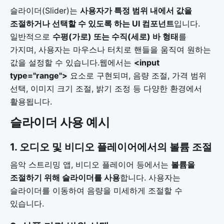
슬라이더(Slider)는
사용자가 특정 범위 내에서 값을
조절하거나 선택할 수 있도록 하는 UI 컴포넌트
입니다.
일반적으로
수평(가로) 또는 수직(세로) 바 형태
를
가지며, 사용자는 마우스나 터치로 핸들을 움직여 원하는
값을 설정할 수 있습니다.웹에서는
<input
type="range">
요소로 구현되며, 음량 조절, 가격 범위
선택, 이미지 크기 조절, 밝기 조정 등 다양한 환경에서
활용됩니다.
슬라이더 사용 예시
1.
오디오 및 비디오 플레이어에서의 볼륨 조절
음악 스트리밍 앱, 비디오 플레이어 등에서는
볼륨을
조절하기 위해 슬라이더를 사용
합니다. 사용자는
슬라이더를 이동하여 음량을 미세하게 조절할 수
있습니다.