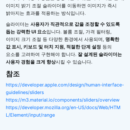
이미지 밝기 조절 슬라이더를 이동하면 이미지가 즉시
밝아지는 효과를 적용하는 방식입니다.
슬라이더는
사용자가 직관적으로 값을 조정할 수 있도록
돕는 강력한 UI 요소
입니다. 볼륨 조절, 가격 필터링,
이미지 크기 조절 등 다양한 환경에서 사용되며,
명확한
값 표시, 키보드 및 터치 지원, 적절한 단계 설정
등의
요소를 고려하여 구현해야 합니다.
잘 설계된 슬라이더는
사용자 경험을 크게 향상
시킬 수 있습니다.
참조
https://developer.apple.com/design/human-interface-
guidelines/sliders
https://m3.material.io/components/sliders/overview
https://developer.mozilla.org/en-US/docs/Web/HTM
L/Element/input/range