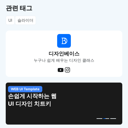
관련 태그
UI
슬라이더
디자인베이스
누구나 쉽게 배우는 디자인 클래스
WEB UI Template
손쉽게 시작하는 웹
UI 디자인 치트키