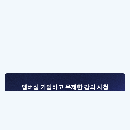
멤버십 가입하고 무제한 강의 시청
전문가를 향한 첫걸음
멤버십 회원만 볼 수 있는 고급 강좌 영상들과
예제 파일을 통해 효율적으로 학습해 보세요