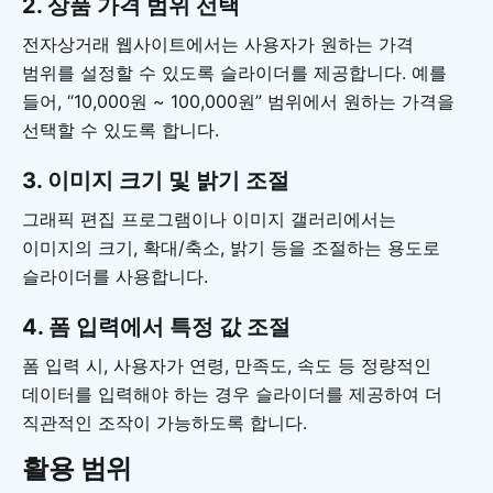
2.
상품 가격 범위 선택
전자상거래 웹사이트에서는 사용자가 원하는 가격
범위를 설정할 수 있도록 슬라이더를 제공합니다. 예를
들어, “10,000원 ~ 100,000원” 범위에서 원하는 가격을
선택할 수 있도록 합니다.
3.
이미지 크기 및 밝기 조절
그래픽 편집 프로그램이나 이미지 갤러리에서는
이미지의 크기, 확대/축소, 밝기 등을 조절하는 용도로
슬라이더를 사용합니다.
4.
폼 입력에서 특정 값 조절
폼 입력 시, 사용자가 연령, 만족도, 속도 등 정량적인
데이터를 입력해야 하는 경우 슬라이더를 제공하여 더
직관적인 조작이 가능하도록 합니다.
활용 범위