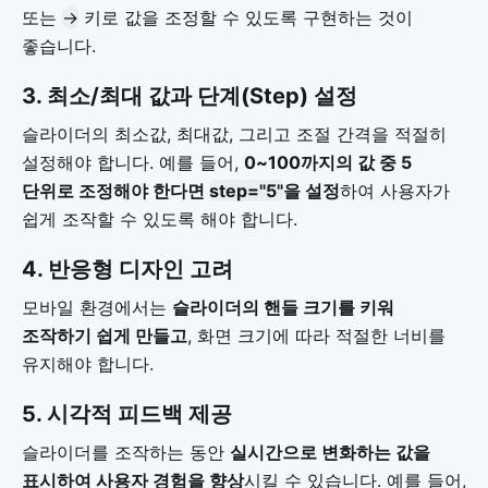
또는
→
키로 값을 조정할 수 있도록 구현하는 것이
좋습니다.
3.
최소/최대 값과 단계(Step) 설정
슬라이더의 최소값, 최대값, 그리고 조절 간격을 적절히
설정해야 합니다. 예를 들어,
0~100까지의 값 중 5
단위로 조정해야 한다면
step="5"
을 설정
하여 사용자가
쉽게 조작할 수 있도록 해야 합니다.
4.
반응형 디자인 고려
모바일 환경에서는
슬라이더의 핸들 크기를 키워
조작하기 쉽게 만들고
, 화면 크기에 따라 적절한 너비를
유지해야 합니다.
5.
시각적 피드백 제공
슬라이더를 조작하는 동안
실시간으로 변화하는 값을
표시하여 사용자 경험을 향상
시킬 수 있습니다. 예를 들어,