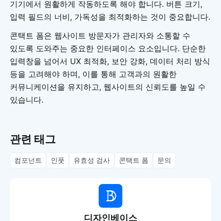
기기에서 원활하게 작동하도록 해야 합니다. 버튼 크기,
입력 필드의 너비, 가독성을 최적화하는 것이 중요합니다.
콘택트 폼은 웹사이트 방문자가 관리자와 소통할 수
있도록 도와주는 중요한 인터페이스 요소입니다. 단순한
입력창을 넘어서 UX 최적화, 보안 강화, 데이터 처리 방식
등을 고려해야 하며, 이를 통해 고객과의 원활한
커뮤니케이션을 유지하고, 웹사이트의 신뢰도를 높일 수
있습니다.
관련 태그
컴포넌트
인풋
유효성 검사
콘택트 폼
문의
디자인베이스