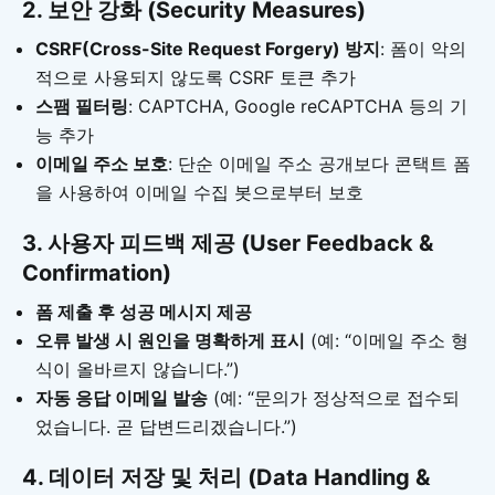
2. 보안 강화 (Security Measures)
CSRF(Cross-Site Request Forgery) 방지
: 폼이 악의
적으로 사용되지 않도록 CSRF 토큰 추가
스팸 필터링
: CAPTCHA, Google reCAPTCHA 등의 기
능 추가
이메일 주소 보호
: 단순 이메일 주소 공개보다 콘택트 폼
을 사용하여 이메일 수집 봇으로부터 보호
3. 사용자 피드백 제공 (User Feedback &
Confirmation)
폼 제출 후 성공 메시지 제공
오류 발생 시 원인을 명확하게 표시
(예: “이메일 주소 형
식이 올바르지 않습니다.”)
자동 응답 이메일 발송
(예: “문의가 정상적으로 접수되
었습니다. 곧 답변드리겠습니다.”)
4. 데이터 저장 및 처리 (Data Handling &