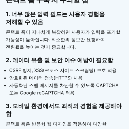
1. 너무 많은 입력 필드는 사용자 경험을
저해할 수 있음
콘택트 폼이 지나치게 복잡하면 사용자가 입력을 포기할
가능성이 높아집니다. 최소한의 정보만 요청하여
전환율을 높이는 것이 중요합니다.
2. 데이터 유출 및 보안 이슈 예방이 필요함
CSRF 방지, XSS(크로스 사이트 스크립팅) 보호 적용
암호화된 데이터 전송(HTTPS) 사용
자동화된 스팸 메시지를 차단할 수 있도록 CAPTCHA
또는 Google reCAPTCHA 적용
3. 모바일 환경에서도 최적의 경험을 제공해야
함
콘택트 폼은 반응형 웹 디자인을 적용하여 다양한