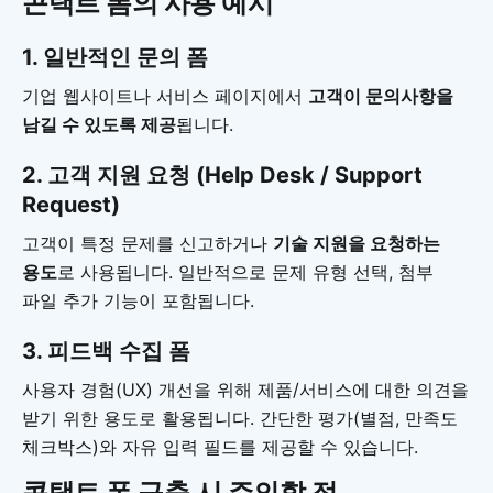
콘택트 폼의 사용 예시
1. 일반적인 문의 폼
기업 웹사이트나 서비스 페이지에서
고객이 문의사항을
남길 수 있도록 제공
됩니다.
2. 고객 지원 요청 (Help Desk / Support
Request)
고객이 특정 문제를 신고하거나
기술 지원을 요청하는
용도
로 사용됩니다. 일반적으로 문제 유형 선택, 첨부
파일 추가 기능이 포함됩니다.
3. 피드백 수집 폼
사용자 경험(UX) 개선을 위해 제품/서비스에 대한 의견을
받기 위한 용도로 활용됩니다. 간단한 평가(별점, 만족도
체크박스)와 자유 입력 필드를 제공할 수 있습니다.
콘택트 폼 구축 시 주의할 점