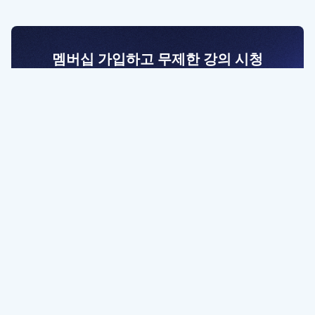
멤버십 가입하고 무제한 강의 시청
전문가를 향한 첫걸음
멤버십 회원만 볼 수 있는 고급 강좌 영상들과
예제 파일을 통해 효율적으로 학습해 보세요
멤버십 보러가기
파트너쉽, 문의하기
contact@designbase.co.kr