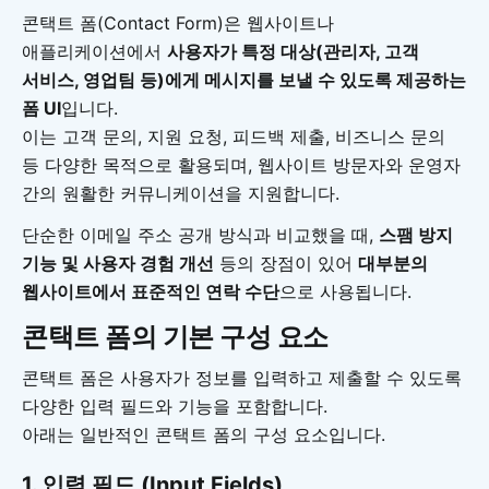
콘택트 폼(Contact Form)은 웹사이트나
애플리케이션에서
사용자가 특정 대상(관리자, 고객
서비스, 영업팀 등)에게 메시지를 보낼 수 있도록 제공하는
폼 UI
입니다.
이는 고객 문의, 지원 요청, 피드백 제출, 비즈니스 문의
등 다양한 목적으로 활용되며, 웹사이트 방문자와 운영자
간의 원활한 커뮤니케이션을 지원합니다.
단순한 이메일 주소 공개 방식과 비교했을 때,
스팸 방지
기능 및 사용자 경험 개선
등의 장점이 있어
대부분의
웹사이트에서 표준적인 연락 수단
으로 사용됩니다.
콘택트 폼의 기본 구성 요소
콘택트 폼은 사용자가 정보를 입력하고 제출할 수 있도록
다양한 입력 필드와 기능을 포함합니다.
아래는 일반적인 콘택트 폼의 구성 요소입니다.
1. 입력 필드 (Input Fields)