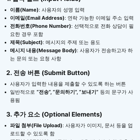
이름(Name)
: 사용자의 성명 입력
이메일(Email Address)
: 연락 가능한 이메일 주소 입력
전화번호(Phone Number)
: 선택적으로 전화 상담이 필
요한 경우 포함
제목(Subject)
: 메시지의 주제 또는 용도
메시지 내용(Message Body)
: 사용자가 전송하고자 하
는 문의 또는 요청 사항
2. 전송 버튼 (Submit Button)
사용자가 입력한 내용을 제출할 수 있도록 하는 버튼
일반적으로
“전송”, “문의하기”, “보내기”
등의 문구가 사
용됨
3. 추가 요소 (Optional Elements)
파일 첨부(File Upload)
: 사용자가 이미지, 문서 등을 업
로드할 수 있도록 함