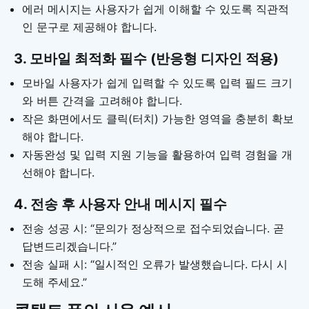
에러 메시지는 사용자가 쉽게 이해할 수 있도록 직관적
인 문구로 제공해야 합니다.
3. 모바일 최적화 필수 (반응형 디자인 적용)
모바일 사용자가 쉽게 입력할 수 있도록 입력 필드 크기
와 버튼 간격을 고려해야 합니다.
작은 화면에서도 클릭(터치) 가능한 영역을 충분히 확보
해야 합니다.
자동완성 및 입력 지원 기능을 활용하여 입력 경험을 개
선해야 합니다.
4. 전송 후 사용자 안내 메시지 필수
전송 성공 시: “문의가 정상적으로 접수되었습니다. 곧
답변드리겠습니다.”
전송 실패 시: “일시적인 오류가 발생했습니다. 다시 시
도해 주세요.”