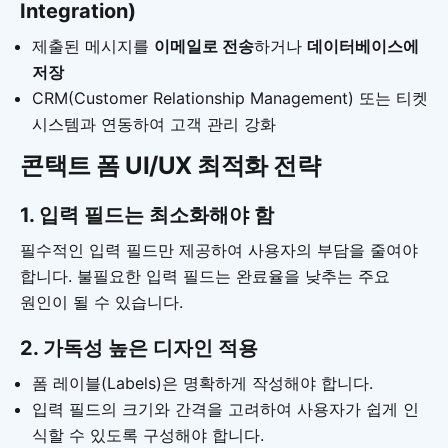
Integration)
제출된 메시지를
이메일로 전송
하거나
데이터베이스에
저장
CRM(Customer Relationship Management) 또는 티켓
시스템과 연동하여 고객 관리 강화
콘택트 폼 UI/UX 최적화 전략
1. 입력 필드는 최소화해야 함
필수적인 입력 필드만 제공하여 사용자의 부담을 줄여야
합니다. 불필요한 입력 필드는 완료율을 낮추는 주요
원인이 될 수 있습니다.
2. 가독성 높은 디자인 적용
폼 레이블(Labels)은 명확하게 작성해야 합니다.
입력 필드의 크기와 간격을 고려하여 사용자가 쉽게 인
식할 수 있도록 구성해야 합니다.