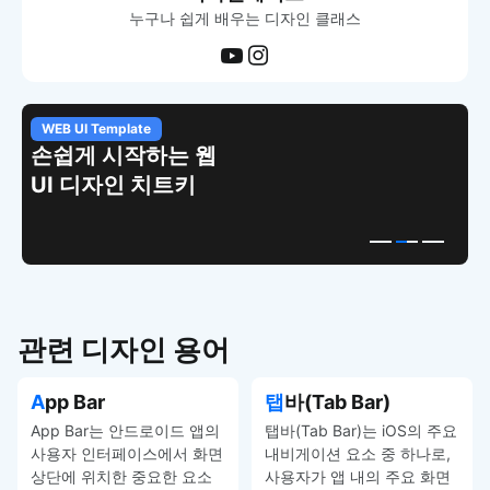
누구나 쉽게 배우는 디자인 클래스
WEB UI Template
손쉽게 시작하는 웹
UI 디자인 치트키
관련 디자인 용어
App Bar
탭바(Tab Bar)
App Bar는 안드로이드 앱의
탭바(Tab Bar)는 iOS의 주요
사용자 인터페이스에서 화면
내비게이션 요소 중 하나로,
상단에 위치한 중요한 요소
사용자가 앱 내의 주요 화면