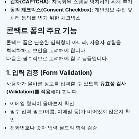
캡차(CAPTCHA)
: 자동화된 스팸을 방지하기 위해 추가
동의 체크박스(Consent Checkbox)
: 개인정보 수집 및
처리 동의를 받기 위한 체크박스
콘택트 폼의 주요 기능
콘택트 폼은 단순한 입력창이 아니라, 사용자 경험을
최적화하고 보안을 고려해야 합니다.
다음은 필수적으로 고려해야 할 기능들입니다.
1. 입력 검증 (Form Validation)
사용자가 올바른 정보를 입력할 수 있도록
유효성 검사
(Validation)를 적용
해야 합니다.
이메일 형식이 올바른지 확인
필수 입력 필드(이름, 이메일 등)가 비어있지 않은지 확
인
전화번호나 숫자 입력 필드의 형식 검증