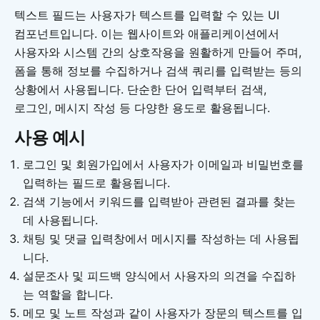
텍스트 필드는 사용자가 텍스트를 입력할 수 있는 UI
컴포넌트입니다. 이는 웹사이트와 애플리케이션에서
사용자와 시스템 간의 상호작용을 원활하게 만들어 주며,
폼을 통해 정보를 수집하거나 검색 쿼리를 입력받는 등의
상황에서 사용됩니다. 단순한 단어 입력부터 검색,
로그인, 메시지 작성 등 다양한 용도로 활용됩니다.
사용 예시
로그인 및 회원가입에서 사용자가 이메일과 비밀번호를
입력하는 필드로 활용됩니다.
검색 기능에서 키워드를 입력받아 관련된 결과를 찾는
데 사용됩니다.
채팅 및 댓글 입력창에서 메시지를 작성하는 데 사용됩
니다.
설문조사 및 피드백 양식에서 사용자의 의견을 수집하
는 역할을 합니다.
메모 및 노트 작성과 같이 사용자가 장문의 텍스트를 입