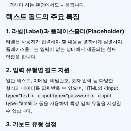
력해야 하는 환경에서도 사용됩니다.
텍스트 필드의 주요 특징
1. 라벨(Label)과 플레이스홀더(Placeholder)
라벨은 사용자가 입력해야 할 내용을 명확하게 설명하며,
플레이스홀더는 입력이 없는 상태에서 제공되는 힌트
역할을 합니다.
2. 입력 유형별 필드 지원
일반 텍스트, 이메일, 비밀번호, 숫자 입력 등 다양한
형식의 데이터를 입력받을 수 있으며, HTML의
<input
type="text">
,
<input type="password">
,
<input
type="email">
등을 사용하여 특정 입력 유형을 지정할
수 있습니다.
3. 키보드 유형 설정