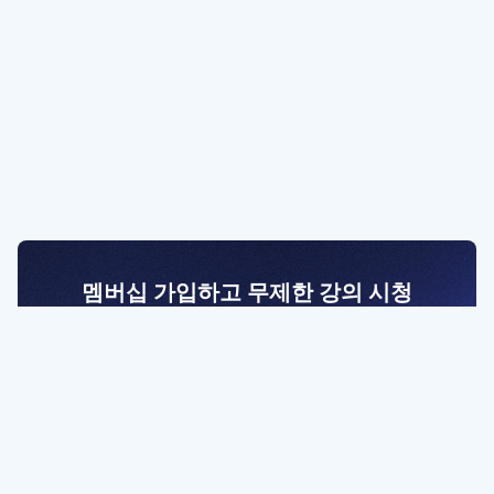
멤버십 가입하고 무제한 강의 시청
전문가를 향한 첫걸음
멤버십 회원만 볼 수 있는 고급 강좌 영상들과
예제 파일을 통해 효율적으로 학습해 보세요
멤버십 보러가기