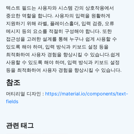
텍스트 필드는 사용자와 시스템 간의 상호작용에서
중요한 역할을 합니다. 사용자의 입력을 원활하게
지원하기 위해 라벨, 플레이스홀더, 입력 검증, 오류
메시지 등의 요소를 적절히 구성해야 합니다. 또한
접근성을 고려한 설계를 통해 누구나 쉽게 사용할 수
있도록 해야 하며, 입력 방식과 키보드 설정 등을
최적화하여 사용자 경험을 향상시킬 수 있습니다.쉽게
사용할 수 있도록 해야 하며, 입력 방식과 키보드 설정
등을 최적화하여 사용자 경험을 향상시킬 수 있습니다.
참조
머티리얼 디자인 :
https://material.io/components/text-
fields
관련 태그