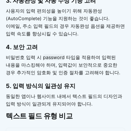
3. 자동완성 및 자동 수정 기능 고려
사용자의 입력 편의성을 높이기 위해 자동완성
(AutoComplete) 기능을 지원하는 것이 좋습니다.
이메일, 주소 입력 필드의 경우 자동완성 옵션을 제공하면
입력 속도를 향상시킬 수 있습니다.
4. 보안 고려
비밀번호 입력 시
password
타입을 적용하여 입력된
내용을 마스킹해야 하며, 입력값이 보안적으로 중요한
경우 추가적인 암호화 및 인증 절차를 고려해야 합니다.
5. 입력 방식의 일관성 유지
동일한 앱이나 웹사이트 내에서 텍스트 필드의 디자인과
입력 방식이 일관되게 유지되어야 합니다.
텍스트 필드 유형 비교