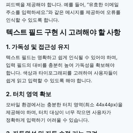
피드백을 제공해야 합니다. 예를 들어, “유효한 이메일
주소를 입력하세요.”와 같은 메시지를 제공하여 오류를
인식할 수 있도록 합니다.
텍스트 필드 구현 시 고려해야 할 사항
1. 가독성 및 접근성 유지
텍스트 필드는 명확하고 쉽게 인식될 수 있어야 하며,
입력 필드의 대비를 충분히 높여 가독성을 확보해야
합니다. 색상과 타이포그래피를 고려하여 사용자들이
쉽게 읽고 입력할 수 있도록 해야 합니다.
2. 터치 영역 확보
모바일 환경에서는 충분한 터치 영역(최소 44x44px)을
제공해야 하며, 터치 대상이 너무 작으면 사용자가
정확하게 입력하기 어려울 수 있습니다.