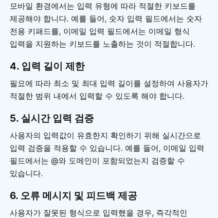
모바일 환경에서는 입력 유형에 따라 적절한 키보드를
제공해야 합니다. 예를 들어, 숫자 입력 필드에서는 숫자
전용 키패드를, 이메일 입력 필드에서는 이메일 형식
입력을 지원하는 키보드를 노출하는 것이 적절합니다.
4. 입력 길이 제한
필요에 따라 최소 및 최대 입력 길이를 설정하여 사용자가
적절한 범위 내에서 입력할 수 있도록 해야 합니다.
5. 실시간 입력 검증
사용자의 입력값이 유효한지 확인하기 위해 실시간으로
입력 검증을 적용할 수 있습니다. 예를 들어, 이메일 입력
필드에서는
@
와 도메인이 포함되었는지 검증할 수
있습니다.
6. 오류 메시지 및 피드백 제공
사용자가 잘못된 형식으로 입력했을 경우, 즉각적인