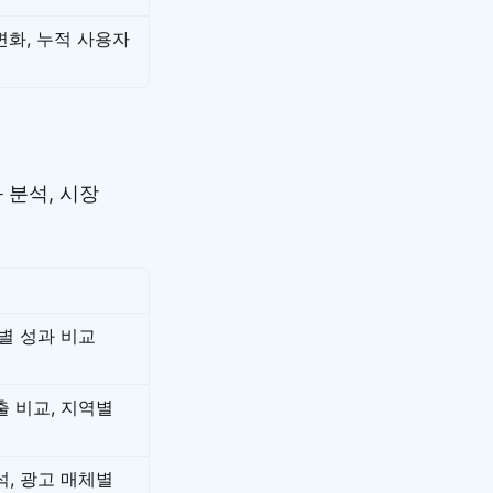
변화, 누적 사용자
 분석, 시장
별 성과 비교
출 비교, 지역별
석, 광고 매체별