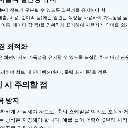
눈에 정보가 구분될 수 있도록 일관성을 유지해야 함
 매출, 비용, 순이익 등)에는 일관된 색상을 사용하여 가독성을 
 이름, 데이터 값 등)을 명확하게 표기하여 사용자가 의미를 쉽
경 최적화
 화면에서도 가독성을 유지할 수 있도록 복잡한 차트 대신 단
고려하여 차트 내 인터랙션(확대, 툴팁 표시 등)을 적용
 시 주의할 점
곡 방지
확하게 전달해야 하므로, 축의 스케일을 임의로 조정하거
 방식은 지양해야 합니다. 예를 들어, Y축이 0부터 시