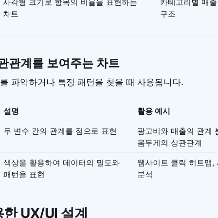
사각형 크기로 항목의 비율을 표현하는
카테고리별 매출 
차트
구조
관관계를 보여주는 차트
를 파악하거나 특정 패턴을 찾을 때 사용됩니다.
설명
활용 예시
두 변수 간의 관계를 점으로 표현
광고비와 매출의 관계 
몸무게의 상관관계
색상을 활용하여 데이터의 밀도와
웹사이트 클릭 히트맵,
패턴을 표현
분석
한 UX/UI 설계