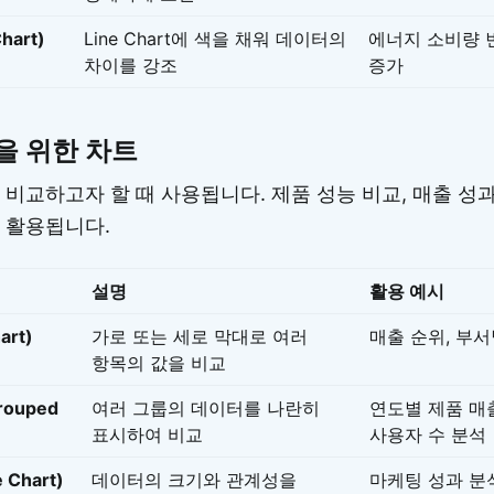
hart)
Line Chart에 색을 채워 데이터의
에너지 소비량 
차이를 강조
증가
을 위한 차트
 비교하고자 할 때 사용됩니다. 제품 성능 비교, 매출 성과
 활용됩니다.
설명
활용 예시
art)
가로 또는 세로 막대로 여러
매출 순위, 부서
항목의 값을 비교
ouped
여러 그룹의 데이터를 나란히
연도별 제품 매
표시하여 비교
사용자 수 분석
Chart)
데이터의 크기와 관계성을
마케팅 성과 분