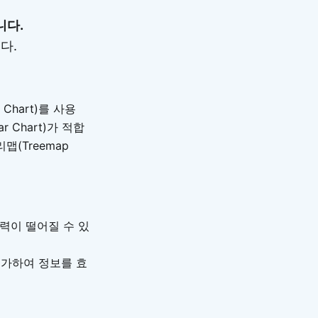
니다.
다.
Chart)를 사용
r Chart)가 적합
맵(Treemap
력이 떨어질 수 있
추가하여 정보를 효