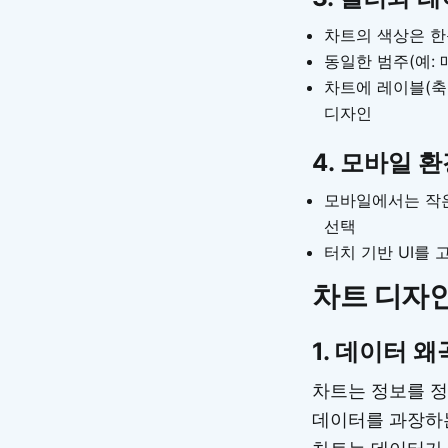
차트의 색상은 한
동일한 범주(예:
차트에 레이블(축
디자인
4.
모바일 환
모바일에서는 작은
선택
터치 기반 UI를 
차트 디자인
1.
데이터 왜
차트는 정보를 정
데이터를 과장하는