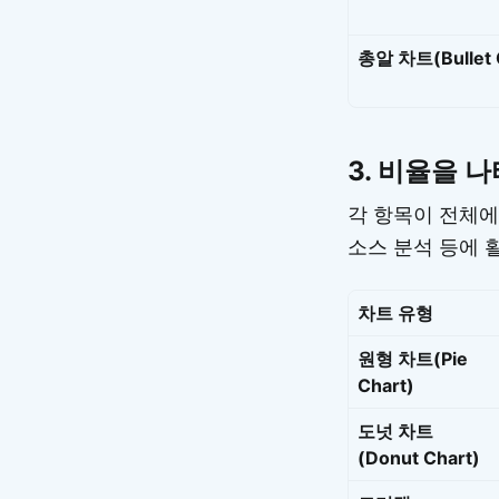
총알 차트(Bullet 
3.
비율을 나
각 항목이 전체에
소스 분석 등에 
차트 유형
원형 차트(Pie
Chart)
도넛 차트
(Donut Chart)