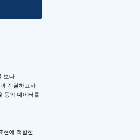
를 보다
성과 전달하고자
비율 등의 데이터를
 표현에 적합한