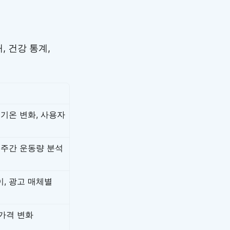
 건강 통계,
 기온 변화, 사용자
 주간 운동량 분석
이, 광고 매체별
 가격 변화