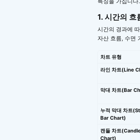
특징을 가집니다.
1.
시간의 흐
시간의 경과에 따
자산 흐름, 수면
차트 유형
라인 차트(Line Ch
막대 차트(Bar Ch
누적 막대 차트(St
Bar Chart)
캔들 차트(Candle
Chart)