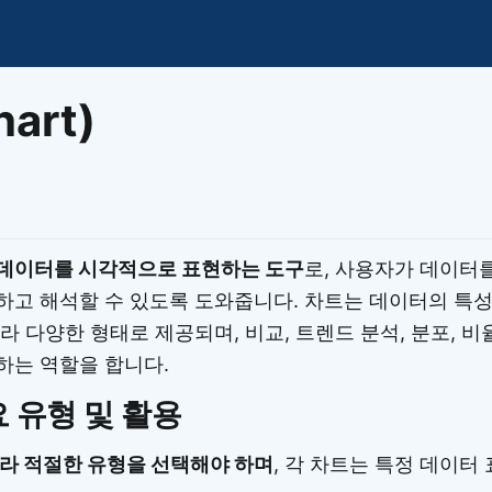
이모지
이모지를 빠르게 검색해보세요.
art)
데이터를 시각적으로 표현하는 도구
로, 사용자가 데이터
하고 해석할 수 있도록 도와줍니다. 차트는 데이터의 특
라 다양한 형태로 제공되며, 비교, 트렌드 분석, 분포, 
하는 역할을 합니다.
 유형 및 활용
라 적절한 유형을 선택해야 하며
, 각 차트는 특정 데이터