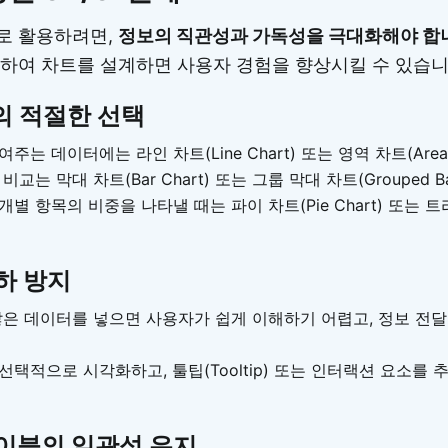
로 활용하려면,
정보의 직관성과 가독성을 극대화해야 합
하여 차트를 설계하면 사용자 경험을 향상시킬 수 있습니
의 적절한 선택
는 데이터에는 라인 차트(Line Chart) 또는 영역 차트(Area 
교는 막대 차트(Bar Chart) 또는 그룹 막대 차트(Grouped Ba
별 항목의 비중을 나타낼 때는 파이 차트(Pie Chart) 또는 트리
하 방지
많은 데이터를 넣으면 사용자가 쉽게 이해하기 어렵고, 정보 전달
선택적으로 시각화하고, 툴팁(Tooltip) 또는 인터랙션 요소를 
이블의 일관성 유지