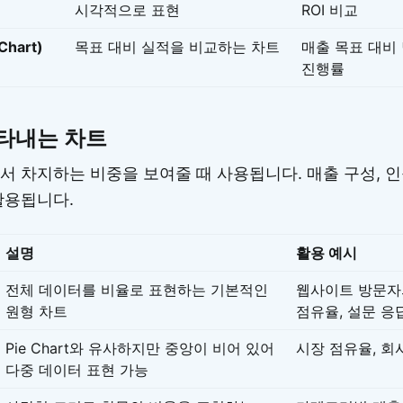
시각적으로 표현
ROI 비교
Chart)
목표 대비 실적을 비교하는 차트
매출 목표 대비
진행률
타내는 차트
서 차지하는 비중을 보여줄 때 사용됩니다. 매출 구성, 인
활용됩니다.
설명
활용 예시
전체 데이터를 비율로 표현하는 기본적인
웹사이트 방문자
원형 차트
점유율, 설문 응
Pie Chart와 유사하지만 중앙이 비어 있어
시장 점유율, 회
다중 데이터 표현 가능