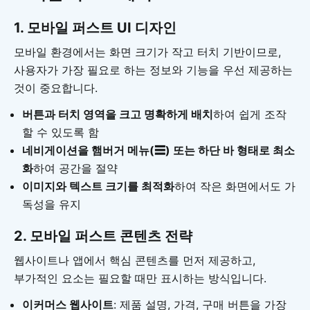
1.
모바일 퍼스트 UI 디자인
모바일 환경에서는 화면 크기가 작고 터치 기반이므로,
사용자가 가장 필요로 하는 정보와 기능을 우선 제공하는
것이 중요합니다.
버튼과 터치 영역을 크고 명확하게 배치
하여 쉽게 조작
할 수 있도록 함
네비게이션을 햄버거 메뉴(☰) 또는 하단 바 형태로 최소
화
하여 공간을 절약
이미지와 텍스트 크기를 최적화
하여 작은 화면에서도 가
독성을 유지
2.
모바일 퍼스트 콘텐츠 전략
웹사이트나 앱에서 핵심 콘텐츠를 먼저 제공하고,
부가적인 요소는 필요할 때만 표시하는 방식입니다.
이커머스 웹사이트
: 제품 설명, 가격, 구매 버튼을 가장