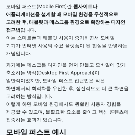
모바일 퍼스트(Mobile First)란
웹사이트나
애플리케이션을 설계할 때 모바일 환경을 우선적으로
고려한 후, 태블릿과 데스크톱 환경으로 확장하는 디자인
접근법
입니다.
이는 스마트폰과 태블릿 사용이 증가하면서 모바일
기기가 인터넷 사용의 주요 플랫폼이 된 현실을 반영하는
개념입니다.
과거에는 데스크톱 디자인을 먼저 만들고 모바일에 맞게
축소하는 방식(Desktop First Approach)이
일반적이었지만, 모바일 퍼스트 접근법은 작은
화면에서의 최적화를 우선한 후, 점진적으로 더 큰 화면을
고려하는 방식입니다.
이렇게 하면 모바일 환경에서도 원활한 사용자 경험을
제공할 수 있으며, 불필요한 요소를 줄이고 핵심 콘텐츠에
집중하는 효과가 있습니다.
모바일 퍼스트 예시