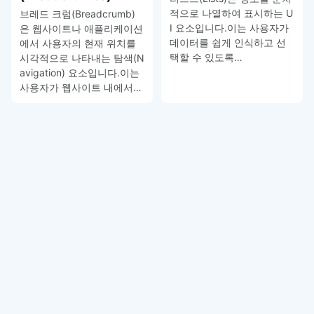
적으로 나열하여 표시하는 U
브레드 크럼(Breadcrumb)
I 요소입니다.이는 사용자가
은 웹사이트나 애플리케이션
데이터를 쉽게 인식하고 선
에서 사용자의 현재 위치를
택할 수 있도록…
시각적으로 나타내는 탐색(N
avigation) 요소입니다.이는
사용자가 웹사이트 내에서…