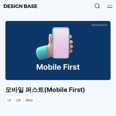
모바일 퍼스트(Mobile First)
UI
UX
Web