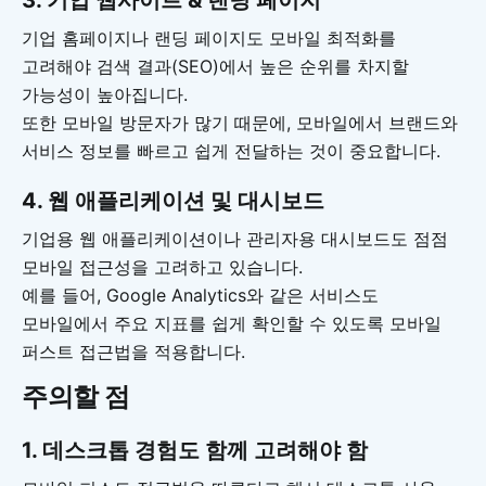
3. 기업 웹사이트 & 랜딩 페이지
기업 홈페이지나 랜딩 페이지도 모바일 최적화를
고려해야 검색 결과(SEO)에서 높은 순위를 차지할
가능성이 높아집니다.
또한 모바일 방문자가 많기 때문에, 모바일에서 브랜드와
서비스 정보를 빠르고 쉽게 전달하는 것이 중요합니다.
4. 웹 애플리케이션 및 대시보드
기업용 웹 애플리케이션이나 관리자용 대시보드도 점점
모바일 접근성을 고려하고 있습니다.
예를 들어, Google Analytics와 같은 서비스도
모바일에서 주요 지표를 쉽게 확인할 수 있도록 모바일
퍼스트 접근법을 적용합니다.
주의할 점
1. 데스크톱 경험도 함께 고려해야 함