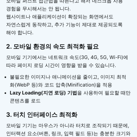
모바일 퍼스트 접근법을 따른다고 해서 데스크톱 사용
경험을 무시해서는 안 됩니다.
웹사이트나 애플리케이션이 확장되는 화면에서도
자연스럽게 동작하고, 추가 기능이 제대로 제공되도록
해야 합니다.
2. 모바일 환경의 속도 최적화 필요
모바일 기기에서는 네트워크 속도(3G, 4G, 5G, Wi-Fi)에
따라 페이지 로딩 시간이 영향을 받을 수 있습니다.
불필요한 이미지나 애니메이션을 줄이고, 이미지 최적
화(WebP 등)와 코드 압축(Minification)을 적용
Lazy Loading(지연 로딩) 기법
을 사용하여 필요할 때만
콘텐츠를 로드
3. 터치 인터페이스 최적화
모바일 기기는 마우스가 아니라 터치로 조작되기 때문에,
인터랙션 요소(버튼, 링크, 입력 필드 등)는 충분한 크기와