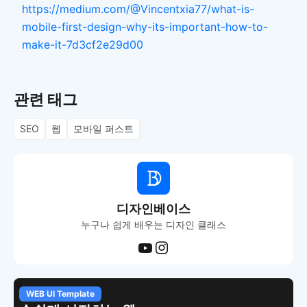
https://medium.com/@Vincentxia77/what-is-
mobile-first-design-why-its-important-how-to-
make-it-7d3cf2e29d00
관련 태그
SEO
웹
모바일 퍼스트
디자인베이스
누구나 쉽게 배우는 디자인 클래스
WEB UI Template