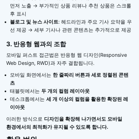
먼저 노출 → 부가적인 상품 리뷰나 추천 상품은 스크롤
후 표시
블로그 및 뉴스 사이트
: 헤드라인과 주요 기사 요약을 우
선 제공 → 세부 기사나 관련 콘텐츠는 추가적으로 제공
3.
반응형 웹과의 조합
모바일 퍼스트 접근법은 반응형 웹 디자인(Responsive
Web Design, RWD)과 자주 결합됩니다.
모바일 화면에서는
한 줄짜리 버튼과 세로 정렬된 콘텐
츠
태블릿에서는
두 개의 컬럼 레이아웃
데스크톱에서는
세 개 이상의 컬럼을 활용한 확장된 레
이아웃
이러한 방식으로
디자인을 확장해 나가면서도 모바일
환경에서의 최적화가 유지될 수 있도록 합니다.