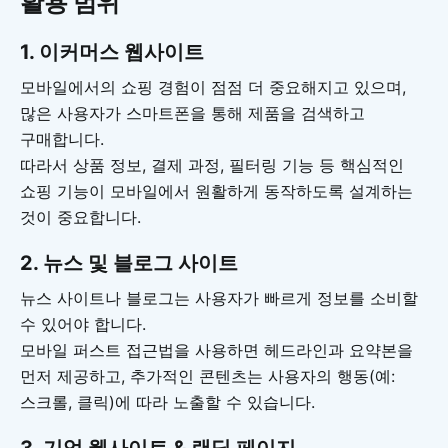
활용 범위
1. 이커머스 웹사이트
모바일에서의 쇼핑 경험이 점점 더 중요해지고 있으며,
많은 사용자가 스마트폰을 통해 제품을 검색하고
구매합니다.
따라서 상품 정보, 결제 과정, 필터링 기능 등 핵심적인
쇼핑 기능이 모바일에서 원활하게 동작하도록 설계하는
것이 중요합니다.
2. 뉴스 및 블로그 사이트
뉴스 사이트나 블로그는 사용자가 빠르게 정보를 소비할
수 있어야 합니다.
모바일 퍼스트 접근법을 사용하면 헤드라인과 요약본을
먼저 제공하고, 추가적인 콘텐츠는 사용자의 행동(예:
스크롤, 클릭)에 따라 노출할 수 있습니다.