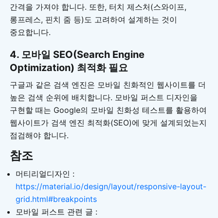
간격을 가져야 합니다. 또한, 터치 제스처(스와이프,
롱프레스, 핀치 줌 등)도 고려하여 설계하는 것이
중요합니다.
4. 모바일 SEO(Search Engine
Optimization) 최적화 필요
구글과 같은 검색 엔진은 모바일 친화적인 웹사이트를 더
높은 검색 순위에 배치합니다. 모바일 퍼스트 디자인을
구현할 때는 Google의 모바일 친화성 테스트를 활용하여
웹사이트가 검색 엔진 최적화(SEO)에 맞게 설계되었는지
점검해야 합니다.
참조
머티리얼디자인 :
https://material.io/design/layout/responsive-layout-
grid.html#breakpoints
모바일 퍼스트 관련 글 :