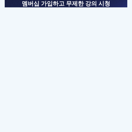
멤버십 가입하고 무제한 강의 시청
전문가를 향한 첫걸음
멤버십 회원만 볼 수 있는 고급 강좌 영상들과
예제 파일을 통해 효율적으로 학습해 보세요
멤버십 보러가기
파트너쉽, 문의하기
contact@designbase.co.kr
유튜브 채널 바로가기
www.youtube.com/c/designbase