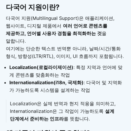
다국어 지원이란?
다국어 지원(Multilingual Support)은 애플리케이션,
웹사이트, 디지털 제품에서
여러 언어로 콘텐츠를
제공하고, 언어별 사용자 경험을 최적화하는 것
을
말합니다.
여기에는 단순한 텍스트 번역뿐 아니라, 날짜/시간/통화
형식, 방향성(LTR/RTL), 이미지, UI 흐름까지 포함됩니다.
Localization(로컬라이제이션)
: 특정 지역과 언어에 맞
게 콘텐츠를 맞춤화하는 작업
Internationalization(i18n, 국제화)
: 다국어 및 지역화
가 가능하도록 시스템을 설계하는 작업
Localization은 실제 번역과 현지 적용을 의미하고,
Internationalization은 그 작업이 가능하도록
설계
단계에서 준비하는 인프라
를 뜻합니다.