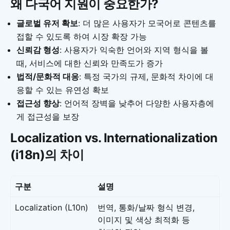
왜 다국어 지원이 중요한가?
글로벌 유저 확보
: 더 많은 사용자가 모국어로 콘텐츠를
접할 수 있도록 하여 시장 확장 가능
신뢰감 형성
: 사용자가 익숙한 언어와 지역 형식을 볼
때, 서비스에 대한 신뢰와 만족도가 증가
법적/문화적 대응
: 특정 국가의 규제, 문화적 차이에 대
응할 수 있는 유연성 확보
접근성 향상
: 언어적 장벽을 낮추어 다양한 사용자층에
게 접근성을 보장
Localization vs. Internationalization
(i18n)의 차이
구분
설명
Localization (L10n)
번역, 통화/날짜 형식 변경,
이미지 및 색상 최적화 등