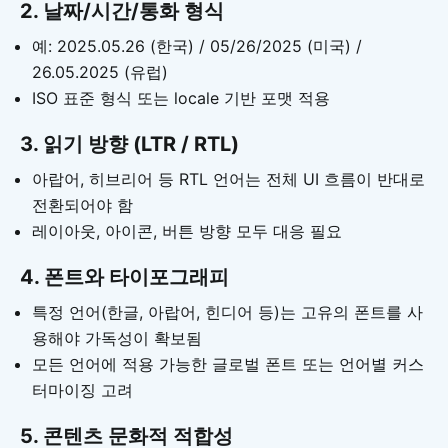
2. 날짜/시간/통화 형식
예: 2025.05.26 (한국) / 05/26/2025 (미국) /
26.05.2025 (유럽)
ISO 표준 형식 또는 locale 기반 포맷 적용
3. 읽기 방향 (LTR / RTL)
아랍어, 히브리어 등 RTL 언어는 전체 UI 흐름이 반대로
전환되어야 함
레이아웃, 아이콘, 버튼 방향 모두 대응 필요
4. 폰트와 타이포그래피
특정 언어(한글, 아랍어, 힌디어 등)는 고유의 폰트를 사
용해야 가독성이 확보됨
모든 언어에 적용 가능한 글로벌 폰트 또는 언어별 커스
터마이징 고려
5. 콘텐츠 문화적 적합성