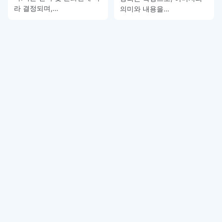
라 결정되며,…
의미와 내용을…