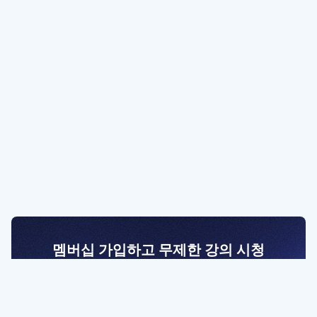
멤버십 가입하고 무제한 강의 시청
전문가를 향한 첫걸음
멤버십 회원만 볼 수 있는 고급 강좌 영상들과