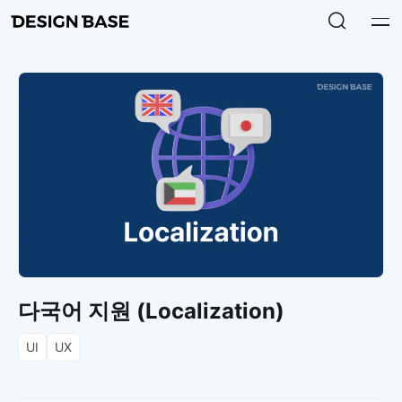
다국어 지원 (Localization)
UI
UX