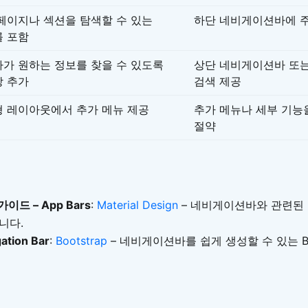
페이지나 섹션을 탐색할 수 있는
하단 네비게이션바에 주
 포함
가 원하는 정보를 찾을 수 있도록
상단 네비게이션바 또는
 추가
검색 제공
 레이아웃에서 추가 메뉴 제공
추가 메뉴나 세부 기능
절약
드 – App Bars
:
Material Design
– 네비게이션바와 관련된 
니다.
ation Bar
:
Bootstrap
– 네비게이션바를 쉽게 생성할 수 있는 Bo