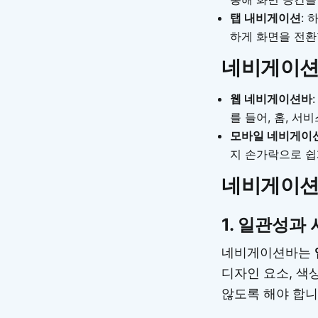
탭 내비게이션
:
하게 화면을 전환
네비게이션
웹 네비게이션바
를 들어, 홈, 서
모바일 네비게이
지 손가락으로 쉽
네비게이션
1.
일관성과 
네비게이션바는
디자인 요소, 색
않도록 해야 합니