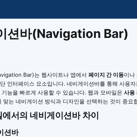
이모지
이모지를 빠르게 검색해보세요.
바(Navigation Bar)
igation Bar)는 웹사이트나 앱에서
페이지 간 이동
이나
상단 인터페이스 요소입니다. 네비게이션바를 통해 사용자
 기능을 빠르게 사용할 수 있습니다. 웹과 모바일은
사용
에 맞는 네비게이션 방식과 디자인을 선택하는 것이 중요
일에서의 네비게이션바 차이
이션바