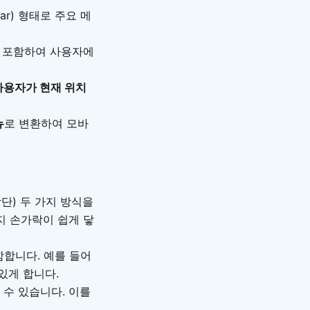
 Bar) 형태로 주요 메
 포함하여 사용자에
사용자가 현재 위치
뉴
로 변환하여 모바
상단) 두 가지 방식을
지 손가락이 쉽게 닿
함합니다. 예를 들어
있게 합니다.
 수 있습니다. 이를