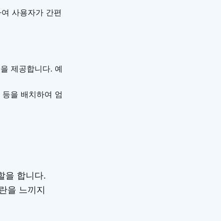
하여 사용자가 간편
등을 제공합니다. 예
정 등을 배치하여 엄
할을 합니다.
란을 느끼지