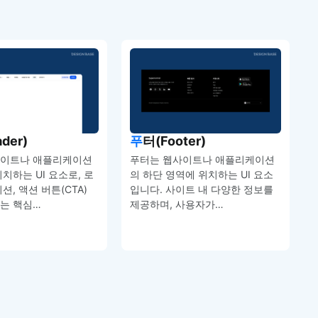
ader)
푸터(Footer)
사이트나 애플리케이션
푸터는 웹사이트나 애플리케이션
치하는 UI 요소로, 로
의 하단 영역에 위치하는 UI 요소
션, 액션 버튼(CTA)
입니다. 사이트 내 다양한 정보를
는 핵심…
제공하며, 사용자가…