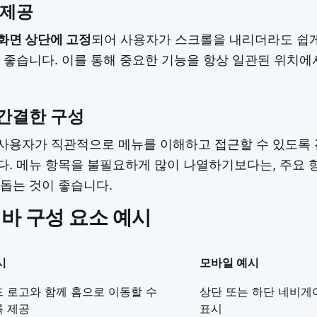
 제공
화면 상단에 고정
되어 사용자가 스크롤을 내리더라도 쉽게
 좋습니다. 이를 통해 중요한 기능을 항상 일관된 위치에
간결한 구성
사용자가 직관적으로 메뉴를 이해하고 접근할 수 있도록
다. 메뉴 항목을 불필요하게 많이 나열하기보다는, 주요
돕는 것이 좋습니다.
바 구성 요소 예시
시
모바일 예시
 로고와 함께 홈으로 이동할 수
상단 또는 하단 네비게
 제공
표시