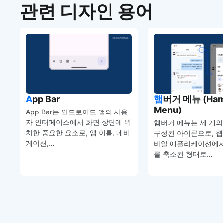
관련 디자인 용어
App Bar
햄버거 메뉴 (Hamburger
Menu)
App Bar는 안드로이드 앱의 사용
자 인터페이스에서 화면 상단에 위
햄버거 메뉴는 세 개
치한 중요한 요소로, 앱 이름, 네비
구성된 아이콘으로, 
게이션,…
바일 애플리케이션에서
를 축소된 형태로…