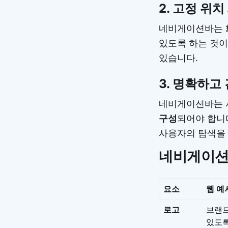
2.
고정 위치
네비게이션바는
있도록 하는 것이
있습니다.
3.
명확하고 
네비게이션바는 
구성
되어야 합니
사용자의 탐색을 
네비게이션
요소
웹 예
로고
브랜드
있도록