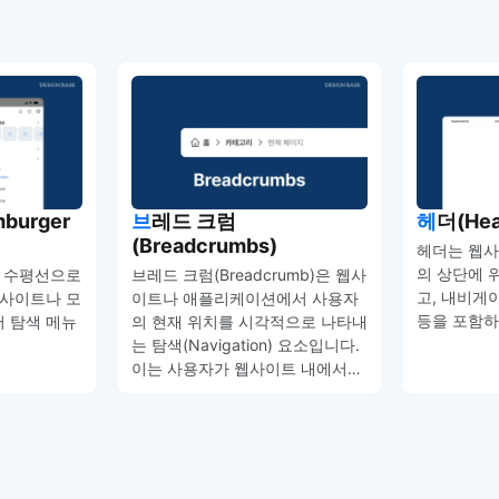
브레드 크럼
헤더(He
(Breadcrumbs)
헤더는 웹
의 상단에 위
의 수평선으로
브레드 크럼(Breadcrumb)은 웹사
고, 내비게이
웹사이트나 모
이트나 애플리케이션에서 사용자
등을 포함하
 탐색 메뉴
의 현재 위치를 시각적으로 나타내
는 탐색(Navigation) 요소입니다.
이는 사용자가 웹사이트 내에서…