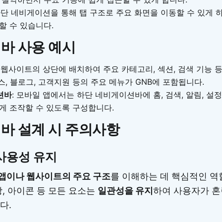
 하단 네비게이션을 통해 탭 구조로 주요 화면을 이동할 수 있게 
할 수 있습니다.
바 사용 예시
: 웹사이트의 상단에 배치하여 주요 카테고리, 섹션, 검색 기능 
비스, 블로그, 고객지원 등의 주요 메뉴가 GNB에 포함됩니다.
션바
: 모바일 앱에서는 하단 네비게이션바에 홈, 검색, 알림, 설
게 조작할 수 있도록 구성합니다.
바 설계 시 주의사항
사용성 유지
앱이나 웹사이트의 주요 구조
를 이해하는 데 핵심적인 역
상, 아이콘 등 모든 요소는
일관성을 유지
하여 사용자가 혼
다.