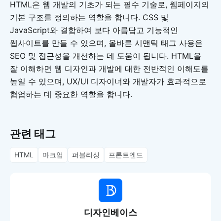
HTML은 웹 개발의 기초가 되는 필수 기술로, 웹페이지의
기본 구조를 정의하는 역할을 합니다. CSS 및
JavaScript와 결합하여 보다 아름답고 기능적인
웹사이트를 만들 수 있으며, 올바른 시맨틱 태그 사용은
SEO 및 접근성을 개선하는 데 도움이 됩니다. HTML을
잘 이해하면 웹 디자인과 개발에 대한 전반적인 이해도를
높일 수 있으며, UX/UI 디자이너와 개발자가 효과적으로
협업하는 데 중요한 역할을 합니다.
관련 태그
HTML
마크업
퍼블리싱
프론트엔드
디자인베이스