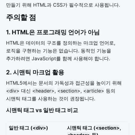
만들기 위해 HTML과 CSS가 필수적으로 사용됩니다.
주의할 점
1.
HTML은 프로그래밍 언어가 아님
HTML은 데이터의 구조를 정의하는 마크업 언어로,
로직을 구현하는 기능은 없습니다. 동적인 기능을
추가하려면 JavaScript를 함께 사용해야 합니다.
2.
시맨틱 마크업 활용
HTML5에서는 문서의 가독성과 접근성을 높이기 위해
<div>
대신
<header>
,
<section>
,
<article>
등의
시맨틱 태그를 사용하는 것이 권장됩니다.
시맨틱 태그 vs 일반 태그 비교
일반 태그 (
<div>
)
시맨틱 태그 (
<section>
,