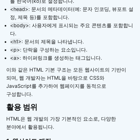
를 한국어(ko)로 설정합니다.
<head>
: 문서의 메타데이터(예: 문자 인코딩, 뷰포트 설
정, 제목 등)를 포함합니다.
<body>
: 사용자에게 표시되는 주요 콘텐츠를 포함합니
다.
<h1>
: 문서의 제목을 나타냅니다.
<p>
: 단락을 구성하는 요소입니다.
<a>
: 하이퍼링크를 생성하는 태그입니다.
이와 같은 HTML 기본 구조는 모든 웹사이트의 기반이
되며, 웹 개발자는 HTML을 바탕으로 CSS와
JavaScript를 추가하여 웹페이지를 동적으로
구성합니다.
활용 범위
HTML은 웹 개발의 가장 기본적인 요소로, 다양한
분야에서 활용됩니다.