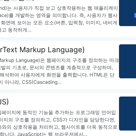
-end)는 사용자가 직접 보고 상호작용하는 웹 애플리케이
terface)를 개발하는 영역을 의미합니다. 즉, 사용자가 웹사
 화면에 보이는 모든 요소(버튼, 입력창, 이미지, 네비게
하고 동작하게…
erText Markup Language)
t Markup Language)은 웹페이지의 구조를 정의하는 마크
개발의 기초로, 문서의 콘텐츠를 계층적으로 구성하며,
해석하여 사용자에게 화면을 출력합니다. HTML은 단
아니라, CSS(Cascading…
JS)
S)는 웹페이지에 동적인 기능을 추가하는 프로그래밍 언어입
페이지의 구조를 정의하고, CSS가 디자인을 담당한다면,
 사용자와의 상호작용을 처리하고, 웹사이트를 더욱 동적으로
니다. JavaScript는 웹 브라우저에서…