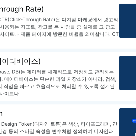
이모지
Through Rate)
이모지를 빠르게 검색해보세요.
TR(Click-Through Rate)은 디지털 마케팅에서 광고의
사용되는 지표로, 광고를 본 사람들 중 실제로 그 광고
사이트나 제품 페이지에 방문한 비율을 의미합니다. CT
 (데이터베이스)
base, DB)는 데이터를 체계적으로 저장하고 관리하는
. 데이터베이스는 단순한 파일 저장소가 아니라, 검색,
등의 작업을 빠르고 효율적으로 처리할 수 있도록 설계된
웹사이트나…
n
란? Design Token(디자인 토큰)은 색상, 타이포그래피, 간
 반경 등의 스타일 속성을 변수처럼 정의하여 디자인과