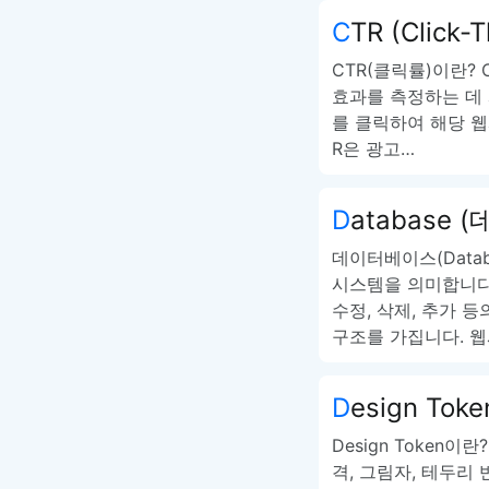
CTR (Click-
CTR(클릭률)이란? C
효과를 측정하는 데 
를 클릭하여 해당 웹
R은 광고…
Database
데이터베이스(Data
시스템을 의미합니다
수정, 삭제, 추가 
구조를 가집니다. 
Design Toke
Design Token이
격, 그림자, 테두리