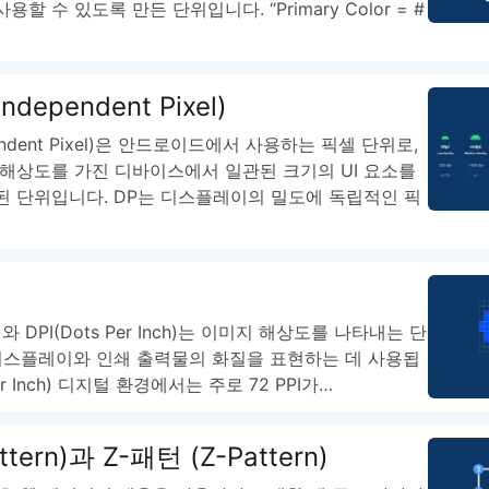
할 수 있도록 만든 단위입니다. “Primary Color = #
 Independent Pixel)
dependent Pixel)은 안드로이드에서 사용하는 픽셀 단위로,
 해상도를 가진 디바이스에서 일관된 크기의 UI 요소를
된 단위입니다. DP는 디스플레이의 밀도에 독립적인 픽
Inch)와 DPI(Dots Per Inch)는 이미지 해상도를 나타내는 단
 디스플레이와 인쇄 출력물의 화질을 표현하는 데 사용됩
 Per Inch) 디지털 환경에서는 주로 72 PPI가…
ttern)과 Z-패턴 (Z-Pattern)