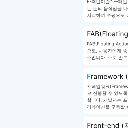
F-패턴이란? F-패
는 눈의 움직임을 
시작하여 수평으로 
FAB(Floatin
FAB(Floating A
으로, 사용자에게 중
소입니다. 주로 안
Framewor
프레임워크(Frame
로 진행할 수 있도록
합니다. 개발자는 
리케이션을 구축할 
Front-end