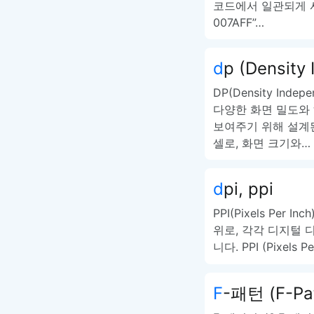
코드에서 일관되게 사용
007AFF”…
dp (Density
DP(Density In
다양한 화면 밀도와
보여주기 위해 설계
셀로, 화면 크기와…
dpi, ppi
PPI(Pixels Per 
위로, 각각 디지털
니다. PPI (Pixels
F-패턴 (F-Pa