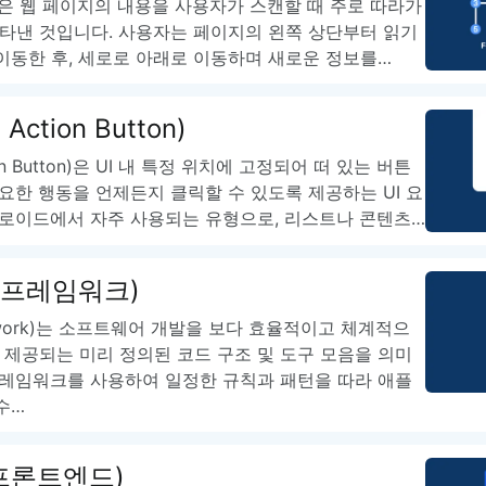
턴은 웹 페이지의 내용을 사용자가 스캔할 때 주로 따라가
나타낸 것입니다. 사용자는 페이지의 왼쪽 상단부터 읽기
이동한 후, 세로로 아래로 이동하며 새로운 정보를…
g Action Button)
ction Button)은 UI 내 특정 위치에 고정되어 떠 있는 버튼
요한 행동을 언제든지 클릭할 수 있도록 제공하는 UI 요
드로이드에서 자주 사용되는 유형으로, 리스트나 콘텐츠…
k (프레임워크)
work)는 소프트웨어 개발을 보다 효율적이고 체계적으
 제공되는 미리 정의된 코드 구조 및 도구 모음을 의미
프레임워크를 사용하여 일정한 규칙과 패턴을 따라 애플
수…
 (프론트엔드)