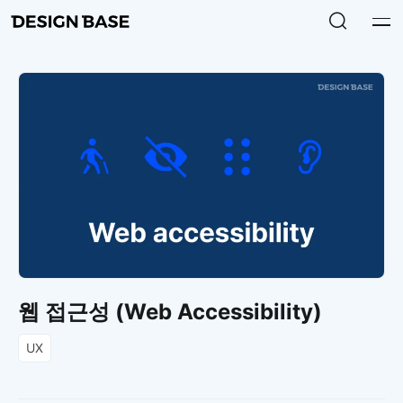
웹 접근성 (Web Accessibility)
UX