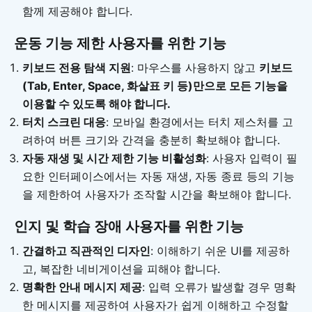
함께 제공해야 합니다.
운동 기능 제한 사용자를 위한 기능
키보드 전용 탐색 지원
: 마우스를 사용하지 않고
키보드
(Tab, Enter, Space, 화살표 키 등)만으로 모든 기능을
이용할 수 있도록 해야 합니다.
터치 스크린 대응
: 모바일 환경에서는 터치 제스처를 고
려하여 버튼 크기와 간격을 충분히 확보해야 합니다.
자동 재생 및 시간 제한 기능 비활성화
: 사용자 입력이 필
요한 인터페이스에서는 자동 재생, 자동 종료 등의 기능
을 제한하여 사용자가 조작할 시간을 확보해야 합니다.
인지 및 학습 장애 사용자를 위한 기능
간결하고 직관적인 디자인
: 이해하기 쉬운 UI를 제공하
고, 복잡한 네비게이션을 피해야 합니다.
명확한 안내 메시지 제공
: 입력 오류가 발생할 경우 명확
한 메시지를 제공하여 사용자가 쉽게 이해하고 수정할