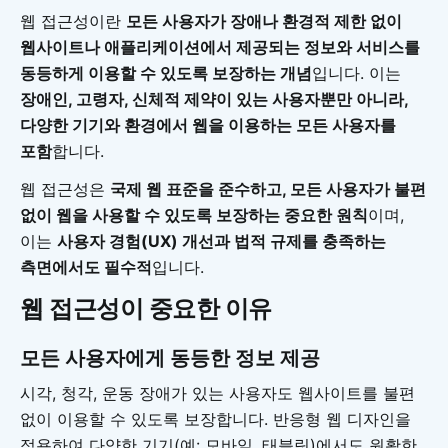
웹 접근성이란
모든 사용자가 장애나 환경적 제한 없이
웹사이트나 애플리케이션에서 제공되는 정보와 서비스를
동등하게 이용할 수 있도록 보장하는 개념
입니다. 이는
장애인, 고령자, 신체적 제약이 있는 사용자뿐만 아니라,
다양한 기기와 환경에서 웹을 이용하는 모든 사용자를
포함
합니다.
웹 접근성은
국제 웹 표준을 준수하고, 모든 사용자가 불편
없이 웹을 사용할 수 있도록 보장하는 중요한 원칙
이며,
이는
사용자 경험(UX) 개선과 법적 규제를 충족하는
측면에서도 필수적
입니다.
웹 접근성이 중요한 이유
모든 사용자에게 동등한 정보 제공
시각, 청각, 운동 장애가 있는 사용자도 웹사이트를 불편
없이 이용할 수 있도록 보장합니다. 반응형 웹 디자인을
적용하여 다양한 기기(예: 모바일, 태블릿)에서도 원활한