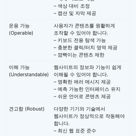
– 색상 대비 조정
– 캡션 및 자막 제공
운용 가능
사용자가 콘텐츠를 원활하게
(Operable)
조작할 수 있어야 합니다.
– 키보드 전용 탐색 가능
– 충분한 클릭/터치 영역 제공
– 깜빡이는 콘텐츠 제한
이해 가능
웹사이트의 정보와 기능이 쉽게
(Understandable)
이해될 수 있어야 합니다.
– 명확한 에러 메시지 제공
– 예측 가능한 인터페이스 유지
– 쉬운 언어로 콘텐츠 제공
견고함 (Robust)
다양한 기기와 기술에서
웹사이트가 정상적으로 작동해야
합니다.
– 최신 웹 표준 준수