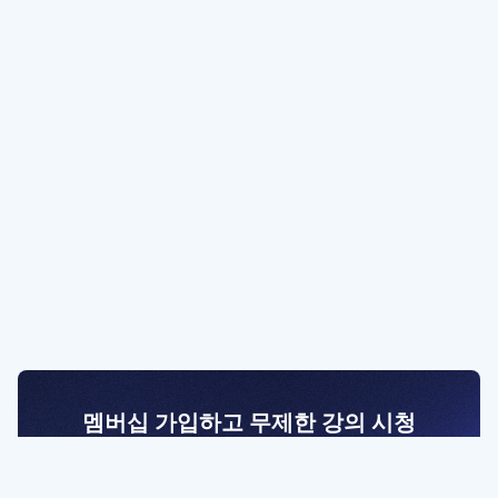
멤버십 가입하고 무제한 강의 시청
전문가를 향한 첫걸음