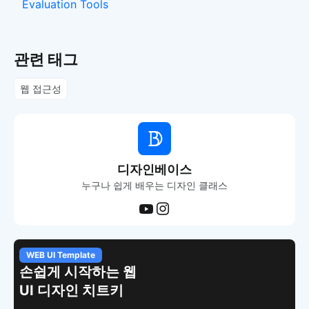
Evaluation Tools
관련 태그
웹 접근성
디자인베이스
누구나 쉽게 배우는 디자인 클래스
WEB UI Template
손쉽게 시작하는 웹
UI 디자인 치트키