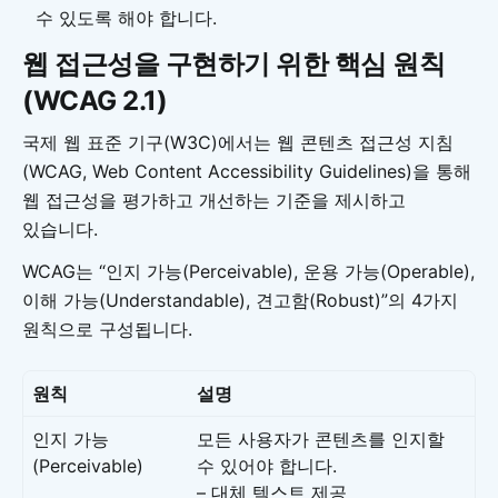
수 있도록 해야 합니다.
웹 접근성을 구현하기 위한 핵심 원칙
(WCAG 2.1)
국제 웹 표준 기구(W3C)에서는 웹 콘텐츠 접근성 지침
(WCAG, Web Content Accessibility Guidelines)을 통해
웹 접근성을 평가하고 개선하는 기준을 제시하고
있습니다.
WCAG는 “인지 가능(Perceivable), 운용 가능(Operable),
이해 가능(Understandable), 견고함(Robust)”의 4가지
원칙으로 구성됩니다.
원칙
설명
인지 가능
모든 사용자가 콘텐츠를 인지할
(Perceivable)
수 있어야 합니다.
– 대체 텍스트 제공