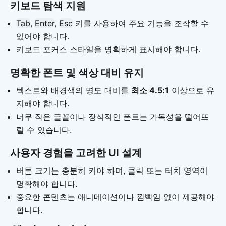
키보드 탐색 지원
Tab
,
Enter
,
Esc
키를 사용하여 주요 기능을 조작할 수
있어야 합니다.
키보드 포커스 스타일을 명확하게 표시해야 합니다.
명확한 폰트 및 색상 대비 유지
텍스트와 배경색의 명도 대비를
최소 4.5:1
이상으로 유
지해야 합니다.
너무 작은 글꼴이나 장식적인 폰트는 가독성을 떨어뜨
릴 수 있습니다.
사용자 경험을 고려한 UI 설계
버튼 크기는 충분히 커야 하며, 클릭 또는 터치 영역이
명확해야 합니다.
중요한 콘텐츠는 애니메이션이나 깜빡임 없이 제공해야
합니다.