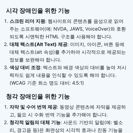
시각 장애인을 위한 기능
스크린 리더 지원
: 웹사이트의 콘텐츠를 음성으로 읽어
주는 소프트웨어(예: NVDA, JAWS, VoiceOver)와 호환
되도록 시맨틱한 HTML 구조를 사용해야 합니다.
대체 텍스트(Alt Text) 제공
: 이미지, 아이콘, 버튼 등에
대체 텍스트(alt 속성)를 추가하여 시각적으로 제공되는
정보를 보완해야 합니다.
색상 대비 조정
: 텍스트와 배경 색상의 대비를 높여 저시
력자도 쉽게 내용을 인식할 수 있도록 해야 합니다.
(WCAG 기준 최소 명도 대비: 4.5:1)
청각 장애인을 위한 기능
자막 및 수어 번역 제공
: 동영상 콘텐츠에 자막을 제공하
고, 필요 시 수화 번역 기능을 추가해야 합니다.
청각적 알림의 대체 기능
: 사운드 기반의 알림(예: 벨소
리, 경고음 등)은 화면상의 시각적 효과나 진동 기능을