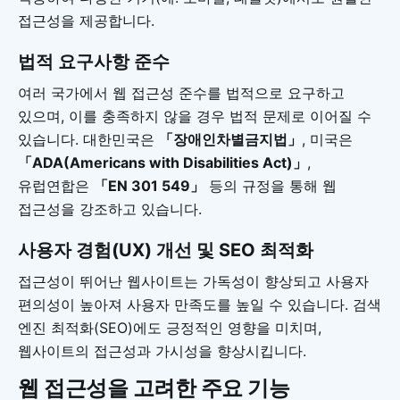
접근성을 제공합니다.
법적 요구사항 준수
여러 국가에서 웹 접근성 준수를 법적으로 요구하고
있으며, 이를 충족하지 않을 경우 법적 문제로 이어질 수
있습니다. 대한민국은
「장애인차별금지법」
, 미국은
「ADA(Americans with Disabilities Act)」
,
유럽연합은
「EN 301 549」
등의 규정을 통해 웹
접근성을 강조하고 있습니다.
사용자 경험(UX) 개선 및 SEO 최적화
접근성이 뛰어난 웹사이트는 가독성이 향상되고 사용자
편의성이 높아져 사용자 만족도를 높일 수 있습니다. 검색
엔진 최적화(SEO)에도 긍정적인 영향을 미치며,
웹사이트의 접근성과 가시성을 향상시킵니다.
웹 접근성을 고려한 주요 기능