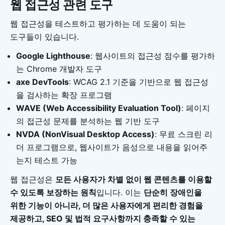
웹 접근성 관련 도구
웹 접근성을 테스트하고 평가하는 데 도움이 되는
도구들이 있습니다.
Google Lighthouse
: 웹사이트의 접근성 점수를 평가하
는 Chrome 개발자 도구
axe DevTools
: WCAG 2.1 기준을 기반으로 웹 접근성
을 검사하는 확장 프로그램
WAVE (Web Accessibility Evaluation Tool)
: 페이지
의 접근성 문제를 분석하는 웹 기반 도구
NVDA (NonVisual Desktop Access)
: 무료 스크린 리
더 프로그램으로, 웹사이트가 음성으로 내용을 읽어주
는지 테스트 가능
웹 접근성은
모든 사용자가 차별 없이 웹 콘텐츠를 이용할
수 있도록 보장하는 원칙
입니다. 이는
단순히 장애인을
위한 기능이 아니라, 더 많은 사용자에게 편리한 경험을
제공하고, SEO 및 법적 요구사항까지 충족할 수 있는