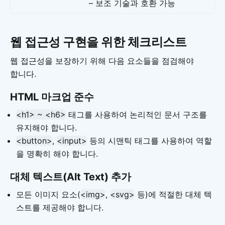
– 보조 기술과 호환 가능
웹 접근성 구현을 위한 체크리스트
웹 접근성을 보장하기 위해 다음 요소들을 점검해야
합니다.
HTML 마크업 준수
<h1> ~ <h6>
태그를 사용하여 논리적인 문서 구조를
유지해야 합니다.
<button>
,
<input>
등의 시맨틱 태그를 사용하여 역할
을 명확히 해야 합니다.
대체 텍스트(Alt Text) 추가
모든 이미지 요소(
<img>
,
<svg>
등)에 적절한 대체 텍
스트를 제공해야 합니다.