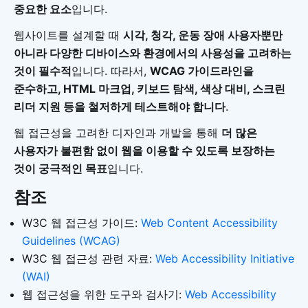
중요한 요소
입니다.
웹사이트를 설계할 때
시각, 청각, 운동 장애 사용자뿐만
아니라 다양한 디바이스와 환경에서의 사용성을 고려하는
것이 필수적
입니다. 따라서,
WCAG 가이드라인을
준수하고, HTML 마크업, 키보드 탐색, 색상 대비, 스크린
리더 지원 등을 철저하게 테스트해야 합니다
.
웹 접근성을 고려한 디자인과 개발을 통해
더 많은
사용자가 불편함 없이 웹을 이용할 수 있도록 보장하는
것이 궁극적인 목표
입니다.
참조
W3C 웹 접근성 가이드:
Web Content Accessibility
Guidelines (WCAG)
W3C 웹 접근성 관련 자료:
Web Accessibility Initiative
(WAI)
웹 접근성을 위한 도구와 검사기:
Web Accessibility