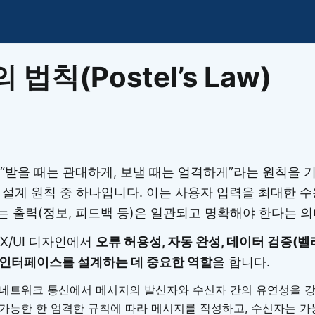
이모지
이모지를 빠르게 검색해보세요.
법칙(Postel’s Law)
“받을 때는 관대하게, 보낼 때는 엄격하게”라는 원칙을 
) 설계 원칙 중 하나입니다. 이는 사용자 입력을 최대한 
 출력(정보, 피드백 등)은 일관되고 명확해야 한다는 의
X/UI 디자인에서
오류 허용성, 자동 완성, 데이터 검증(벨
인터페이스를 설계하는 데 중요한 역할
을 합니다.
네트워크 통신에서 메시지의 발신자와 수신자 간의 유연성을 강
가능한 한 엄격한 규칙에 따라 메시지를 작성하고, 수신자는 가