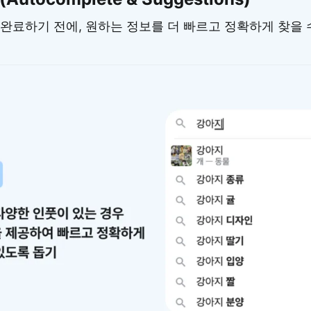
완료하기 전에, 원하는 정보를 더 빠르고 정확하게 찾을 