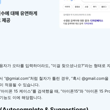
용자가 오타를 입력하더라도, “이걸 찾으셨나요?”라는 형태로 
서 “@gmial.com”처럼 철자가 틀린 경우, “혹시 @gmail.co
이 적용될 수 있습니다.
“아이폰 15 케이스”를 검색했을 때, “아이폰15″와 “아이폰 15 P
기능도 이에 해당합니다.
Autocomplete & Suggestions)