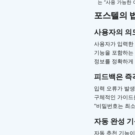
는 “사용 가능한
포스텔의 법
사용자의 의
사용자가 입력한 
기능을 포함하는 
정보를 정확하게 
피드백은 즉
입력 오류가 발생
구체적인 가이드를
“비밀번호는 최소
자동 완성 기
자동 추천 기능이