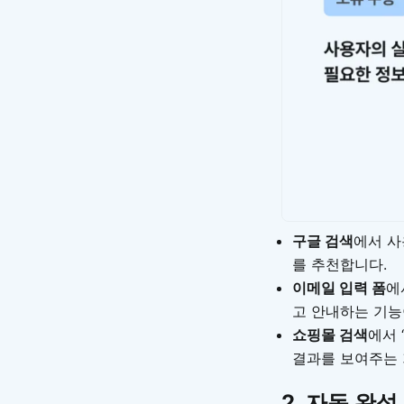
구글 검색
에서 사
를 추천합니다.
이메일 입력 폼
에
고 안내하는 기능
쇼핑몰 검색
에서 
결과를 보여주는 
2.
자동 완성 (