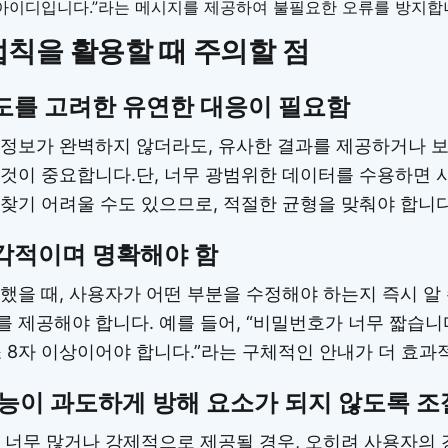
 아이디입니다.”라는 메시지를 제공하여 불필요한 오류를 방지합
칙을 활용할 때 주의할 점
도를 고려한 유연한 대응이 필요함
정보가 완벽하지 않더라도, 유사한 결과를 제공하거나 보
것이 중요합니다.단, 너무 광범위한 데이터를 수용하면 
찾기 어려울 수도 있으므로, 적절한 균형을 맞춰야 합니다
각적이며 명확해야 함
했을 때, 사용자가 어떤 부분을 수정해야 하는지 즉시 알
 제공해야 합니다. 예를 들어, “비밀번호가 너무 짧습니
 8자 이상이어야 합니다.”라는 구체적인 안내가 더 효과
능이 과도하게 방해 요소가 되지 않도록 조
 너무 많거나 강제적으로 제공될 경우, 오히려 사용자의 