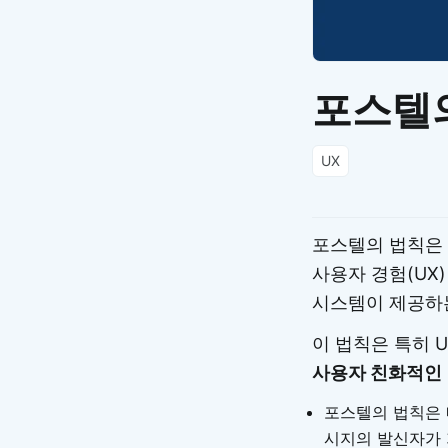
포스텔의 
UX
포스텔의 법칙은 
사용자 경험(UX
시스템이 제공하는
이 법칙은 특히 U
사용자 친화적인 
포스텔의 법칙은 
시지의 발신자가 