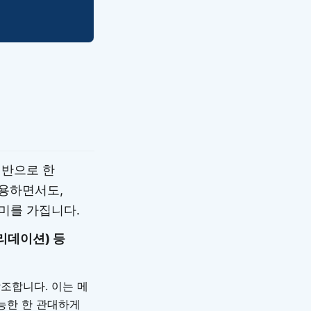
기반으로 한
수용하면서도,
미를 가집니다.
리데이션) 등
조합니다. 이는 메
능한 한 관대하게