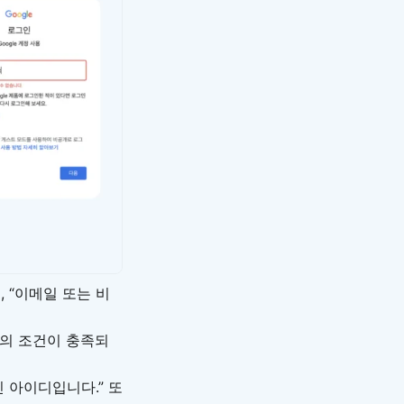
 “이메일 또는 비
 등의 조건이 충족되
인 아이디입니다.” 또