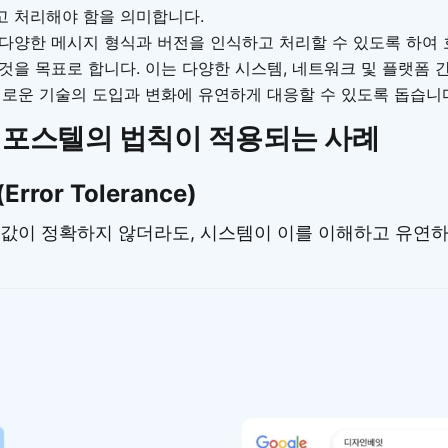
 처리해야 함을 의미합니다.
다양한 메시지 형식과 버전을 인식하고 처리할 수 있도록 하여
것을 목표로 합니다. 이는 다양한 시스템, 네트워크 및 플랫폼 
새로운 기술의 도입과 변화에 유연하게 대응할 수 있도록 돕습니
서 포스텔의 법칙이 적용되는 사례
rror Tolerance)
값이 정확하지 않더라도, 시스템이 이를 이해하고 유연