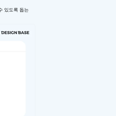
수 있도록 돕는