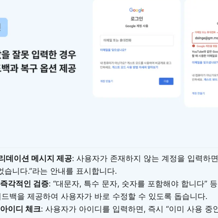
리데이션 메시지 제공
: 사용자가 존재하지 않는 계정을 입력하면,
습니다.”라는 안내를 표시합니다.
 즉각적인 검증
: “대문자, 특수 문자, 숫자를 포함해야 합니다”
피드백을 제공하여 사용자가 바로 수정할 수 있도록 돕습니다.
 아이디 체크
: 사용자가 아이디를 입력하면, 즉시 “이미 사용 중