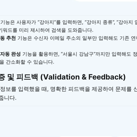
기능은 사용자가 “강아지”를 입력하면, “강아지 종류”, “강아지 입
 키워드를 미리 제시하여 검색을 도와줍니다.
자동 추천
기능은 수신자 이메일 주소의 일부만 입력해도 기존 연
 자동 완성
기능을 활용하면, “서울시 강남구”까지만 입력해도 
을 간소화할 수 있습니다.
및 피드백 (Validation & Feedback)
정보를 입력했을 때, 명확한 피드백을 제공하여 문제를
줍니다.