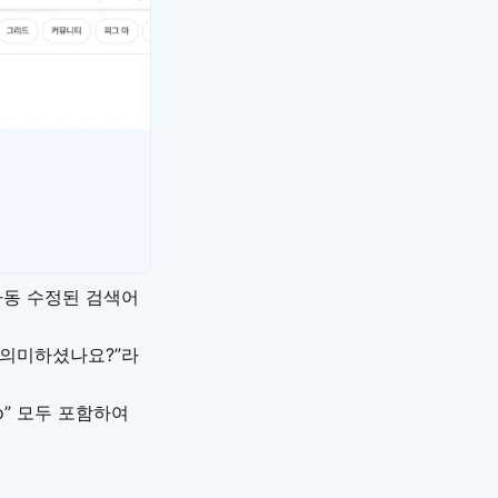
자동 수정된 검색어
m을 의미하셨나요?”라
ro” 모두 포함하여