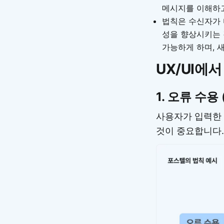
메시지를 이해하고
법칙은 수신자가 
성을 향상시키는 
가능하게 하며, 
UX/UI에
1.
오류 수용 (E
사용자가 입력한 
것이 중요합니다.