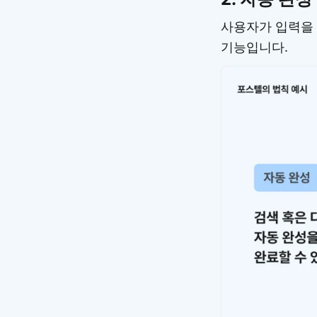
사용자가 입력을 
기능입니다.