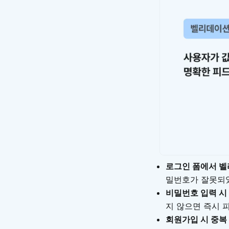
로그인 폼에서 벨
밀번호가 잘못되었
비밀번호 입력 시
지 않으면 즉시 
회원가입 시 중복