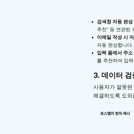
검색창 자동 완성
추천” 등 연관된
이메일 작성 시 
자동 완성합니다.
입력 폼에서 주소
를 추천하여 입력
3.
데이터 검증 
사용자가 잘못된 
해결하도록 도와