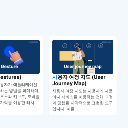
estures)
사용자 여정 지도 (User
Journey Map)
사용자가 애플리케이션
하는 방법을 의미하며,
사용자 여정 지도는 사용자가 제품
우스와 키보드, 모바일
이나 서비스를 이용하는 전체 과정
가락을 이용한 터치…
과 경험을 시각적으로 표현한 도구
입니다. 이를…