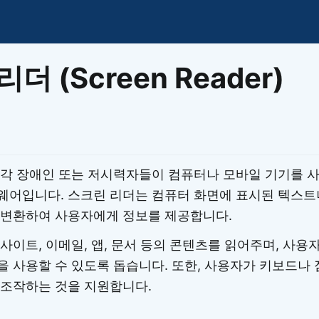
이모지
이모지를 빠르게 검색해보세요.
더 (Screen Reader)
각 장애인 또는 저시력자들이 컴퓨터나 모바일 기기를 사
웨어입니다. 스크린 리더는 컴퓨터 화면에 표시된 텍스트
 변환하여 사용자에게 정보를 제공합니다.
사이트, 이메일, 앱, 문서 등의 콘텐츠를 읽어주며, 사용
 사용할 수 있도록 돕습니다. 또한, 사용자가 키보드나
 조작하는 것을 지원합니다.