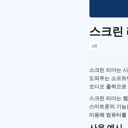
스크린 리
UX
스크린 리더는 시
도와주는 소프트
오디오 출력으로
스크린 리더는 웹
스마트폰의 기능을
이용해 컴퓨터를
사용 예시