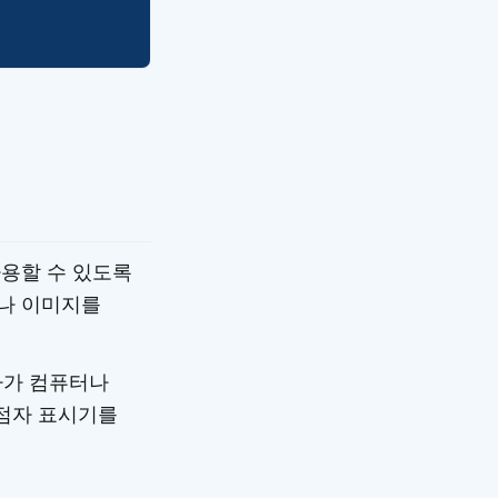
용할 수 있도록
나 이미지를
자가 컴퓨터나
 점자 표시기를