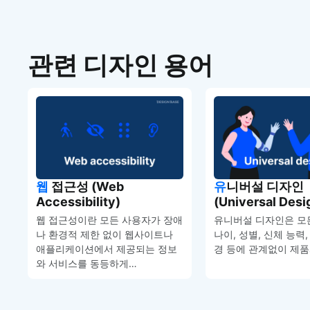
관련 디자인 용어
웹 접근성 (Web
유니버설 디자인
Accessibility)
(Universal Desi
웹 접근성이란 모든 사용자가 장애
유니버설 디자인은 모
나 환경적 제한 없이 웹사이트나
나이, 성별, 신체 능력
애플리케이션에서 제공되는 정보
경 등에 관계없이 제
와 서비스를 동등하게…