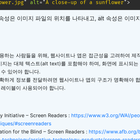
ower.jpg
"
alt
=
"
A close-up of a sunflower
"
>
속성은 이미지 파일의 위치를 나타내고,
alt
속성은 이미지
용하는 사람들을 위해, 웹사이트나 앱은 접근성을 고려하여 제작
미지는 대체 텍스트(alt text)를 포함해야 하며, 화면에 표시되
 수 있어야 합니다.
확하게 정보를 전달하려면 웹사이트나 앱의 구조가 명확해야 합
 레이블이 사용되어야 합니다.
y Initiative – Screen Readers :
https://www.w3.org/WAI/peo
iques/#screenreaders
tion for the Blind – Screen Readers :
https://www.afb.org/
g-technology/assistive-technology-products/screen-reader