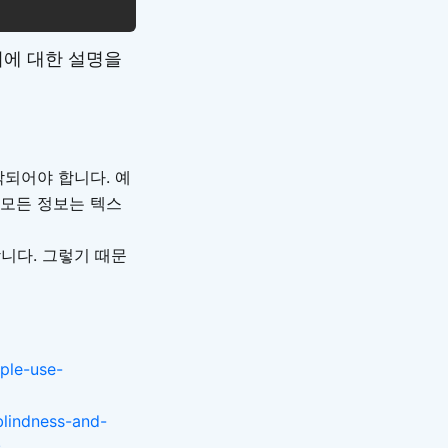
에 대한 설명을
되어야 합니다. 예
는 모든 정보는 텍스
니다. 그렇기 때문
ple-use-
blindness-and-
s