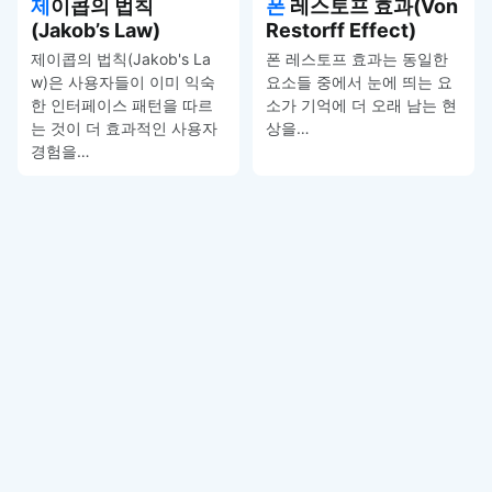
제이콥의 법칙
폰 레스토프 효과(Von
(Jakob’s Law)
Restorff Effect)
제이콥의 법칙(Jakob's La
폰 레스토프 효과는 동일한
w)은 사용자들이 이미 익숙
요소들 중에서 눈에 띄는 요
한 인터페이스 패턴을 따르
소가 기억에 더 오래 남는 현
는 것이 더 효과적인 사용자
상을…
경험을…