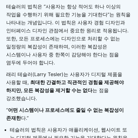
테슬러의 법칙은 “사용자는 항상 적어도 하나 이상의
작업을 수행하기 위해 필요한 기능을 기대한다”는 원칙을
나타내는 개념입니다. 이 법칙은 사용자 경험 디자인과
인터페이스 디자인 관점에서 중요한 원리로 적용됩니다.
또한, 모든 프로세스에는 디자인으로 처리할 수 없는
일정량의 복잡성이 존재하며, 이러한 복잡성은
시스템이나 사용자 중 한쪽이 감당해야 한다는 점을
염두에 두어야 합니다.
래리 테슬러(Larry Tesler)는 사용자가 디지털 제품을
사용할 때,
최대한 간결하고 직관적인 경험을 제공해야
하지만, 모든 복잡성을 제거할 수는 없다
는 점을
강조했습니다.
“
어떤 시스템이나 프로세스에도 줄일 수 없는 복잡성이
존재한
다.”
테슬러의 법칙은 사용자가 애플리케이션, 웹사이트 또
는 디지털 제품에서 필요한 기능을 기대한다는 원칙을