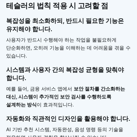
테슬러의 법칙 적용 시 고려할 점
복잡성을 최소화하되, 반드시 필요한 기능은
유지해야 합니다.
사용자가 반드시 수행해야 하는 작업을 불필요하게
단순화하면, 오히려 기능을 이해하는 데 어려움을 겪을 수
있습니다.
시스템과 사용자 간의 복잡성 균형을 맞춰야
합니다.
예를 들어, 금융 서비스 앱에서
보안 절차를 간소화하는
대신, 시스템이 추가적인 보안 검사를 수행하도록
설계하는 방식
이 효과적입니다.
자동화와 직관적인 디자인을 활용해야 합니다.
AI 기반 추천 시스템, 자동완성, 음성 명령 등의 기술을