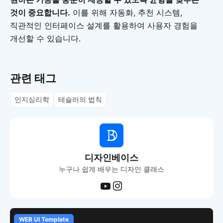
것이 중요합니다.
이를 위해 자동화, 추천 시스템,
직관적인 인터페이스 설계를 활용하여 사용자 경험을
개선할 수 있습니다.
관련 태그
인지심리학
테슬러의 법칙
디자인베이스
누구나 쉽게 배우는 디자인 클래스
plate
APP UI Template