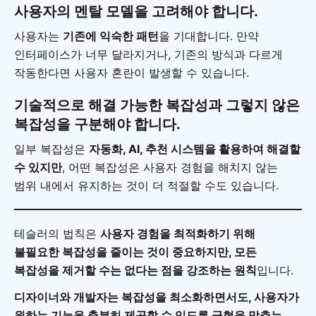
사용자의 멘탈 모델을 고려해야 합니다.
사용자는
기존에 익숙한 패턴
을 기대합니다. 만약
인터페이스가 너무 달라지거나, 기존의 방식과 다르게
작동한다면 사용자 혼란이 발생할 수 있습니다.
기술적으로 해결 가능한 복잡성과 그렇지 않은
복잡성을 구분해야 합니다.
일부 복잡성은
자동화, AI, 추천 시스템을 활용하여 해결할
수 있지만
, 어떤 복잡성은 사용자 경험을 해치지 않는
범위 내에서 유지하는 것이 더 적절할 수도 있습니다.
테슬러의 법칙은
사용자 경험을 최적화하기 위해
불필요한 복잡성을 줄이는 것이 중요하지만, 모든
복잡성을 제거할 수는 없다는 점을 강조하는 원칙
입니다.
디자이너와 개발자는 복잡성을 최소화하면서도, 사용자가
원하는 기능을 충분히 제공할 수 있도록 균형을 맞추는