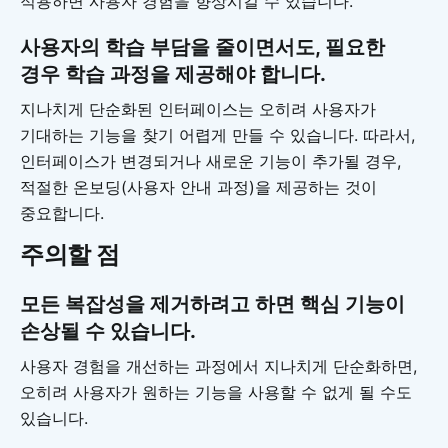
적용하면 사용자 경험을 향상시킬 수 있습니다.
사용자의 학습 부담을 줄이면서도, 필요한
경우 학습 과정을 제공해야 합니다.
지나치게 단순화된 인터페이스는 오히려 사용자가
기대하는 기능을 찾기 어렵게 만들 수 있습니다. 따라서,
인터페이스가 변경되거나 새로운 기능이 추가될 경우,
적절한 온보딩(사용자 안내 과정)을 제공하는 것이
중요합니다.
주의할 점
모든 복잡성을 제거하려고 하면 핵심 기능이
손상될 수 있습니다.
사용자 경험을 개선하는 과정에서 지나치게 단순화하면,
오히려 사용자가 원하는 기능을 사용할 수 없게 될 수도
있습니다.