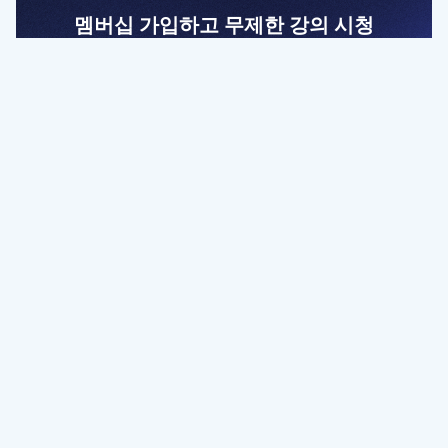
멤버십 가입하고 무제한 강의 시청
전문가를 향한 첫걸음
멤버십 회원만 볼 수 있는 고급 강좌 영상들과
예제 파일을 통해 효율적으로 학습해 보세요
멤버십 보러가기
파트너쉽, 문의하기
contact@designbase.co.kr
유튜브 채널 바로가기
www.youtube.com/c/designbase