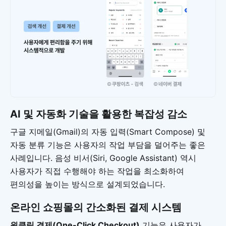
AI 및 자동화 기술을 활용한 복잡성 감소
구글 지메일(Gmail)의 자동 입력(Smart Compose) 및
자동 분류 기능은 사용자의 작업 부담을 덜어주는 좋은
사례입니다. 음성 비서(Siri, Google Assistant) 역시
사용자가 직접 수행해야 하는 작업을 최소화하여
편의성을 높이는 방식으로 설계되었습니다.
온라인 쇼핑몰의 간소화된 결제 시스템
원클릭 결제(One-Click Checkout)
기능은 사용자가