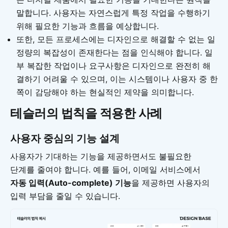
말합니다. 사용자는 자연스럽게 특정 작업을 수행하기
위해 필요한 기능과 흐름을 예상합니다.
또한, 모든 프로세스에는 디자인으로 해결할 수 없는 일
정량의 복잡성이 존재한다는 점을 인식해야 합니다. 일
부 복잡한 작업이나 요구사항은 디자인으로 완전히 해
결하기 어려울 수 있으며, 이는 시스템이나 사용자 중 한
쪽이 감당해야 하는 현실적인 제약을 의미합니다.
테슬러의 법칙을 적용한 사례
사용자 중심의 기능 설계
사용자가 기대하는 기능을 제공하면서도 불필요한
단계를 줄여야 합니다. 예를 들어, 이메일 서비스에서
자동 입력(Auto-complete) 기능
을 제공하면 사용자의
입력 부담을 줄일 수 있습니다.