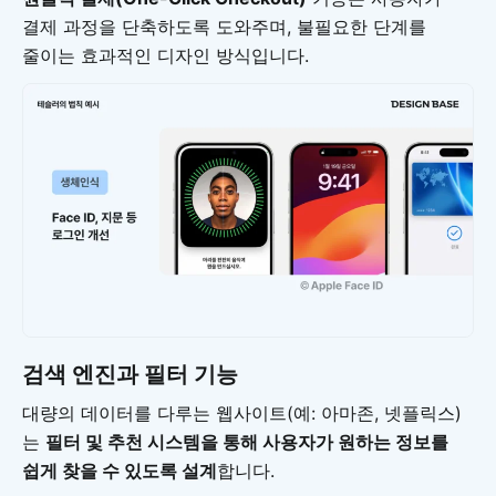
결제 과정을 단축하도록 도와주며, 불필요한 단계를
줄이는 효과적인 디자인 방식입니다.
검색 엔진과 필터 기능
대량의 데이터를 다루는 웹사이트(예: 아마존, 넷플릭스)
는
필터 및 추천 시스템을 통해 사용자가 원하는 정보를
쉽게 찾을 수 있도록 설계
합니다.