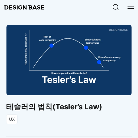
테슬러의 법칙(Tesler’s Law)
UX