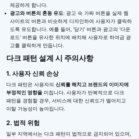
제공하게 합니다.
광고와 버튼의 혼동 유도
: 광고 속 가짜 버튼을 실제 웹
사이트의 버튼과 비슷하게 디자인하여 사용자가 클릭하
도록 유도합니다. 예를 들어, ‘닫기’ 버튼과 광고의 ‘다운
로드’ 버튼을 유사한 위치에 배치해 사용자로 하여금 광
고를 클릭하게 만듭니다.
다크 패턴 설계 시 주의사항
1.
사용자 신뢰 손상
다크 패턴은 사용자의
신뢰를 해치고 브랜드의 이미지에
부정적인 영향을
미칩니다. 사용자가 반복적으로 다크
패턴을 경험할 경우, 서비스에 대한 신뢰도가 떨어지고
이탈 가능성이 높아집니다.
2. 법적 위험
일부 지역에서는 다크 패턴이 법적으로 금지되어 있으며,