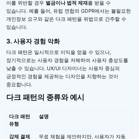
이를 위반할 경우
벌금이나 법적 제재
를 받을 수
있습니다. 예를 들어, 유럽 연합의 GDPR에서는 불필요한
개인정보 요구와 같은 다크 패턴을 위법으로 간주할 수
있습니다.
3.
사용자 경험 악화
다크 패턴은 일시적으로 이익을 얻을 수 있으나,
장기적으로는 사용자 경험을 저해하여 사용자 충성도를
낮출 수 있습니다. UX/UI 디자이너는 사용자 중심의
긍정적인 경험을 제공하는 디자인을 지향하는 것이
중요합니다.
다크 패턴의 종류와 예시
다크 패턴
설명
유형
강제 결제
무료 체험을 제안하지만, 사용자가 자동