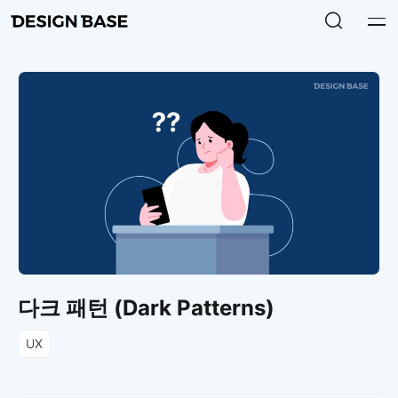
다크 패턴 (Dark Patterns)
UX