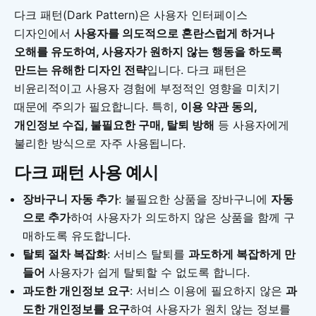
다크 패턴(Dark Pattern)은 사용자 인터페이스
디자인에서
사용자를 의도적으로 혼란스럽게 하거나
오해를 유도하여, 사용자가 원하지 않는 행동을 하도록
만드는 유해한 디자인 전략
입니다. 다크 패턴은
비윤리적이고 사용자 경험에 부정적인 영향을 미치기
때문에 주의가 필요합니다. 특히,
이용 약관 동의,
개인정보 수집, 불필요한 구매, 탈퇴 방해
등 사용자에게
불리한 방식으로 자주 사용됩니다.
다크 패턴 사용 예시
장바구니 자동 추가
: 불필요한 상품을 장바구니에
자동
으로 추가
하여 사용자가 의도하지 않은 상품을 함께 구
매하도록 유도합니다.
탈퇴 절차 복잡화
: 서비스 탈퇴를
과도하게 복잡하게 만
들어
사용자가 쉽게 탈퇴할 수 없도록 합니다.
과도한 개인정보 요구
: 서비스 이용에 필요하지 않은
과
도한 개인정보를 요구
하여 사용자가 원치 않는 정보를