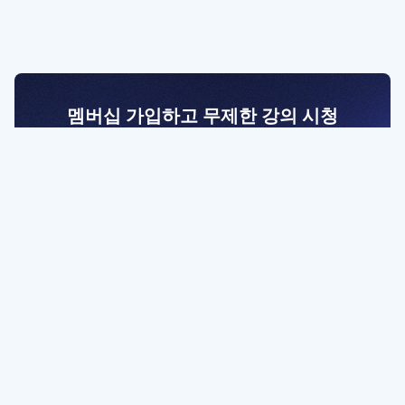
멤버십 가입하고 무제한 강의 시청
전문가를 향한 첫걸음
멤버십 회원만 볼 수 있는 고급 강좌 영상들과
예제 파일을 통해 효율적으로 학습해 보세요
멤버십 보러가기
파트너쉽, 문의하기
contact@designbase.co.kr