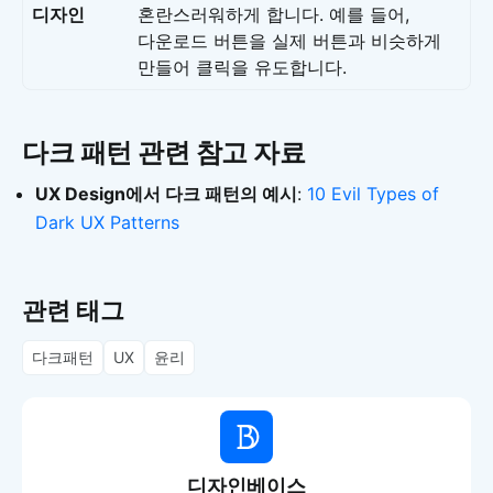
디자인
혼란스러워하게 합니다. 예를 들어,
다운로드 버튼을 실제 버튼과 비슷하게
만들어 클릭을 유도합니다.
다크 패턴 관련 참고 자료
UX Design에서 다크 패턴의 예시
:
10 Evil Types of
Dark UX Patterns
관련 태그
다크패턴
UX
윤리
디자인베이스