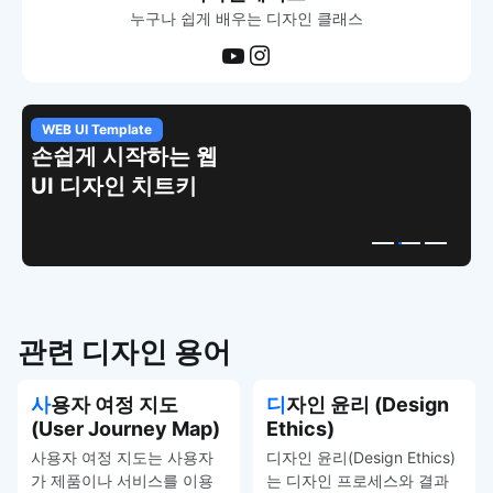
누구나 쉽게 배우는 디자인 클래스
WEB UI Template
손쉽게 시작하는 웹
UI 디자인 치트키
관련 디자인 용어
사용자 여정 지도
디자인 윤리 (Design
(User Journey Map)
Ethics)
사용자 여정 지도는 사용자
디자인 윤리(Design Ethics)
가 제품이나 서비스를 이용
는 디자인 프로세스와 결과